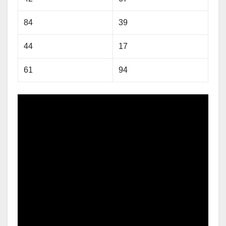
84
39
44
17
61
94