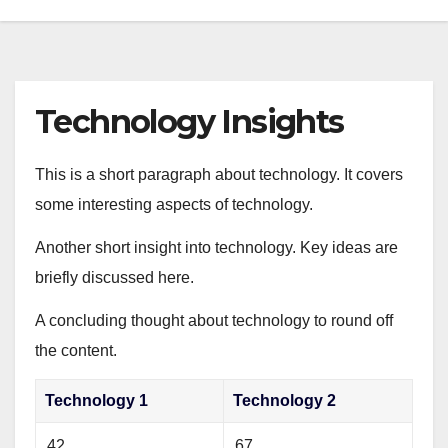
Technology Insights
This is a short paragraph about technology. It covers
some interesting aspects of technology.
Another short insight into technology. Key ideas are
briefly discussed here.
A concluding thought about technology to round off
the content.
Technology 1
Technology 2
42
67