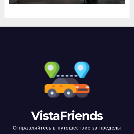
VistaFriends
Отправляйтесь в путешествие за пределы