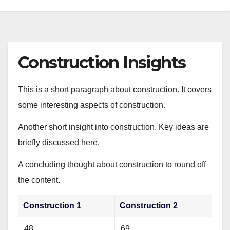
Construction Insights
This is a short paragraph about construction. It covers
some interesting aspects of construction.
Another short insight into construction. Key ideas are
briefly discussed here.
A concluding thought about construction to round off
the content.
Construction 1
Construction 2
48
69