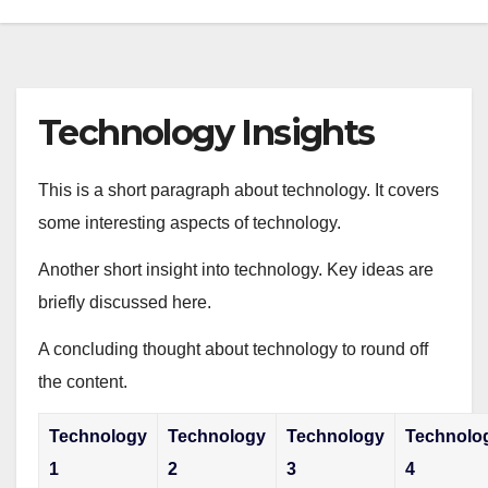
Technology Insights
This is a short paragraph about technology. It covers
some interesting aspects of technology.
Another short insight into technology. Key ideas are
briefly discussed here.
A concluding thought about technology to round off
the content.
Technology
Technology
Technology
Technolo
1
2
3
4