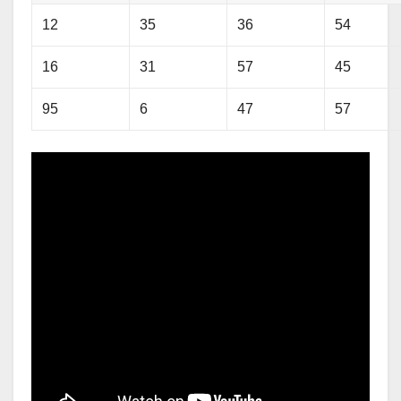
12
35
36
54
16
31
57
45
95
6
47
57