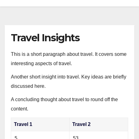
Travel Insights
This is a short paragraph about travel. It covers some
interesting aspects of travel.
Another short insight into travel. Key ideas are briefly
discussed here.
A concluding thought about travel to round off the
content.
Travel 1
Travel 2
5
53