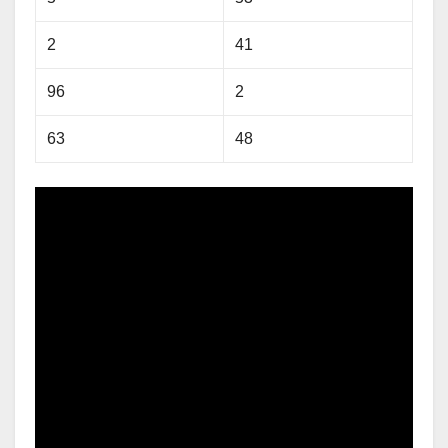
2
41
96
2
63
48