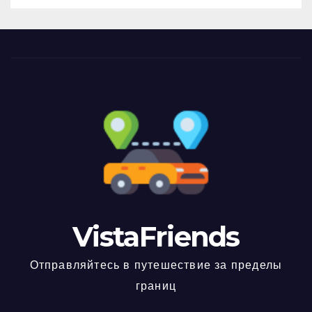
VistaFriends
Отправляйтесь в путешествие за пределы
границ