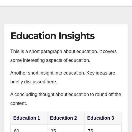
Education Insights
This is a short paragraph about education. It covers
some interesting aspects of education.
Another short insight into education. Key ideas are
briefly discussed here.
A concluding thought about education to round off the
content.
Education 1
Education 2
Education 3
60
35
75