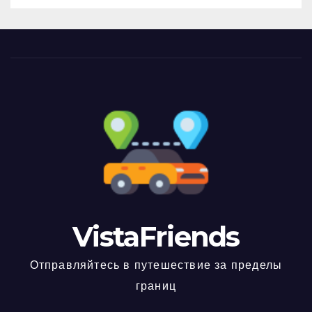
VistaFriends
Отправляйтесь в путешествие за пределы
границ