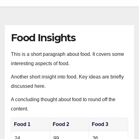
Food Insights
This is a short paragraph about food. It covers some
interesting aspects of food.
Another short insight into food. Key ideas are briefly
discussed here.
A concluding thought about food to round off the
content.
Food 1
Food 2
Food 3
24
99
36