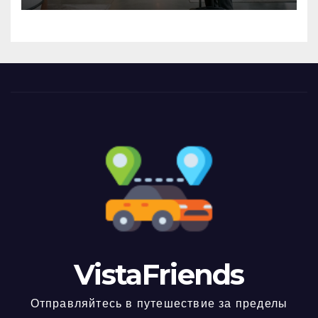
VistaFriends
Отправляйтесь в путешествие за пределы