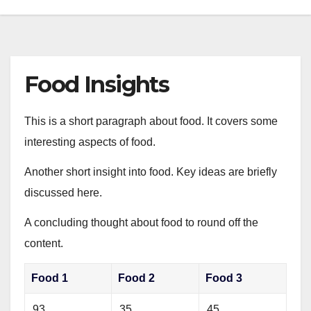
Food Insights
This is a short paragraph about food. It covers some
interesting aspects of food.
Another short insight into food. Key ideas are briefly
discussed here.
A concluding thought about food to round off the
content.
Food 1
Food 2
Food 3
93
35
45