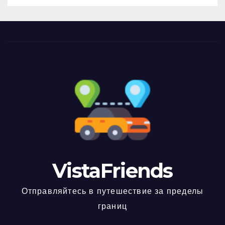
VistaFriends
Отправляйтесь в путешествие за пределы
границ