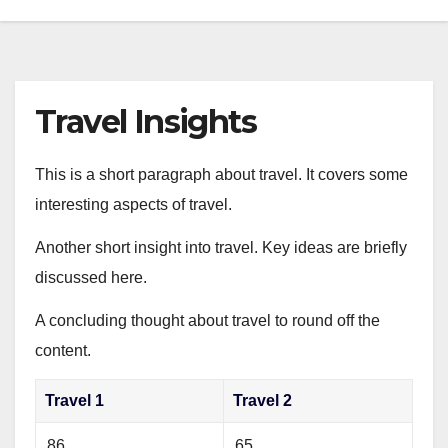
Travel Insights
This is a short paragraph about travel. It covers some
interesting aspects of travel.
Another short insight into travel. Key ideas are briefly
discussed here.
A concluding thought about travel to round off the
content.
Travel 1
Travel 2
86
65