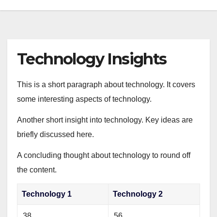
Technology Insights
This is a short paragraph about technology. It covers
some interesting aspects of technology.
Another short insight into technology. Key ideas are
briefly discussed here.
A concluding thought about technology to round off
the content.
Technology 1
Technology 2
38
56