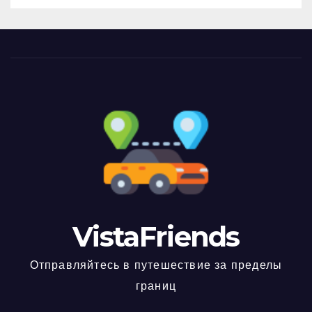
VistaFriends
Отправляйтесь в путешествие за пределы
границ