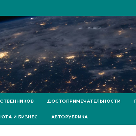
ЕСТВЕННИКОВ
ДОСТОПРИМЕЧАТЕЛЬНОСТИ
ЮТА И БИЗНЕС
АВТОРУБРИКА