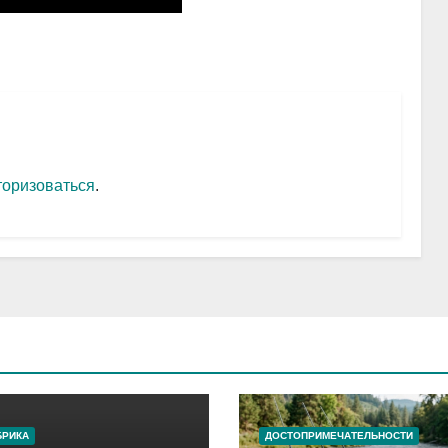
торизоваться
.
БРИКА
ДОСТОПРИМЕЧАТЕЛЬНОСТИ