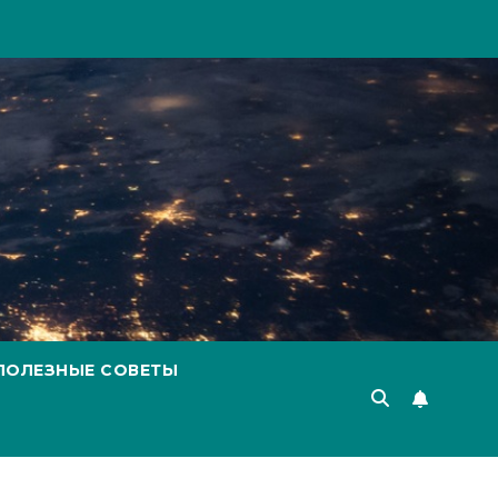
ПОЛЕЗНЫЕ СОВЕТЫ