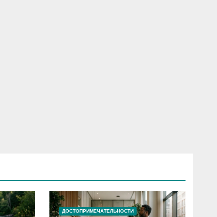
ДОСТОПРИМЕЧАТЕЛЬНОСТИ