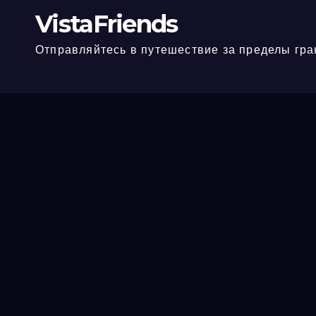
VistaFriends
Отправляйтесь в путешествие за пределы гра