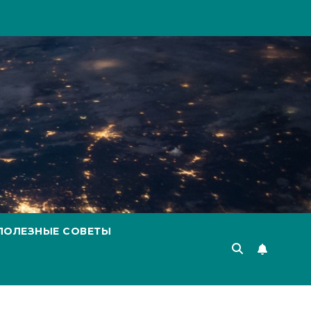
ПОЛЕЗНЫЕ СОВЕТЫ