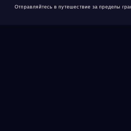
Отправляйтесь в путешествие за пределы гра