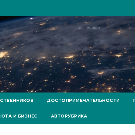
ЕСТВЕННИКОВ
ДОСТОПРИМЕЧАТЕЛЬНОСТИ
ЮТА И БИЗНЕС
АВТОРУБРИКА