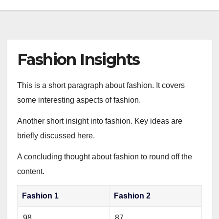
Fashion Insights
This is a short paragraph about fashion. It covers
some interesting aspects of fashion.
Another short insight into fashion. Key ideas are
briefly discussed here.
A concluding thought about fashion to round off the
content.
Fashion 1
Fashion 2
98
87