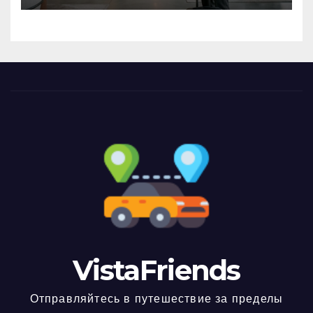
VistaFriends
Отправляйтесь в путешествие за пределы