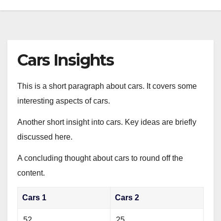
Cars Insights
This is a short paragraph about cars. It covers some
interesting aspects of cars.
Another short insight into cars. Key ideas are briefly
discussed here.
A concluding thought about cars to round off the
content.
Cars 1
Cars 2
52
25