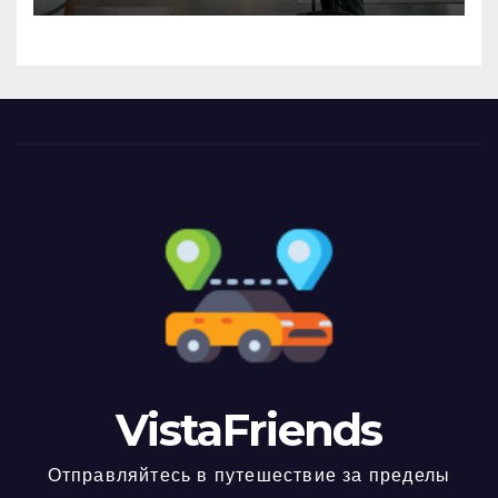
VistaFriends
Отправляйтесь в путешествие за пределы