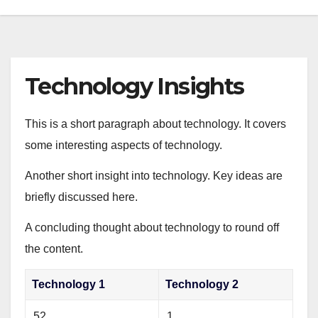
Technology Insights
This is a short paragraph about technology. It covers
some interesting aspects of technology.
Another short insight into technology. Key ideas are
briefly discussed here.
A concluding thought about technology to round off
the content.
Technology 1
Technology 2
52
1