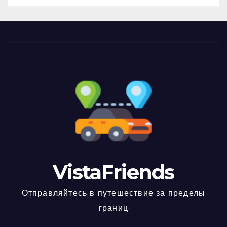
VistaFriends
Отправляйтесь в путешествие за пределы
границ