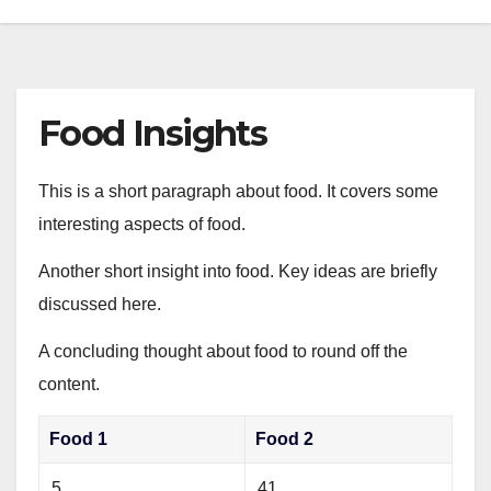
Food Insights
This is a short paragraph about food. It covers some
interesting aspects of food.
Another short insight into food. Key ideas are briefly
discussed here.
A concluding thought about food to round off the
content.
Food 1
Food 2
5
41