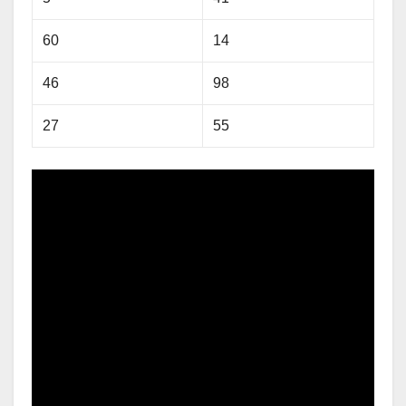
60
14
46
98
27
55