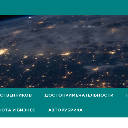
ЕСТВЕННИКОВ
ДОСТОПРИМЕЧАТЕЛЬНОСТИ
ЮТА И БИЗНЕС
АВТОРУБРИКА