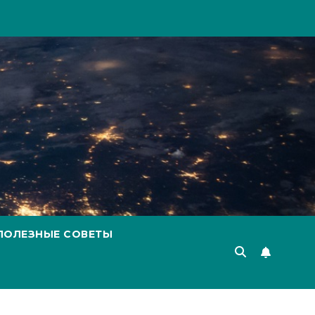
ПОЛЕЗНЫЕ СОВЕТЫ