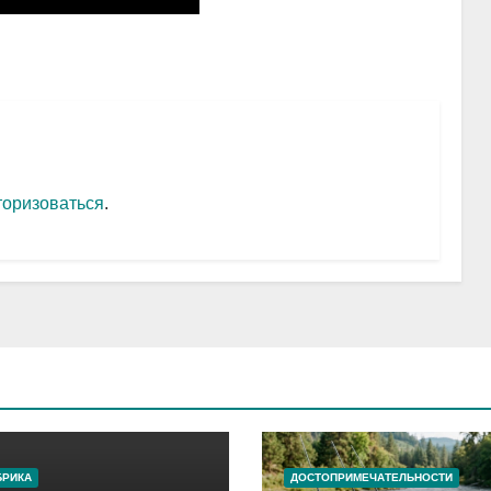
торизоваться
.
БРИКА
ДОСТОПРИМЕЧАТЕЛЬНОСТИ