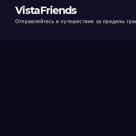
VistaFriends
Отправляйтесь в путешествие за пределы гра