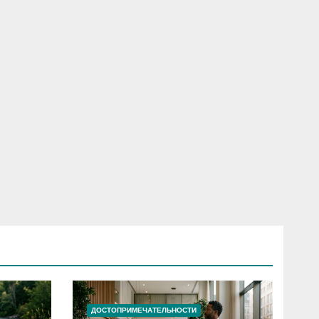
ДОСТОПРИМЕЧАТЕЛЬНОСТИ