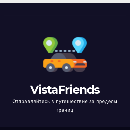
VistaFriends
Отправляйтесь в путешествие за пределы
границ