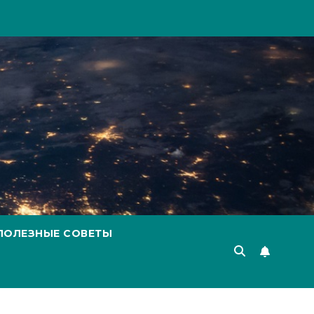
ПОЛЕЗНЫЕ СОВЕТЫ