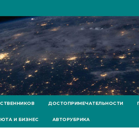
ЕСТВЕННИКОВ
ДОСТОПРИМЕЧАТЕЛЬНОСТИ
ЮТА И БИЗНЕС
АВТОРУБРИКА