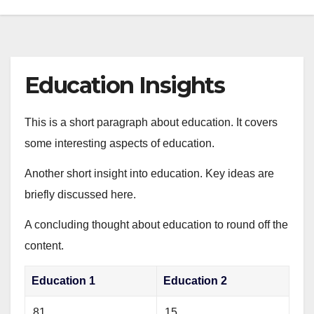
Education Insights
This is a short paragraph about education. It covers
some interesting aspects of education.
Another short insight into education. Key ideas are
briefly discussed here.
A concluding thought about education to round off the
content.
Education 1
Education 2
81
15