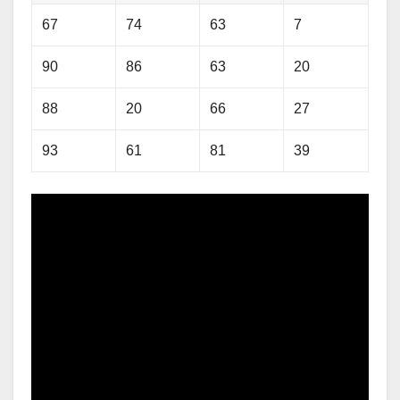
67
74
63
7
90
86
63
20
88
20
66
27
93
61
81
39