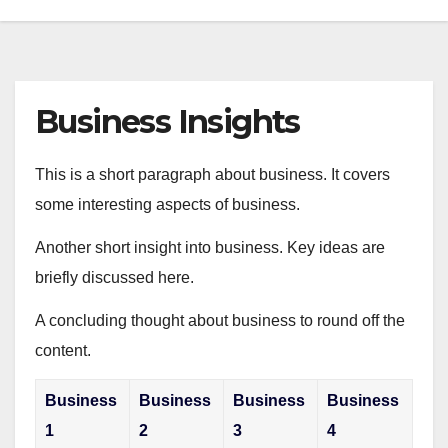
Business Insights
This is a short paragraph about business. It covers
some interesting aspects of business.
Another short insight into business. Key ideas are
briefly discussed here.
A concluding thought about business to round off the
content.
Business
Business
Business
Business
1
2
3
4