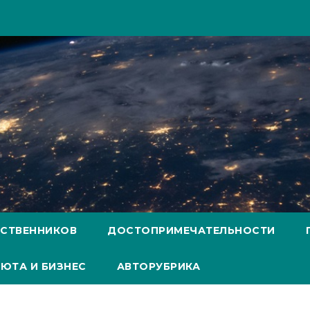
ЕСТВЕННИКОВ
ДОСТОПРИМЕЧАТЕЛЬНОСТИ
ЮТА И БИЗНЕС
АВТОРУБРИКА