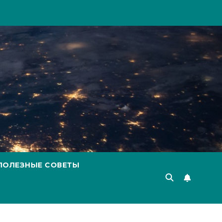
ПОЛЕЗНЫЕ СОВЕТЫ