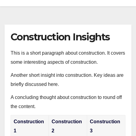
Construction Insights
This is a short paragraph about construction. It covers
some interesting aspects of construction.
Another short insight into construction. Key ideas are
briefly discussed here.
A concluding thought about construction to round off
the content.
Construction
Construction
Construction
1
2
3