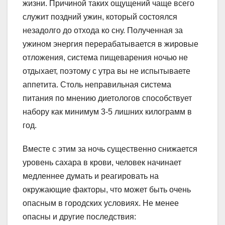
жизни. Причиной таких ощущений чаще всего
служит поздний ужин, который состоялся
незадолго до отхода ко сну. Полученная за
ужином энергия перерабатывается в жировые
отложения, система пищеварения ночью не
отдыхает, поэтому с утра вы не испытываете
аппетита. Столь неправильная система
питания по мнению диетологов способствует
набору как минимум 3-5 лишних килограмм в
год.
Вместе с этим за ночь существенно снижается
уровень сахара в крови, человек начинает
медленнее думать и реагировать на
окружающие факторы, что может быть очень
опасным в городских условиях. Не менее
опасны и другие последствия: