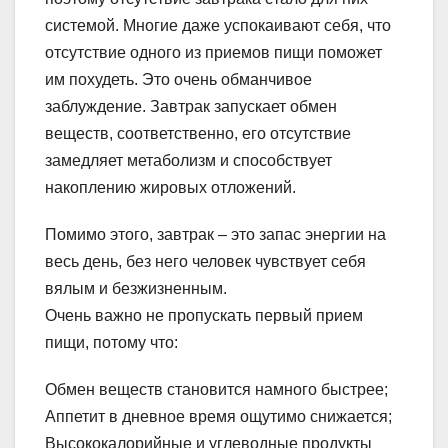
системой. Многие даже успокаивают себя, что
отсутствие одного из приемов пищи поможет
им похудеть. Это очень обманчивое
заблуждение. Завтрак запускает обмен
веществ, соответственно, его отсутствие
замедляет метаболизм и способствует
накоплению жировых отложений.
Помимо этого, завтрак – это запас энергии на
весь день, без него человек чувствует себя
вялым и безжизненным.
Очень важно не пропускать первый прием
пищи, потому что:
Обмен веществ становится намного быстрее;
Аппетит в дневное время ощутимо снижается;
Высококалорийные и углеводные продукты