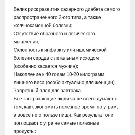
Велик риск развития сахарного диабета самого
распространенного 2-ого типа, а также
желчнокаменной болезни;
Отсутствие образного и логического
мышления;
Склонность к инфаркту или ишемической
болезни сердца с летальным исходом
(особенно касается мужчин);
Накопление к 40 годам 10-20 килограмм
лишнего веса (особо актуально для женщин).
Запретный плод для завтрака
Все завтракающие люди чаще всего думают о
том, как сэкономить полезное время по утрам,
а вовсе не о пользе пищи. Как результат они
поглощают с утра не самые полезные
продукты: