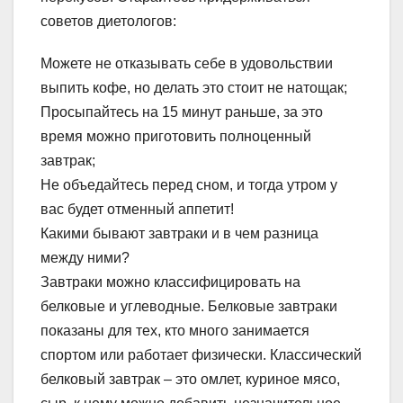
советов диетологов:
Можете не отказывать себе в удовольствии
выпить кофе, но делать это стоит не натощак;
Просыпайтесь на 15 минут раньше, за это
время можно приготовить полноценный
завтрак;
Не объедайтесь перед сном, и тогда утром у
вас будет отменный аппетит!
Какими бывают завтраки и в чем разница
между ними?
Завтраки можно классифицировать на
белковые и углеводные. Белковые завтраки
показаны для тех, кто много занимается
спортом или работает физически. Классический
белковый завтрак – это омлет, куриное мясо,