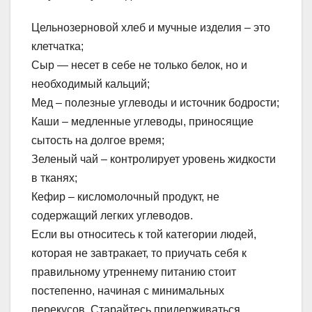
Цельнозерновой хлеб и мучные изделия – это
клетчатка;
Сыр — несет в себе не только белок, но и
необходимый кальций;
Мед – полезные углеводы и источник бодрости;
Каши – медленные углеводы, приносящие
сытость на долгое время;
Зеленый чай – контролирует уровень жидкости
в тканях;
Кефир – кисломолочный продукт, не
содержащий легких углеводов.
Если вы относитесь к той категории людей,
которая не завтракает, то приучать себя к
правильному утреннему питанию стоит
постепенно, начиная с минимальных
перекусов. Старайтесь придерживаться