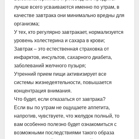
лучше всего усваиваются именно по утрам, в
качестве завтрака они минимально вредны для
организма;
У тех, кто регулярно завтракает, нормализуется
уровень холестерина и сахара в крови;
Завтрак – это естественная страховка от
инфарктов, инсультов, сахарного диабета,
заболеваний желчного пузыря;
Утренний прием пищи активизирует все
системы жизнедеятельности, повышается
концентрация внимания.
Что будет, если отказаться от завтрака?
Если вы по утрам не ощущаете аппетита,
напротив, чувствуете, что желудок полный, то
вам особенно полезно будет ознакомиться с
возможными последствиями такого образа