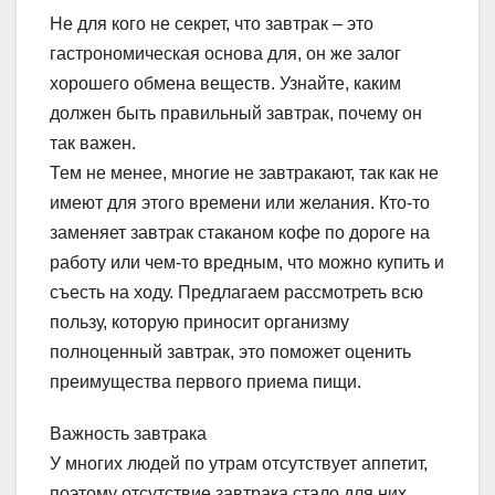
Не для кого не секрет, что завтрак – это
гастрономическая основа для, он же залог
хорошего обмена веществ. Узнайте, каким
должен быть правильный завтрак, почему он
так важен.
Тем не менее, многие не завтракают, так как не
имеют для этого времени или желания. Кто-то
заменяет завтрак стаканом кофе по дороге на
работу или чем-то вредным, что можно купить и
съесть на ходу. Предлагаем рассмотреть всю
пользу, которую приносит организму
полноценный завтрак, это поможет оценить
преимущества первого приема пищи.
Важность завтрака
У многих людей по утрам отсутствует аппетит,
поэтому отсутствие завтрака стало для них