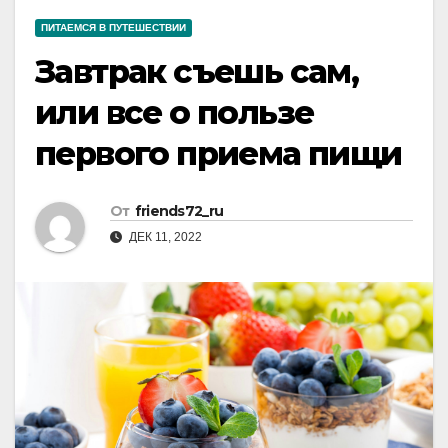
ПИТАЕМСЯ В ПУТЕШЕСТВИИ
Завтрак съешь сам,
или все о пользе
первого приема пищи
От
friends72_ru
ДЕК 11, 2022