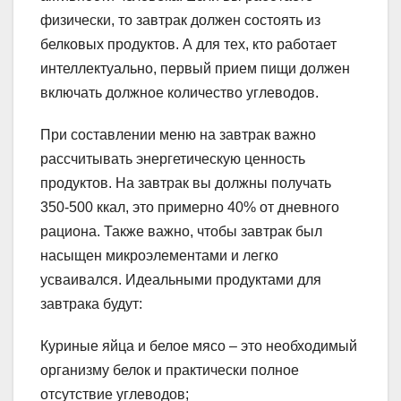
физически, то завтрак должен состоять из
белковых продуктов. А для тех, кто работает
интеллектуально, первый прием пищи должен
включать должное количество углеводов.
При составлении меню на завтрак важно
рассчитывать энергетическую ценность
продуктов. На завтрак вы должны получать
350-500 ккал, это примерно 40% от дневного
рациона. Также важно, чтобы завтрак был
насыщен микроэлементами и легко
усваивался. Идеальными продуктами для
завтрака будут:
Куриные яйца и белое мясо – это необходимый
организму белок и практически полное
отсутствие углеводов;