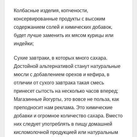
Колбасные изделия, копчености,
консервированные продукты с высоким
содержанием солей и химических добавок,
будет лучше заменить их мясом курицы или
индейки;
Сухие завтраки, в которых много сахара.
Достойной альтернативой станут натуральные
мюсли с добавлением орехов и кефира, в
отличии от сухого завтрака такая смесь
принесет сытость на несколько часов вперед;
Магазинные йогурты, это вовсе не польза, как
преподносит нам реклама. Это химические
добавки и огромное количество сахара. Вместо
них следует употреблять в пищу домашней
кисломолочной продукцией или натуральным