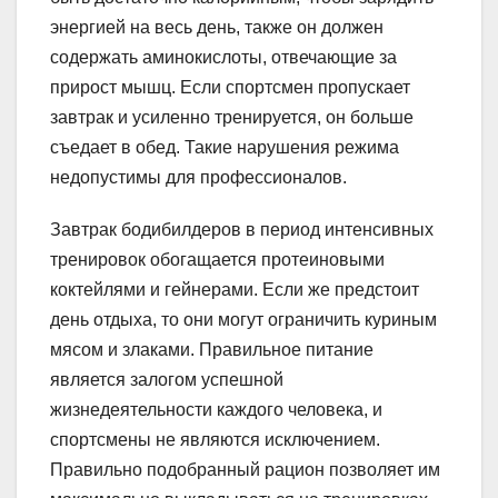
энергией на весь день, также он должен
содержать аминокислоты, отвечающие за
прирост мышц. Если спортсмен пропускает
завтрак и усиленно тренируется, он больше
съедает в обед. Такие нарушения режима
недопустимы для профессионалов.
Завтрак бодибилдеров в период интенсивных
тренировок обогащается протеиновыми
коктейлями и гейнерами. Если же предстоит
день отдыха, то они могут ограничить куриным
мясом и злаками. Правильное питание
является залогом успешной
жизнедеятельности каждого человека, и
спортсмены не являются исключением.
Правильно подобранный рацион позволяет им