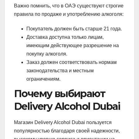
Важно помнить, что в ОАЭ существуют строгие
правила по продаже и употреблению алкоголя:
Покупатель должен быть старше 21 года.
Доставка доступна только лицам,
имеющим действующее разрешение на
покупку алкоголя.
Заказ должен соответствовать нормам
законодательства и местным
ограничениям.
Почему выбирают
Delivery Alcohol Dubai
Магазин Delivery Alcohol Dubai пользуется
популярностью благодаря своей надежности,