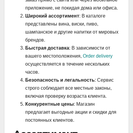
приложение, не покидая дома или офиса.
Широкий ассортимент
: В каталоге
представлены вина, виски, пиво,
шампанское и другие напитки от мировых
брендов.
Быстрая доставка
: В зависимости от
вашего местоположения,
Order delivery
осуществляется в течение нескольких
часов.
Безопасность и легальность
: Сервис
строго соблюдает все местные законы,
включая проверку возраста клиента.
Конкурентные цены
: Магазин
предлагает выгодные акции и скидки для
постоянных клиентов.