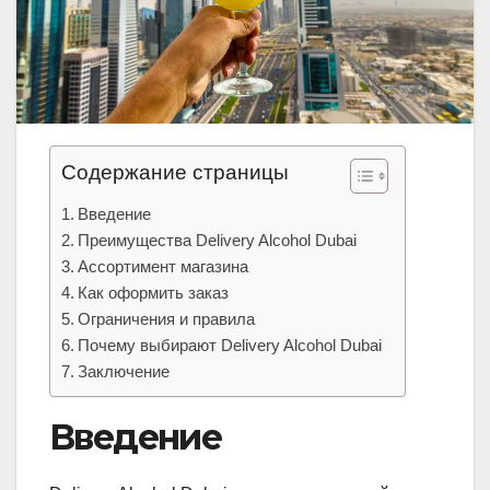
Содержание страницы
Введение
Преимущества Delivery Alcohol Dubai
Ассортимент магазина
Как оформить заказ
Ограничения и правила
Почему выбирают Delivery Alcohol Dubai
Заключение
Введение