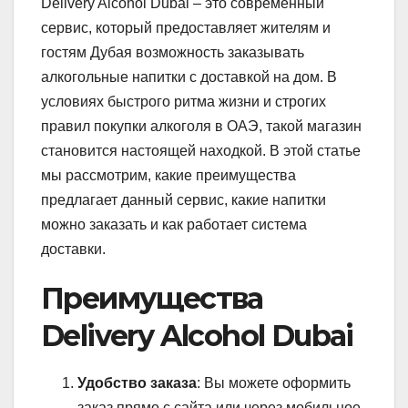
Delivery Alcohol Dubai – это современный
сервис, который предоставляет жителям и
гостям Дубая возможность заказывать
алкогольные напитки с доставкой на дом. В
условиях быстрого ритма жизни и строгих
правил покупки алкоголя в ОАЭ, такой магазин
становится настоящей находкой. В этой статье
мы рассмотрим, какие преимущества
предлагает данный сервис, какие напитки
можно заказать и как работает система
доставки.
Преимущества
Delivery Alcohol Dubai
Удобство заказа
: Вы можете оформить
заказ прямо с сайта или через мобильное