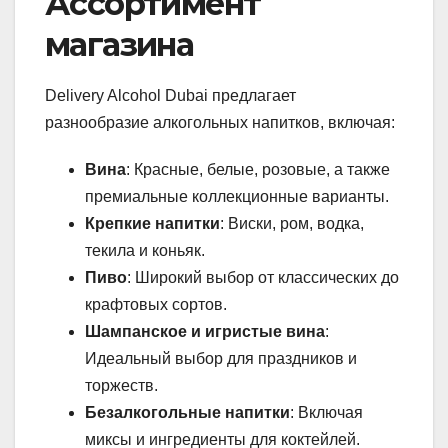
Ассортимент
магазина
Delivery Alcohol Dubai предлагает
разнообразие алкогольных напитков, включая:
Вина
: Красные, белые, розовые, а также
премиальные коллекционные варианты.
Крепкие напитки
: Виски, ром, водка,
текила и коньяк.
Пиво
: Широкий выбор от классических до
крафтовых сортов.
Шампанское и игристые вина
:
Идеальный выбор для праздников и
торжеств.
Безалкогольные напитки
: Включая
миксы и ингредиенты для коктейлей.