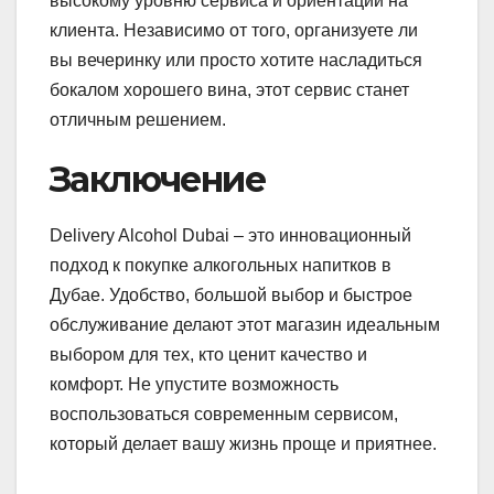
высокому уровню сервиса и ориентации на
клиента. Независимо от того, организуете ли
вы вечеринку или просто хотите насладиться
бокалом хорошего вина, этот сервис станет
отличным решением.
Заключение
Delivery Alcohol Dubai – это инновационный
подход к покупке алкогольных напитков в
Дубае. Удобство, большой выбор и быстрое
обслуживание делают этот магазин идеальным
выбором для тех, кто ценит качество и
комфорт. Не упустите возможность
воспользоваться современным сервисом,
который делает вашу жизнь проще и приятнее.