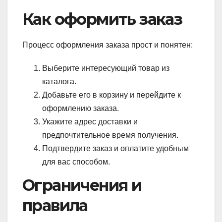
Как оформить заказ
Процесс оформления заказа прост и понятен:
Выберите интересующий товар из
каталога.
Добавьте его в корзину и перейдите к
оформлению заказа.
Укажите адрес доставки и
предпочтительное время получения.
Подтвердите заказ и оплатите удобным
для вас способом.
Ограничения и
правила