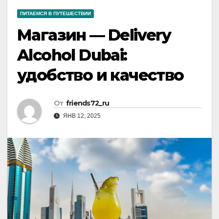
ПИТАЕМСЯ В ПУТЕШЕСТВИИ
Магазин — Delivery
Alcohol Dubai:
удобство и качество
От
friends72_ru
ЯНВ 12, 2025