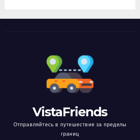
VistaFriends
Отправляйтесь в путешествие за пределы
границ