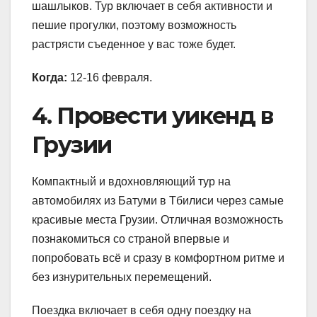
шашлыков. Тур включает в себя активности и
пешие прогулки, поэтому возможность
растрясти съеденное у вас тоже будет.
Когда:
12-16 февраля.
4. Провести уикенд в
Грузии
Компактный и вдохновляющий тур на
автомобилях из Батуми в Тбилиси через самые
красивые места Грузии. Отличная возможность
познакомиться со страной впервые и
попробовать всё и сразу в комфортном ритме и
без изнурительных перемещений.
Поездка включает в себя одну поездку на