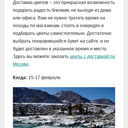
Доставка цветов – это прекрасная возможность
подарить радость близким, не выходя из дома
или офиса. Вам не нужно тратить время на
походы по магазинам, стоять в очередях и
подбирать цветы самостоятельно. Достаточно
выбрать понравившийся букет на сайте, и он
будет доставлен в указанное время и место.
Здесь вы можете заказать
цветы с доставкой по
Москве
.
Когда:
15-17 февраля.