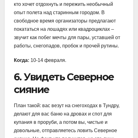
кто хочет отдохнуть и пережить необычный
опыт полета над старинным городом. В
свободное время организаторы предлагают
покататься на лошадях или квадроциклах –
звучит как побег мечты для пары, уставшей от
работы, снегопадов, пробок и прочей рутины.
Когда:
10-14 февраля.
6. Увидеть Северное
сияние
План такой: вас везут на снегоходах в Тундру,
делают для вас баню на дровах и спот для
купания в проруби, а потом вы, чистые и
довольные, отправляетесь ловить Северное