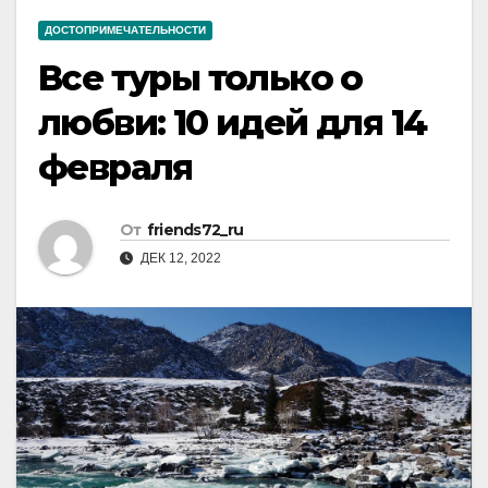
ДОСТОПРИМЕЧАТЕЛЬНОСТИ
Все туры только о
любви: 10 идей для 14
февраля
От
friends72_ru
ДЕК 12, 2022