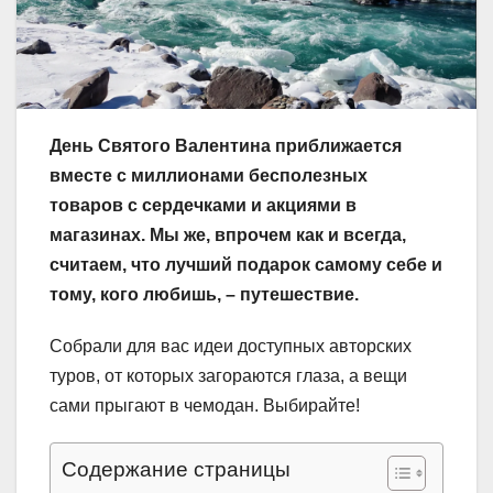
День Святого Валентина приближается
вместе с миллионами бесполезных
товаров с сердечками и акциями в
магазинах. Мы же, впрочем как и всегда,
считаем, что лучший подарок самому себе и
тому, кого любишь, – путешествие.
Собрали для вас идеи доступных авторских
туров, от которых загораются глаза, а вещи
сами прыгают в чемодан. Выбирайте!
Содержание страницы