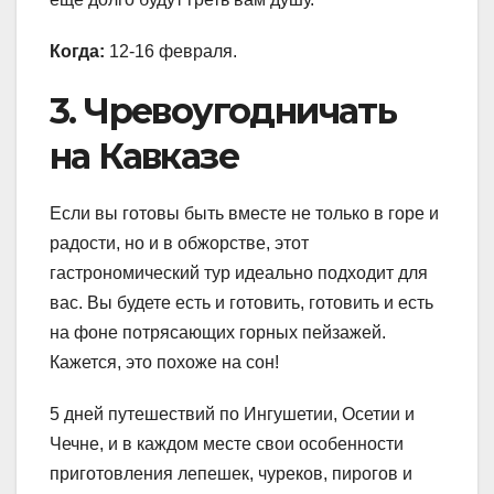
Когда:
12-16 февраля.
3. Чревоугодничать
на Кавказе
Если вы готовы быть вместе не только в горе и
радости, но и в обжорстве, этот
гастрономический тур идеально подходит для
вас. Вы будете есть и готовить, готовить и есть
на фоне потрясающих горных пейзажей.
Кажется, это похоже на сон!
5 дней путешествий по Ингушетии, Осетии и
Чечне, и в каждом месте свои особенности
приготовления лепешек, чуреков, пирогов и