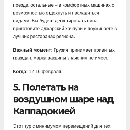
поезде, остальные – в комфортных машинах с
возможностью отдохнуть и насладиться
видами. Вы будете дегустировать вина,
приготовите аджарский хачпури и поужинаете в
лучших ресторанах региона.
Важный момент:
Грузия принимает привитых
граждан, марка вакцины значения не имеет.
Когда:
12-16 февраля.
5. Полетать на
воздушном шаре над
Каппадокией
Этот тур с минимумом перемещений для тех,