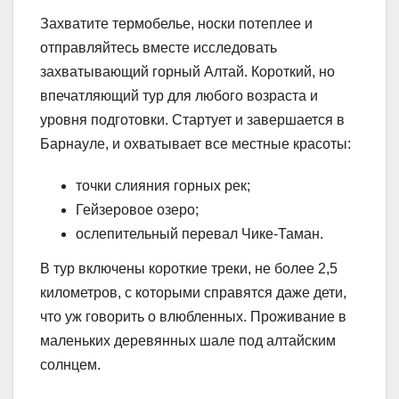
Захватите термобелье, носки потеплее и
отправляйтесь вместе исследовать
захватывающий горный Алтай. Короткий, но
впечатляющий тур для любого возраста и
уровня подготовки. Стартует и завершается в
Барнауле, и охватывает все местные красоты:
точки слияния горных рек;
Гейзеровое озеро;
ослепительный перевал Чике-Таман.
В тур включены короткие треки, не более 2,5
километров, с которыми справятся даже дети,
что уж говорить о влюбленных. Проживание в
маленьких деревянных шале под алтайским
солнцем.