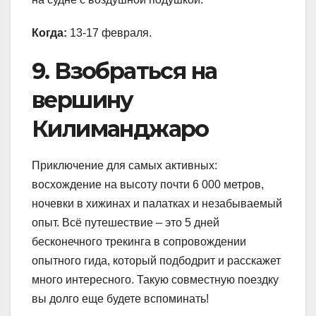
Когда:
13-17 февраля.
9. Взобраться на
вершину
Килиманджаро
Приключение для самых активных:
восхождение на высоту почти 6 000 метров,
ночевки в хижинах и палатках и незабываемый
опыт. Всё путешествие – это 5 дней
бесконечного трекинга в сопровождении
опытного гида, который подбодрит и расскажет
много интересного. Такую совместную поездку
вы долго еще будете вспоминать!