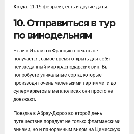
Когда:
11-15 февраля, есть и другие даты.
10. Отправиться в тур
по винодельням
Если в Италию и Францию поехать не
получается, самое время открыть для себя
неизведанный мир краснодарских вин. Вы
попробуете уникальные сорта, которые
производят очень маленькими партиями, и до
супермаркетов в мегаполисах они просто не
доезжают.
Поездка в Абрау-Дюрсо во второй день
путешествия порадует не только флагманскими
винами, но и панорамным видом на Цемесскую