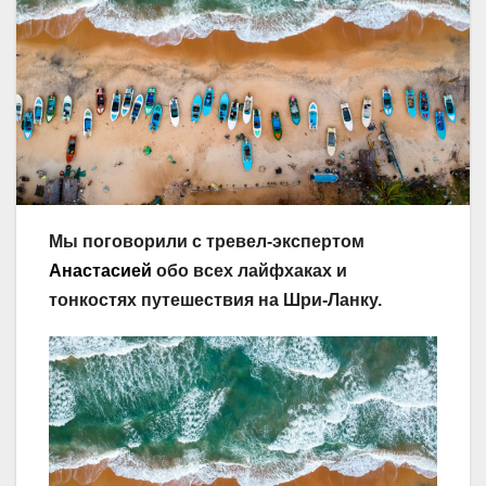
Мы поговорили с тревел-экспертом
Анастасией
обо всех лайфхаках и
тонкостях путешествия на Шри-Ланку.