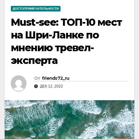
ДОСТОПРИМЕЧАТЕЛЬНОСТИ
Must-see: ТОП-10 мест
на Шри-Ланке по
мнению тревел-
эксперта
От
friends72_ru
ДЕК 12, 2022