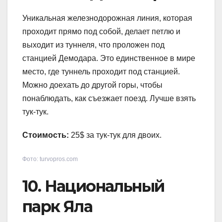
Уникальная железнодорожная линия, которая
проходит прямо под собой, делает петлю и
выходит из туннеля, что проложен под
станцией Демодара. Это единственное в мире
место, где туннель проходит под станцией.
Можно доехать до другой горы, чтобы
понаблюдать, как съезжает поезд. Лучше взять
тук-тук.
Стоимость:
25$ за тук-тук для двоих.
Фото: turvopros.com
10. Национальный
парк Яла