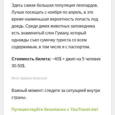
Здесь самая большая популяция леопардов.
Лучше посещать с ноября по апрель, в это
время наименьшая вероятность попасть под
дождь. Среди диких животных заповедника
есть знаменитый слон Гуману, который
однажды съел сумочку туриста со всем
содержимым, в том числе и с паспортом.
Стоимость билета:
~40$ + джип на 5 человек
30-50$.
Фото: kaetana-lanka.com
Важный момент: следите за ситуацией внутри
страны.
Путешествуйте безопасно с YouTravel.me!