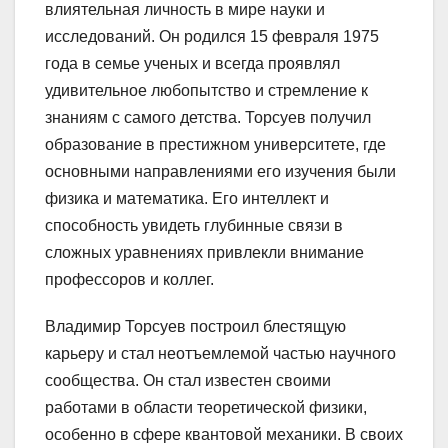
влиятельная личность в мире науки и
исследований. Он родился 15 февраля 1975
года в семье ученых и всегда проявлял
удивительное любопытство и стремление к
знаниям с самого детства. Торсуев получил
образование в престижном университете, где
основными направлениями его изучения были
физика и математика. Его интеллект и
способность увидеть глубинные связи в
сложных уравнениях привлекли внимание
профессоров и коллег.
Владимир Торсуев построил блестящую
карьеру и стал неотъемлемой частью научного
сообщества. Он стал известен своими
работами в области теоретической физики,
особенно в сфере квантовой механики. В своих