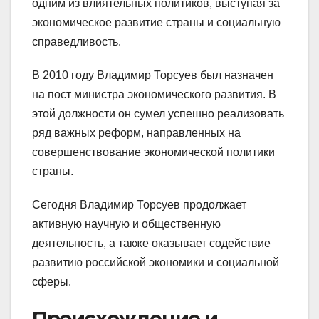
одним из влиятельных политиков, выступая за
экономическое развитие страны и социальную
справедливость.
В 2010 году Владимир Торсуев был назначен
на пост министра экономического развития. В
этой должности он сумел успешно реализовать
ряд важных реформ, направленных на
совершенствование экономической политики
страны.
Сегодня Владимир Торсуев продолжает
активную научную и общественную
деятельность, а также оказывает содействие
развитию российской экономики и социальной
сферы.
Происхождение и