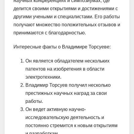
научных конференциях и симпозиумах, где
делится своими открытиями и достижениями с
другими учеными и специалистами. Его работы
получают множество положительных отзывов и
принимаются с благодарностью.
Интересные факты о Владимире Торсуеве:
Он является обладателем нескольких
патентов на изобретения в области
электротехники.
Владимир Торсуев получил несколько
престижных научных наград за свои
работы.
Он ведет активную научно-
исследовательскую деятельность и
постоянно стремится к новым открытиям
и разработкам.