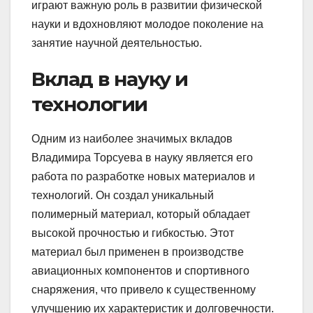
играют важную роль в развитии физической
науки и вдохновляют молодое поколение на
занятие научной деятельностью.
Вклад в науку и
технологии
Одним из наиболее значимых вкладов
Владимира Торсуева в науку является его
работа по разработке новых материалов и
технологий. Он создал уникальный
полимерный материал, который обладает
высокой прочностью и гибкостью. Этот
материал был применен в производстве
авиационных компонентов и спортивного
снаряжения, что привело к существенному
улучшению их характеристик и долговечности.