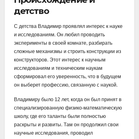
детство
С детства Владимир проявлял интерес к науке
и исследованиям. Он любил проводить
эксперименты в своей комнате, разбирать
сложные механизмы и строить конструкции из
конструкторов. Этот интерес к научным
исследованиям и техническим наукам
сформировал его уверенность, что в будущем
он выберет профессию, связанную с наукой.
Владимиру было 12 лет, когда он был принят в
специализированную физико-математическую
школу, где его таланты были полностью
раскрыты и развиты. Там он продолжил свои
научные исследования, проводил