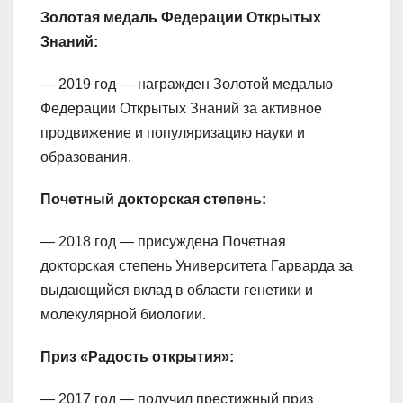
Золотая медаль Федерации Открытых
Знаний:
— 2019 год — награжден Золотой медалью
Федерации Открытых Знаний за активное
продвижение и популяризацию науки и
образования.
Почетный докторская степень:
— 2018 год — присуждена Почетная
докторская степень Университета Гарварда за
выдающийся вклад в области генетики и
молекулярной биологии.
Приз «Радость открытия»:
— 2017 год — получил престижный приз