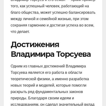
того, как успешный человек, работающий на
благо общества, может успешно балансировать
между личной и семейной жизнью, при этом
сохраняя гармонию и достигая успеха во всем,
что делает.
Достижения
Владимира Торсуева
Одним из главных достижений Владимира
Торсуева является его работа в области
теоретической физики, а именно разработка
новых теорий и моделей, которые помогли
раскрыть ряд фундаментальных законов
природы. Благодаря своим идеям и
исследованиям, он сделал значительный вклад