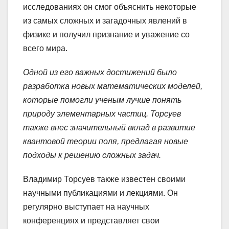
исследованиях он смог объяснить некоторые
из самых сложных и загадочных явлений в
физике и получил признание и уважение со
всего мира.
Одной из его важных достижений было
разработка новых математических моделей,
которые помогли ученым лучше понять
природу элементарных частиц. Торсуев
также внес значительный вклад в развитие
квантовой теории поля, предлагая новые
подходы к решению сложных задач.
Владимир Торсуев также известен своими
научными публикациями и лекциями. Он
регулярно выступает на научных
конференциях и представляет свои