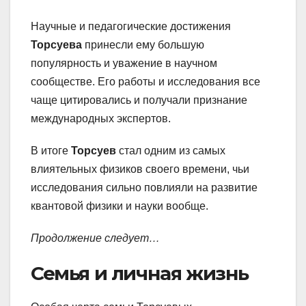
Научные и педагогические достижения
Торсуева
принесли ему большую
популярность и уважение в научном
сообществе. Его работы и исследования все
чаще цитировались и получали признание
международных экспертов.
В итоге
Торсуев
стал одним из самых
влиятельных физиков своего времени, чьи
исследования сильно повлияли на развитие
квантовой физики и науки вообще.
Продолжение следует…
Семья и личная жизнь