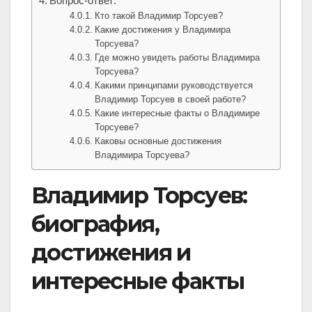
Вопрос-ответ:
Кто такой Владимир Торсуев?
Какие достижения у Владимира
Торсуева?
Где можно увидеть работы Владимира
Торсуева?
Какими принципами руководствуется
Владимир Торсуев в своей работе?
Какие интересные факты о Владимире
Торсуеве?
Каковы основные достижения
Владимира Торсуева?
Владимир Торсуев:
биография,
достижения и
интересные факты