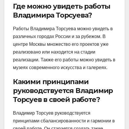
Где можно увидеть работы
Владимира Торсуева?
Работы Владимира Торсуева можно увидеть в
различных городах России и за рубежом. В
центре Москвы множество его проектов уже
реализовано или находится на стадии
реализации. Также его работы можно увидеть в
музеях современного искусства и галереях.
Какими принципами
руководствуется Владимир
Торсуев в своей работе?
Владимир Торсуев руководствуется
принципами сбалансированности и гармонии в
своей работе. Он старается создать такие