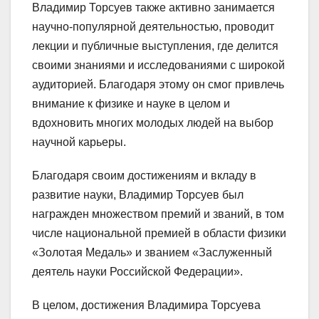
Владимир Торсуев также активно занимается
научно-популярной деятельностью, проводит
лекции и публичные выступления, где делится
своими знаниями и исследованиями с широкой
аудиторией. Благодаря этому он смог привлечь
внимание к физике и науке в целом и
вдохновить многих молодых людей на выбор
научной карьеры.
Благодаря своим достижениям и вкладу в
развитие науки, Владимир Торсуев был
награжден множеством премий и званий, в том
числе национальной премией в области физики
«Золотая Медаль» и званием «Заслуженный
деятель науки Российской Федерации».
В целом, достижения Владимира Торсуева