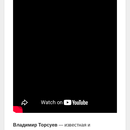
Владимир Торсуев
— известная и