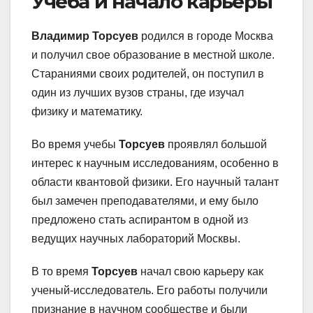
Учеба и начало карьеры
Владимир Торсуев
родился в городе Москва
и получил свое образование в местной школе.
Стараниями своих родителей, он поступил в
один из лучших вузов страны, где изучал
физику и математику.
Во время учебы
Торсуев
проявлял большой
интерес к научным исследованиям, особенно в
области квантовой физики. Его научный талант
был замечен преподавателями, и ему было
предложено стать аспирантом в одной из
ведущих научных лабораторий Москвы.
В то время
Торсуев
начал свою карьеру как
ученый-исследователь. Его работы получили
признание в научном сообществе и были