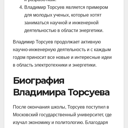
Владимир Торсуев является примером
для молодых ученых, которые хотят
заниматься научной и инженерной
деятельностью в области энергетики.
Владимир Торсуев продолжает активную
научно-инженерную деятельность и с каждым
годом приносит все новые и интересные идеи
в область электротехники и энергетики.
Биография
Владимира Торсуева
После окончания школы, Торсуев поступил в
Московский государственный университет, где
изучал экономику и политологию. Благодаря