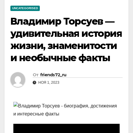
UNCATEGORISED
Владимир Торсуев —
удивительная история
жизни, знаменитости
и необычные факты
От
friends72_ru
НОЯ 1, 2023