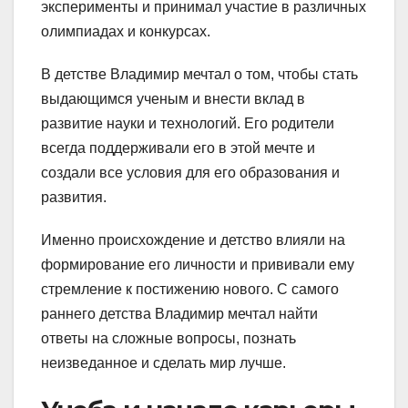
эксперименты и принимал участие в различных
олимпиадах и конкурсах.
В детстве Владимир мечтал о том, чтобы стать
выдающимся ученым и внести вклад в
развитие науки и технологий. Его родители
всегда поддерживали его в этой мечте и
создали все условия для его образования и
развития.
Именно происхождение и детство влияли на
формирование его личности и прививали ему
стремление к постижению нового. С самого
раннего детства Владимир мечтал найти
ответы на сложные вопросы, познать
неизведанное и сделать мир лучше.