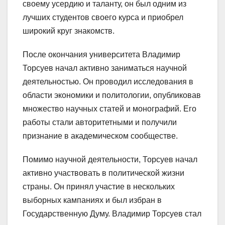
своему усердию и таланту, он был одним из
лучших студентов своего курса и приобрел
широкий круг знакомств.
После окончания университета Владимир
Торсуев начал активно заниматься научной
деятельностью. Он проводил исследования в
области экономики и политологии, опубликовав
множество научных статей и монографий. Его
работы стали авторитетными и получили
признание в академическом сообществе.
Помимо научной деятельности, Торсуев начал
активно участвовать в политической жизни
страны. Он принял участие в нескольких
выборных кампаниях и был избран в
Государственную Думу. Владимир Торсуев стал