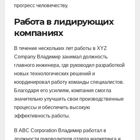
прогресс человечеству.
Работа в лидирующих
компаниях
В течение нескольких лет работы в XYZ
Company Владимир занимал должность
главного инженера, где руководил разработкой
новых технологических решений и
координировал работу команды специалистов.
Благодаря его усилиям, компания смогла
значительно улучшить свои производственные
процессы и обеспечить высокую
эффективность работы.
В ABC Corporation Владимир работал в
должности руководителя отдела маркетинга и