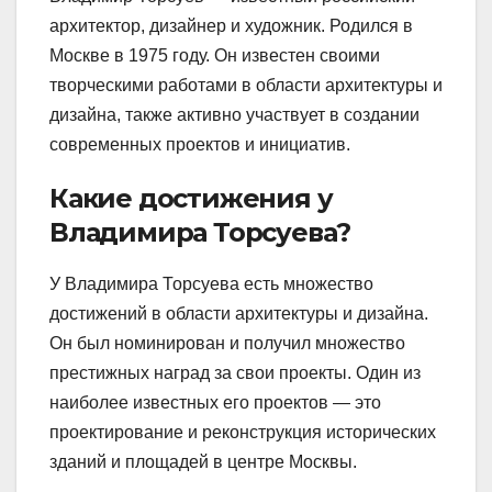
архитектор, дизайнер и художник. Родился в
Москве в 1975 году. Он известен своими
творческими работами в области архитектуры и
дизайна, также активно участвует в создании
современных проектов и инициатив.
Какие достижения у
Владимира Торсуева?
У Владимира Торсуева есть множество
достижений в области архитектуры и дизайна.
Он был номинирован и получил множество
престижных наград за свои проекты. Один из
наиболее известных его проектов — это
проектирование и реконструкция исторических
зданий и площадей в центре Москвы.