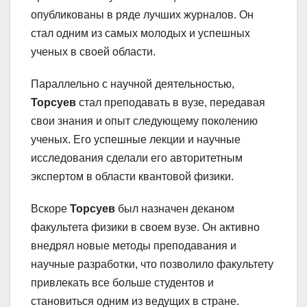
опубликованы в ряде лучших журналов. Он
стал одним из самых молодых и успешных
ученых в своей области.
Параллельно с научной деятельностью,
Торсуев
стал преподавать в вузе, передавая
свои знания и опыт следующему поколению
ученых. Его успешные лекции и научные
исследования сделали его авторитетным
экспертом в области квантовой физики.
Вскоре
Торсуев
был назначен деканом
факультета физики в своем вузе. Он активно
внедрял новые методы преподавания и
научные разработки, что позволило факультету
привлекать все больше студентов и
становиться одним из ведущих в стране.