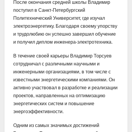
После окончания средней школы Владимир
поступил в Санкт-Петербургский
Политехнический Университет, где изучал
электроэнергетику. Благодаря своему упорству
и трудолюбию он успешно завершил обучение
и получил диплом инженера-электротехника.
В течение своей карьеры Владимир Торсуев
сотрудничал с различными научными и
инженерными организациями, в том числе с
известными энергетическими компаниями. Он
активно участвовал в разработке и реализации
проектов, направленных на оптимизацию
энергетических систем и повышение
энергоэффективности.
Одним из самых значимых достижений