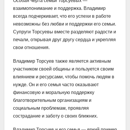
Особая черта семьи Торсуевых —
взаимопонимание и поддержка. Владимир
всегда подчеркивает, что его успехи в работе
невозможны без любви и поддержки его семьи.
Супруги Торсуевы вместе разделяют радости и
печали, открывая друг другу сердца и укрепляя
свои отношения.
Владимир Торсуев также является активным
участником своей общины и пользуется своим
влиянием и ресурсами, чтобы помочь людям в
нужде. Он и его семья часто оказывают
финансовую и моральную поддержку
благотворительным организациям и
социальным проблемам, проявляя
сострадание и заботу о своих ближних.
Владимир Торсуев и его семья — яркий пример