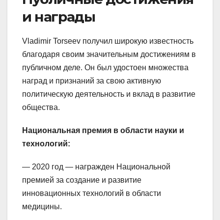
и награды
Vladimir Torseev получил широкую известность
благодаря своим значительным достижениям в
публичном деле. Он был удостоен множества
наград и признаний за свою активную
политическую деятельность и вклад в развитие
общества.
Национальная премия в области науки и
технологий:
— 2020 год — награжден Национальной
премией за создание и развитие
инновационных технологий в области
медицины.