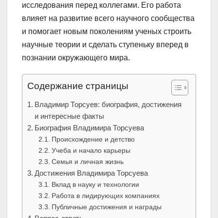
исследования перед коллегами. Его работа
влияет на развитие всего научного сообщества
и помогает новым поколениям ученых строить
научные теории и сделать ступеньку вперед в
познании окружающего мира.
Содержание страницы
Владимир Торсуев: биография, достижения
и интересные факты
Биография Владимира Торсуева
Происхождение и детство
Учеба и начало карьеры
Семья и личная жизнь
Достижения Владимира Торсуева
Вклад в науку и технологии
Работа в лидирующих компаниях
Публичные достижения и награды