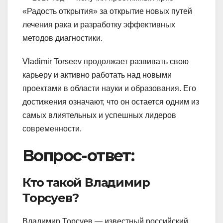
«Радость открытия» за открытие новых путей
лечения рака и разработку эффективных
методов диагностики.
Vladimir Torseev продолжает развивать свою
карьеру и активно работать над новыми
проектами в области науки и образования. Его
достижения означают, что он остается одним из
самых влиятельных и успешных лидеров
современности.
Вопрос-ответ:
Кто такой Владимир
Торсуев?
Владимир Торсуев — известный российский