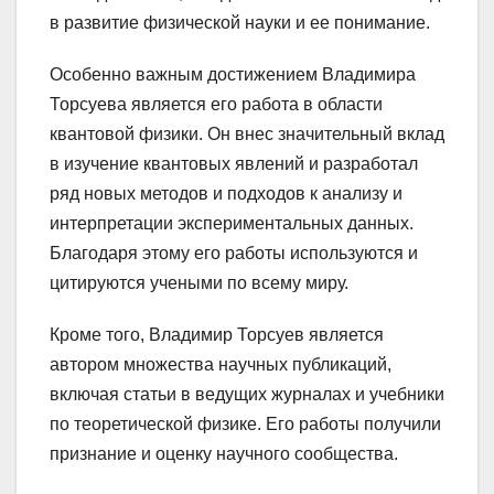
в развитие физической науки и ее понимание.
Особенно важным достижением Владимира
Торсуева является его работа в области
квантовой физики. Он внес значительный вклад
в изучение квантовых явлений и разработал
ряд новых методов и подходов к анализу и
интерпретации экспериментальных данных.
Благодаря этому его работы используются и
цитируются учеными по всему миру.
Кроме того, Владимир Торсуев является
автором множества научных публикаций,
включая статьи в ведущих журналах и учебники
по теоретической физике. Его работы получили
признание и оценку научного сообщества.