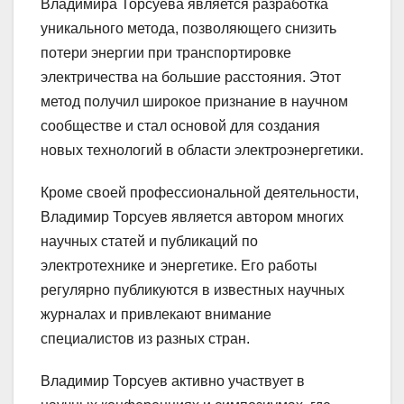
Владимира Торсуева является разработка
уникального метода, позволяющего снизить
потери энергии при транспортировке
электричества на большие расстояния. Этот
метод получил широкое признание в научном
сообществе и стал основой для создания
новых технологий в области электроэнергетики.
Кроме своей профессиональной деятельности,
Владимир Торсуев является автором многих
научных статей и публикаций по
электротехнике и энергетике. Его работы
регулярно публикуются в известных научных
журналах и привлекают внимание
специалистов из разных стран.
Владимир Торсуев активно участвует в