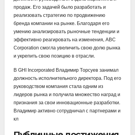
продаж. Его задачей было разработать и
реализовать стратегию по продвижению
бренда компании на рынке. Благодаря его
умению анализировать рыночные тенденции и
эффективно реагировать на изменения, ABC
Corporation смогла увеличить свою долю рынка
и укрепить свою позицию в отрасли.
В GHI Incorporated Владимир Торсуев занимал
должность исполнительного директора. Под его
руководством компания стала одним из
лидеров рынка и получила множество наград и
признания за свои инновационные разработки.
Владимир активно сотрудничал с партнерами и
кл
Публичные достижения