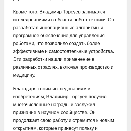
Кроме того, Владимир Торсуев занимался
исследованиями в области робототехники. Он
разработал инновационные алгоритмы и
програмное обеспечение для управления
роботами, что позволило создать более
эффективные и самостоятельные устройства.
Эти разработки нашли применение в
различных отраслях, включая производство и
медицину.
Благодаря своим исследованиям и
изобретениям, Владимир Торсуев получил
многочисленные награды и заслужил
признание в научном сообществе. Он
продолжает свою работу и стремится к новым
открытиям, которые принесут пользу и