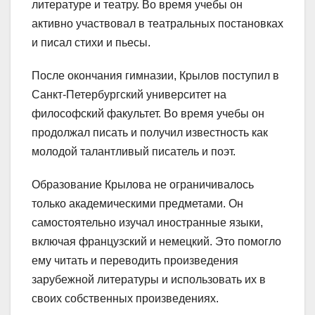
литературе и театру. Во время учебы он
активно участвовал в театральных постановках
и писал стихи и пьесы.
После окончания гимназии, Крылов поступил в
Санкт-Петербургский университет на
философский факультет. Во время учебы он
продолжал писать и получил известность как
молодой талантливый писатель и поэт.
Образование Крылова не ограничивалось
только академическими предметами. Он
самостоятельно изучал иностранные языки,
включая французский и немецкий. Это помогло
ему читать и переводить произведения
зарубежной литературы и использовать их в
своих собственных произведениях.