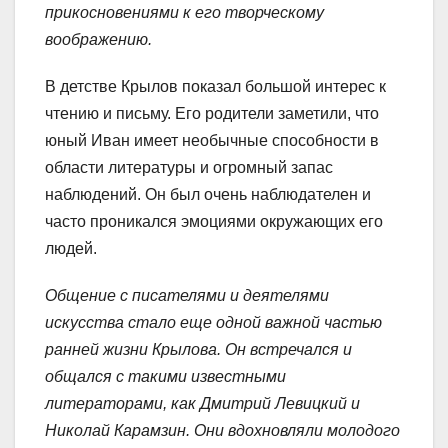
прикосновениями к его творческому
воображению.
В детстве Крылов показал большой интерес к
чтению и письму. Его родители заметили, что
юный Иван имеет необычные способности в
области литературы и огромный запас
наблюдений. Он был очень наблюдателен и
часто проникался эмоциями окружающих его
людей.
Общение с писателями и деятелями
искусства стало еще одной важной частью
ранней жизни Крылова. Он встречался и
общался с такими известными
литераторами, как Дмитрий Левицкий и
Николай Карамзин. Они вдохновляли молодого