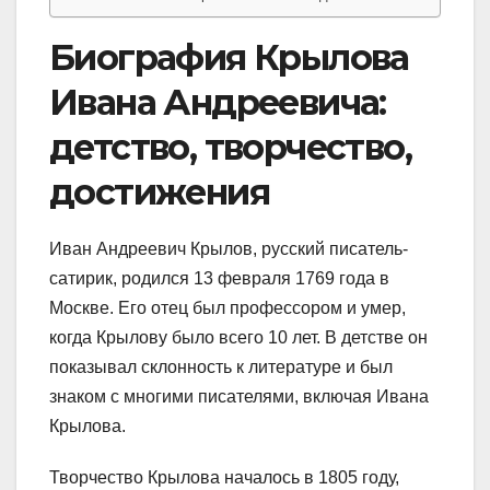
Биография Крылова
Ивана Андреевича:
детство, творчество,
достижения
Иван Андреевич Крылов, русский писатель-
сатирик, родился 13 февраля 1769 года в
Москве. Его отец был профессором и умер,
когда Крылову было всего 10 лет. В детстве он
показывал склонность к литературе и был
знаком с многими писателями, включая Ивана
Крылова.
Творчество Крылова началось в 1805 году,