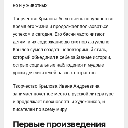
но и у животных.
Творчество Крылова было очень популярно во
время его жизни и продолжает пользоваться
успехом и сегодня. Его басни часто читают
детям, и их содержание до сих пор актуально.
Крылов сумел создать неповторимый стиль,
который объединил в себе забавные истории,
острые социальные наблюдения и мудрые
уроки для читателей разных возрастов.
Творчество Крылова Ивана Андреевича
занимает почетное место в русской литературе
и продолжает вдохновлять и художников, и
писателей по всему миру.
Первые произведения