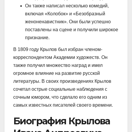
Он также написал несколько комедий,
включая «Колобок» и «Безобразный
женоненавистник». Они были успешно
поставлены на сцене и получили широкое
признание.
В 1809 году Крылов был избран членом-
корреспондентом Академии художеств. Он
также получил множество наград и имел
огромное влияние на развитие русской
литературы. В своих произведениях Крылов
сочетал острые социальные наблюдения с
сочным юмором, что сделало его одним из
самых известных писателей своего времени.
Биография Крылова