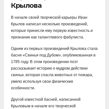
Крылова
В начале своей творческой карьеры Иван
Крылов написал несколько произведений,
которые принесли ему первую известность и
признание как талантливого фабулиста.
Одним из первых произведений Крылова стала
басня «Свинья под Дубом», опубликованная в
1785 году. В этом произведении поэт
рассказывает историю о мудром действии
свиньи, которая спасла животных от пожара,
умело используя свои физические
особенности.
Другой известной басней, написанной
Крыловым в начале его творческой