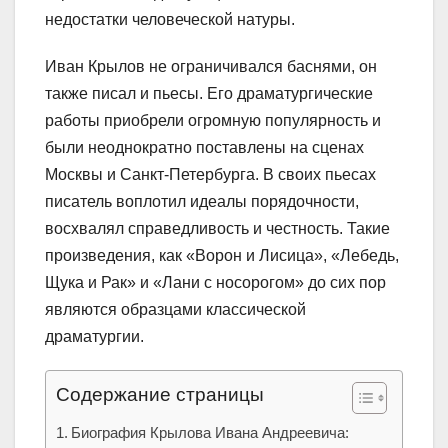
недостатки человеческой натуры.
Иван Крылов не ограничивался баснями, он
также писал и пьесы. Его драматургические
работы приобрели огромную популярность и
были неоднократно поставлены на сценах
Москвы и Санкт-Петербурга. В своих пьесах
писатель воплотил идеалы порядочности,
восхвалял справедливость и честность. Такие
произведения, как «Ворон и Лисица», «Лебедь,
Щука и Рак» и «Лани с носорогом» до сих пор
являются образцами классической
драматургии.
Содержание страницы
Биография Крылова Ивана Андреевича: