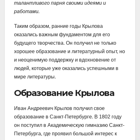
талантливого парня своими идеями и
работами.
Таким образом, ранние годы Крылова
оказались важным фундаментом для его
будущего творчества. Он получил не только
хорошее образование и литературный опыт, но
и неоценимую поддержку и вдохновение от
людей, которые уже оказались успешными в
мире литературы.
Образование Крылова
Иван Андреевич Крылов получил свое
образование в Санкт-Петербурге. В 1802 году
он поступил в Академическую гимназию Санкт-
Петербурга, где проявил большой интерес к