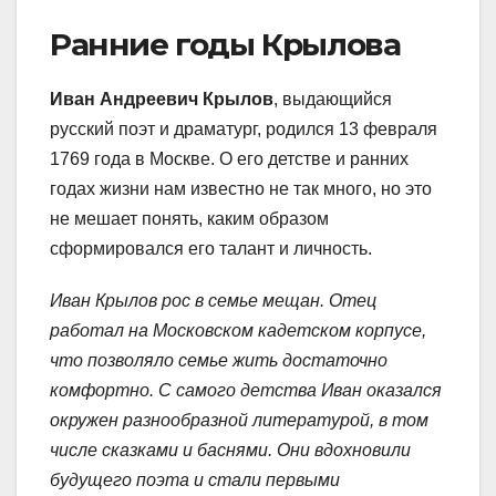
Ранние годы Крылова
Иван Андреевич Крылов
, выдающийся
русский поэт и драматург, родился 13 февраля
1769 года в Москве. О его детстве и ранних
годах жизни нам известно не так много, но это
не мешает понять, каким образом
сформировался его талант и личность.
Иван Крылов рос в семье мещан. Отец
работал на Московском кадетском корпусе,
что позволяло семье жить достаточно
комфортно. С самого детства Иван оказался
окружен разнообразной литературой, в том
числе сказками и баснями. Они вдохновили
будущего поэта и стали первыми