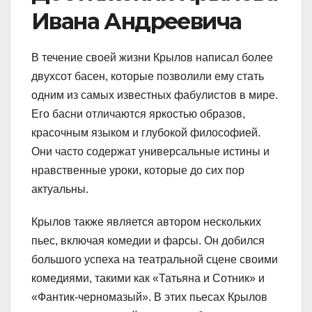
Ивана Андреевича
В течение своей жизни Крылов написал более
двухсот басен, которые позволили ему стать
одним из самых известных фабулистов в мире.
Его басни отличаются яркостью образов,
красочным языком и глубокой философией.
Они часто содержат универсальные истины и
нравственные уроки, которые до сих пор
актуальны.
Крылов также является автором нескольких
пьес, включая комедии и фарсы. Он добился
большого успеха на театральной сцене своими
комедиями, такими как «Татьяна и Сотник» и
«Фантик-черномазый». В этих пьесах Крылов