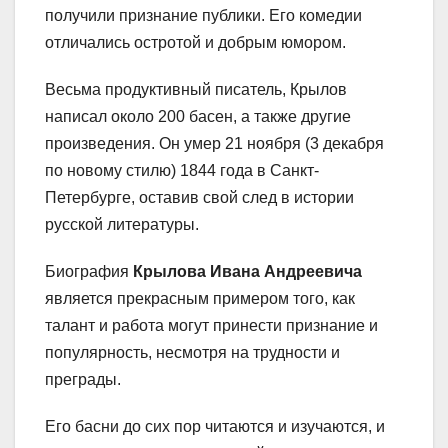
получили признание публики. Его комедии
отличались остротой и добрым юмором.
Весьма продуктивный писатель, Крылов
написал около 200 басен, а также другие
произведения. Он умер 21 ноября (3 декабря
по новому стилю) 1844 года в Санкт-
Петербурге, оставив свой след в истории
русской литературы.
Биография
Крылова Ивана Андреевича
является прекрасным примером того, как
талант и работа могут принести признание и
популярность, несмотря на трудности и
преграды.
Его басни до сих пор читаются и изучаются, и