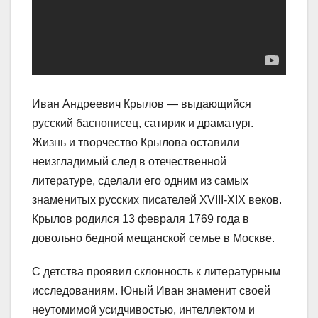
Иван Андреевич Крылов — выдающийся
русский баснописец, сатирик и драматург.
Жизнь и творчество Крылова оставили
неизгладимый след в отечественной
литературе, сделали его одним из самых
знаменитых русских писателей XVIII-XIX веков.
Крылов родился 13 февраля 1769 года в
довольно бедной мещанской семье в Москве.
С детства проявил склонность к литературным
исследованиям. Юный Иван знаменит своей
неутомимой усидчивостью, интеллектом и