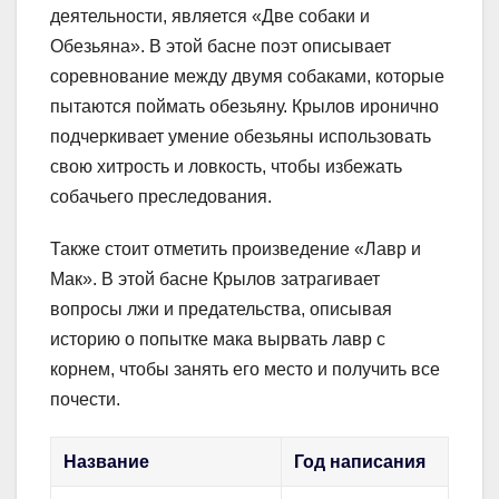
деятельности, является «Две собаки и
Обезьяна». В этой басне поэт описывает
соревнование между двумя собаками, которые
пытаются поймать обезьяну. Крылов иронично
подчеркивает умение обезьяны использовать
свою хитрость и ловкость, чтобы избежать
собачьего преследования.
Также стоит отметить произведение «Лавр и
Мак». В этой басне Крылов затрагивает
вопросы лжи и предательства, описывая
историю о попытке мака вырвать лавр с
корнем, чтобы занять его место и получить все
почести.
Название
Год написания