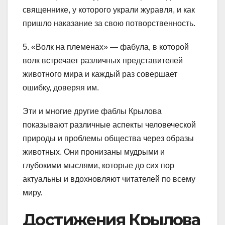
священнике, у которого украли журавля, и как
пришло наказание за свою потворственность.
5. «Волк на племенах» — фабула, в которой
волк встречает различных представителей
животного мира и каждый раз совершает
ошибку, доверяя им.
Эти и многие другие фаблы Крылова
показывают различные аспекты человеческой
природы и проблемы общества через образы
животных. Они пронизаны мудрыми и
глубокими мыслями, которые до сих пор
актуальны и вдохновляют читателей по всему
миру.
Достижения Крылова