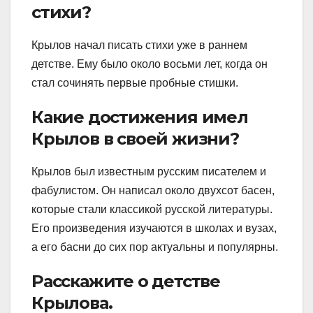
стихи?
Крылов начал писать стихи уже в раннем
детстве. Ему было около восьми лет, когда он
стал сочинять первые пробные стишки.
Какие достижения имел
Крылов в своей жизни?
Крылов был известным русским писателем и
фабулистом. Он написал около двухсот басен,
которые стали классикой русской литературы.
Его произведения изучаются в школах и вузах,
а его басни до сих пор актуальны и популярны.
Расскажите о детстве
Крылова.