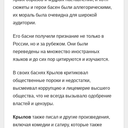
сюжеты и герои басен были аллегорическими,
их мораль была очевидна для широкой
аудитории.
Его басни получили признание не только в
России, но и за рубежом. Они были
переведены на множество иностранных
языков и до сих пор цитируются и изучаются.
В своих баснях Крылов критиковал
общественные пороки и недостатки,
высмеивал коррупцию и лицемерие высшего
общества, что не всегда вызывало одобрение
властей и цензуры.
Крылов
также писал и другие произведения,
включая комедии и сатиру, которые также