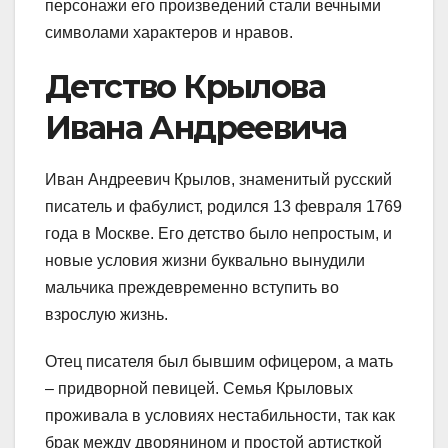
персонажи его произведений стали вечными
символами характеров и нравов.
Детство Крылова
Ивана Андреевича
Иван Андреевич Крылов, знаменитый русский
писатель и фабулист, родился 13 февраля 1769
года в Москве. Его детство было непростым, и
новые условия жизни буквально вынудили
мальчика преждевременно вступить во
взрослую жизнь.
Отец писателя был бывшим офицером, а мать
– придворной певицей. Семья Крыловых
проживала в условиях нестабильности, так как
брак между дворянином и простой артисткой