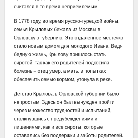
считался в то время неприемлемым.
В 1778 году, во время русско-турецкой войны,
семья Крыловых бежала из Москвы в
Орловскую губернию. Это отдаленное местечко
стало новым домом для молодого Ивана. Ведя
бедную жизнь, Крылову пришлось стать
сиротой, так как его родителей подкосила
болезнь – отец умер, а мать, в попытках
обеспечить семью кормом, утонула в реке.
Детство Крылова в Орловской губернии было
непростым. Здесь он был вынужден пройти
через множество трудностей и испытаний,
столкнувшись с предубеждениями и
лишениями, как и все сироты, которые
оставались без поддержки и заботы родителей.