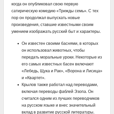
когда он опубликовал свою первую
сатирическую комедию «Трижды семь». С тех
пор он продолжал выпускать новые
произведения, ставшие известными своим
умением изображать русский быт и характеры.
Он известен своими баснями, в которых
он использовал животных, чтобы
передать моральные уроки. Некоторые из
его самых известных басен включают
«Лебедь, Щука и Рак», «Ворона и Лисица»
и «Квартет».
Крылов также работал над переводами,
включая переводы фаблей Эзопа. Он
считался одним из лучших переводчиков
на русском языке и внес значительный
вклад в развитие русской литературы.