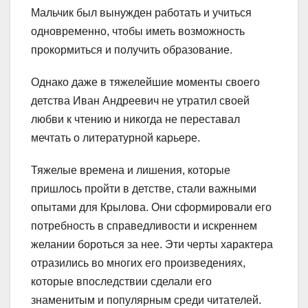
Мальчик был вынужден работать и учиться
одновременно, чтобы иметь возможность
прокормиться и получить образование.
Однако даже в тяжелейшие моменты своего
детства Иван Андреевич не утратил своей
любви к чтению и никогда не переставал
мечтать о литературной карьере.
Тяжелые времена и лишения, которые
пришлось пройти в детстве, стали важными
опытами для Крылова. Они сформировали его
потребность в справедливости и искреннем
желании бороться за нее. Эти черты характера
отразились во многих его произведениях,
которые впоследствии сделали его
знаменитым и популярным среди читателей.