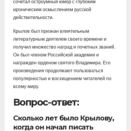
сочетал остроумный юмор с глубоким
ироническим осмыслением русской
действительности.
Крылов был признан влиятельным
литературным деятелем своего времени и
получил множество наград и почетных званий.
Он был членом Российской академии и
награжден орденом святого Владимира. Его
произведения продолжают пользоваться
популярностью и восхищением читателей по
всему миру.
Вопрос-ответ:
Сколько лет было Крылову,
когда он начал писать