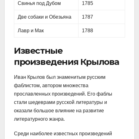
Свинья под Дубом
1785
Две собаки и Обезьяна
1787
Лавр и Мак
1788
Известные
произведения Крылова
Иван Крылов был знаменитым русским
фаблистом, автором множества
прославленных произведений. Его фаблы
стали шедеврами русской литературы и
оказали большое влияние на развитие
литературного жанра.
Среди наиболее известных произведений