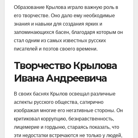
Образование Крылова играло важную роль в
его творчестве. Оно дало ему необходимые
знания и навыки для создания ярких и
запоминающихся басен, благодаря которым он
стал одним из самых известных русских
писателей и поэтов своего времени.
Творчество Крылова
Ивана Андреевича
В своих баснях Крылов освещал различные
аспекты русского общества, сатирично
изображая многие его негативные стороны. Он
критиковал коррупцию, безнравственность,
лицемерие и гордыню, стараясь показать, что
эти недостатки встречаются не только у людей,