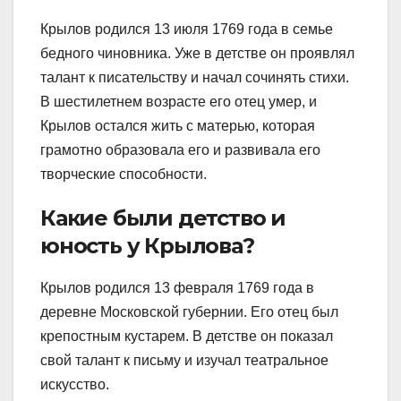
Крылов родился 13 июля 1769 года в семье
бедного чиновника. Уже в детстве он проявлял
талант к писательству и начал сочинять стихи.
В шестилетнем возрасте его отец умер, и
Крылов остался жить с матерью, которая
грамотно образовала его и развивала его
творческие способности.
Какие были детство и
юность у Крылова?
Крылов родился 13 февраля 1769 года в
деревне Московской губернии. Его отец был
крепостным кустарем. В детстве он показал
свой талант к письму и изучал театральное
искусство.