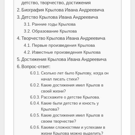
детство, творчество, достижения
Биография Крылова Ивана Андреевича
Детство Крылова Ивана Андреевича
Ранние годы Крылова
Образование Крылова
Творчество Крылова Ивана Андреевича
Первые произведения Крылова
Известные произведения Крылова
Достижения Крылова Ивана Андреевича
Вопрос-ответ:
Сколько лет было Крылову, когда он
начал писать стихи?
Какие достижения имел Крылов в
своей жизни?
Расскажите о детстве Крылова.
Какие были детство и юность у
Крылова?
Какие достижения имел Крылов в
своем творчестве?
Какими сложностями и успехами в
жизни Крылова можно выделить?