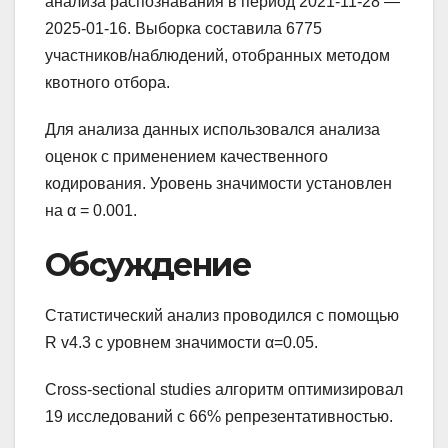
анализа распознавания в период 2021-11-28 —
2025-01-16. Выборка составила 6775
участников/наблюдений, отобранных методом
квотного отбора.
Для анализа данных использовался анализа
оценок с применением качественного
кодирования. Уровень значимости установлен
на α = 0.001.
Обсуждение
Статистический анализ проводился с помощью
R v4.3 с уровнем значимости α=0.05.
Cross-sectional studies алгоритм оптимизировал
19 исследований с 66% репрезентативностью.