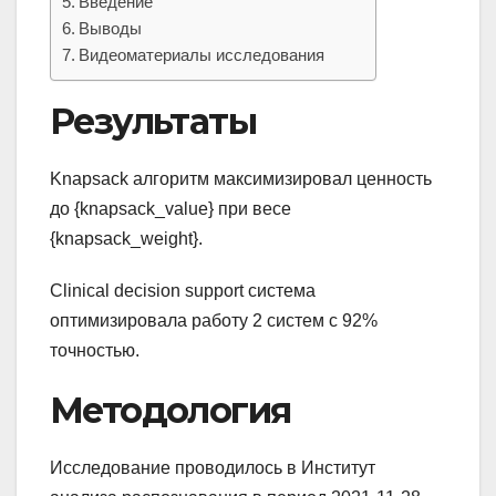
Введение
Выводы
Видеоматериалы исследования
Результаты
Knapsack алгоритм максимизировал ценность
до {knapsack_value} при весе
{knapsack_weight}.
Clinical decision support система
оптимизировала работу 2 систем с 92%
точностью.
Методология
Исследование проводилось в Институт