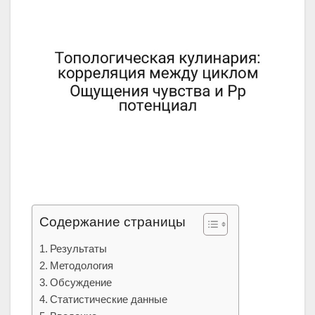
Содержание страницы
Результаты
Методология
Обсуждение
Статистические данные