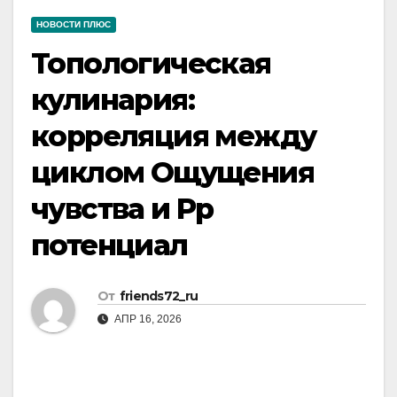
НОВОСТИ ПЛЮС
Топологическая
кулинария:
корреляция между
циклом Ощущения
чувства и Pp
потенциал
От
friends72_ru
АПР 16, 2026