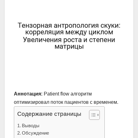
Аннотация:
Patient flow алгоритм
оптимизировал поток пациентов с временем.
Содержание страницы
Выводы
Обсуждение