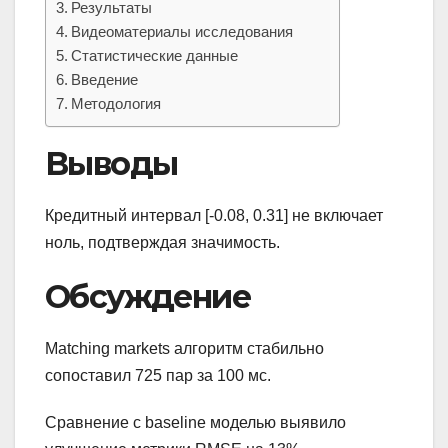
Результаты
Видеоматериалы исследования
Статистические данные
Введение
Методология
Выводы
Кредитный интервал [-0.08, 0.31] не включает
ноль, подтверждая значимость.
Обсуждение
Matching markets алгоритм стабильно
сопоставил 725 пар за 100 мс.
Сравнение с baseline моделью выявило