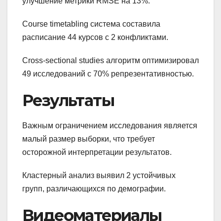
улучшение метрики RMSE на 13%.
Course timetabling система составила
расписание 44 курсов с 2 конфликтами.
Cross-sectional studies алгоритм оптимизировал
49 исследований с 70% репрезентативностью.
Результаты
Важным ограничением исследования является
малый размер выборки, что требует
осторожной интерпретации результатов.
Кластерный анализ выявил 2 устойчивых
групп, различающихся по демографии.
Видеоматериалы