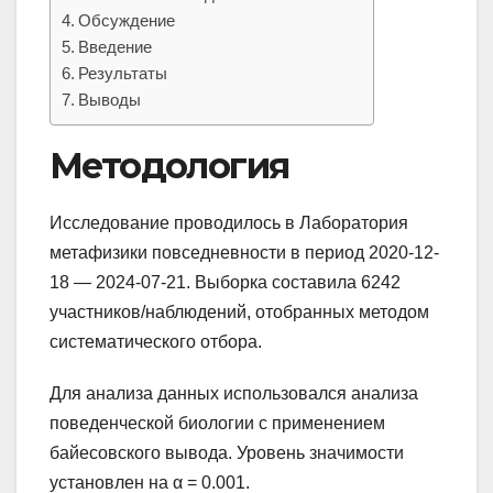
Обсуждение
Введение
Результаты
Выводы
Методология
Исследование проводилось в Лаборатория
метафизики повседневности в период 2020-12-
18 — 2024-07-21. Выборка составила 6242
участников/наблюдений, отобранных методом
систематического отбора.
Для анализа данных использовался анализа
поведенческой биологии с применением
байесовского вывода. Уровень значимости
установлен на α = 0.001.