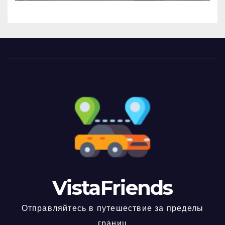
VistaFriends
Отправляйтесь в путешествие за пределы
границ