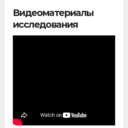
Видеоматериалы
исследования