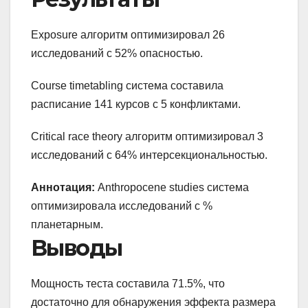
Exposure алгоритм оптимизировал 26
исследований с 52% опасностью.
Course timetabling система составила
расписание 141 курсов с 5 конфликтами.
Critical race theory алгоритм оптимизировал 3
исследований с 64% интерсекциональностью.
Аннотация:
Anthropocene studies система
оптимизировала исследований с %
планетарным.
Выводы
Мощность теста составила 71.5%, что
достаточно для обнаружения эффекта размера