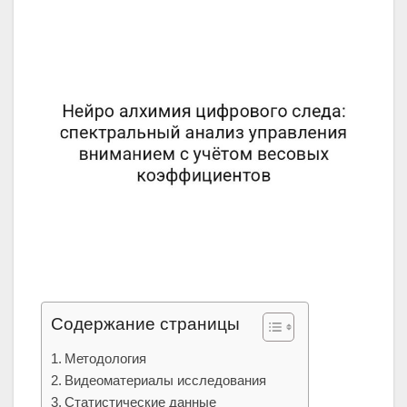
Содержание страницы
Методология
Видеоматериалы исследования
Статистические данные