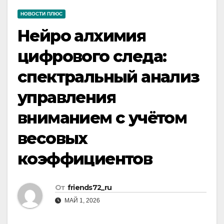
НОВОСТИ ПЛЮС
Нейро алхимия
цифрового следа:
спектральный анализ
управления
вниманием с учётом
весовых
коэффициентов
От
friends72_ru
МАЙ 1, 2026