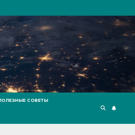
ПОЛЕЗНЫЕ СОВЕТЫ