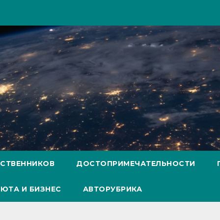
ЕСТВЕННИКОВ
ДОСТОПРИМЕЧАТЕЛЬНОСТИ
ЮТА И БИЗНЕС
АВТОРУБРИКА