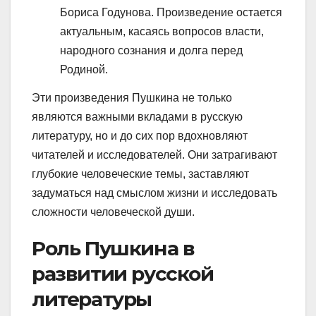
Бориса Годунова. Произведение остается
актуальным, касаясь вопросов власти,
народного сознания и долга перед
Родиной.
Эти произведения Пушкина не только
являются важными вкладами в русскую
литературу, но и до сих пор вдохновляют
читателей и исследователей. Они затрагивают
глубокие человеческие темы, заставляют
задуматься над смыслом жизни и исследовать
сложности человеческой души.
Роль Пушкина в
развитии русской
литературы