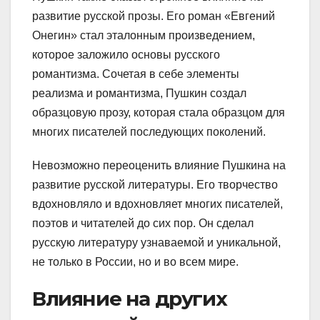
развитие русской прозы. Его роман «Евгений
Онегин» стал эталонным произведением,
которое заложило основы русского
романтизма. Сочетая в себе элементы
реализма и романтизма, Пушкин создал
образцовую прозу, которая стала образцом для
многих писателей последующих поколений.
Невозможно переоценить влияние Пушкина на
развитие русской литературы. Его творчество
вдохновляло и вдохновляет многих писателей,
поэтов и читателей до сих пор. Он сделал
русскую литературу узнаваемой и уникальной,
не только в России, но и во всем мире.
Влияние на других