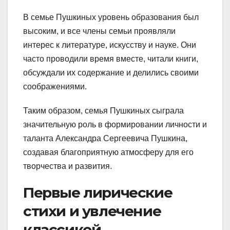
В семье Пушкиных уровень образования был
высоким, и все члены семьи проявляли
интерес к литературе, искусству и науке. Они
часто проводили время вместе, читали книги,
обсуждали их содержание и делились своими
соображениями.
Таким образом, семья Пушкиных сыграла
значительную роль в формировании личности и
таланта Александра Сергеевича Пушкина,
создавая благоприятную атмосферу для его
творчества и развития.
Первые лирические
стихи и увлечение
классикой