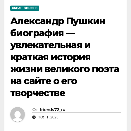
UNCATEGORISED
Александр Пушкин
биография —
увлекательная и
краткая история
жизни великого поэта
на сайте о его
творчестве
От
friends72_ru
НОЯ 1, 2023