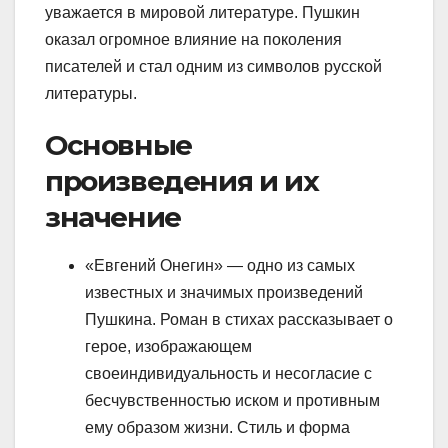
уважается в мировой литературе. Пушкин
оказал огромное влияние на поколения
писателей и стал одним из символов русской
литературы.
Основные
произведения и их
значение
«Евгений Онегин» — одно из самых
известных и значимых произведений
Пушкина. Роман в стихах рассказывает о
герое, изображающем
своеиндивидуальность и несогласие с
бесчувственностью иском и противным
ему образом жизни. Стиль и форма