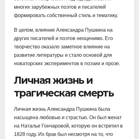
многих зарубежных поэтов и писателей
формировать собственный стиль и тематику.
В целом, влияние Александра Пушкина на
других писателей и поэтов неоценимо. Его
творчество оказало заметное влияние на
развитие литературы и стало основой для
новаторских экспериментов в поэзии и прозе.
Личная жизнь и
трагическая смерть
Личная жизнь Александра Пушкина была
насыщена любовью и страстью. Он был женат
на Наталье Гончаровой, которую он встретил в
1828 году. Их брак был несмотря на то, что