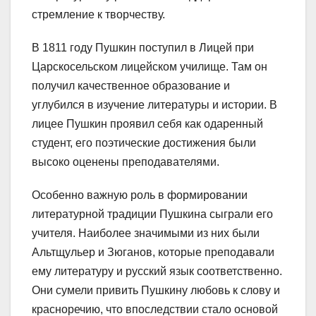
стремление к творчеству.
В 1811 году Пушкин поступил в Лицей при
Царскосельском лицейском училище. Там он
получил качественное образование и
углубился в изучение литературы и истории. В
лицее Пушкин проявил себя как одаренный
студент, его поэтические достижения были
высоко оценены преподавателями.
Особенно важную роль в формировании
литературной традиции Пушкина сыграли его
учителя. Наиболее значимыми из них были
Альтщульер и Зюганов, которые преподавали
ему литературу и русский язык соответственно.
Они сумели привить Пушкину любовь к слову и
красноречию, что впоследствии стало основой