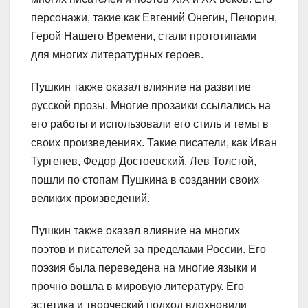
персонажи, такие как Евгений Онегин, Печорин,
Герой Нашего Времени, стали прототипами
для многих литературных героев.
Пушкин также оказал влияние на развитие
русской прозы. Многие прозаики ссылались на
его работы и использовали его стиль и темы в
своих произведениях. Такие писатели, как Иван
Тургенев, Федор Достоевский, Лев Толстой,
пошли по стопам Пушкина в создании своих
великих произведений.
Пушкин также оказал влияние на многих
поэтов и писателей за пределами России. Его
поэзия была переведена на многие языки и
прочно вошла в мировую литературу. Его
эстетика и творческий подход вдохновили