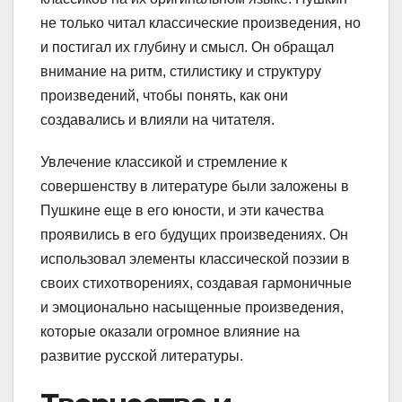
не только читал классические произведения, но
и постигал их глубину и смысл. Он обращал
внимание на ритм, стилистику и структуру
произведений, чтобы понять, как они
создавались и влияли на читателя.
Увлечение классикой и стремление к
совершенству в литературе были заложены в
Пушкине еще в его юности, и эти качества
проявились в его будущих произведениях. Он
использовал элементы классической поэзии в
своих стихотворениях, создавая гармоничные
и эмоционально насыщенные произведения,
которые оказали огромное влияние на
развитие русской литературы.