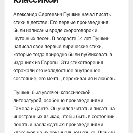
Александр Сергеевич Пушкин начал писать
стихи в детстве. Его первые произведения
были написаны вроде скороговорок и
шуточных песен. В возрасте 14 лет Пушкин
написал свои первые лирические стихи,
которые тогда природно были публиковать в
изданиях из Европы. Эти стихотворения
отражали его молодостное внутреннее
состояние, его мечты, переживания и любовь.
Пушкин был увлечен классической
литературой, особенно произведениями
Гомера и Данте. Он учился читать и писать на
иностранных языках, чтобы быть в состоянии
понять и наслаждаться произведениями
классиков на их оригинальном языке. Пушкин