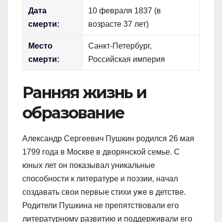
Дата
10 февраля 1837 (в
смерти:
возрасте 37 лет)
Место
Санкт-Петербург,
смерти:
Российская империя
Ранняя жизнь и
образование
Александр Сергеевич Пушкин родился 26 мая
1799 года в Москве в дворянской семье. С
юных лет он показывал уникальные
способности к литературе и поэзии, начал
создавать свои первые стихи уже в детстве.
Родители Пушкина не препятствовали его
литературному развитию и поддерживали его