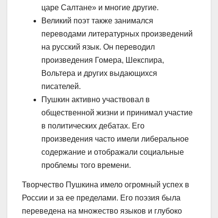
царе Салтане» и многие другие.
Великий поэт также занимался
переводами литературных произведений
на русский язык. Он переводил
произведения Гомера, Шекспира,
Вольтера и других выдающихся
писателей.
Пушкин активно участвовал в
общественной жизни и принимал участие
в политических дебатах. Его
произведения часто имели либеральное
содержание и отображали социальные
проблемы того времени.
Творчество Пушкина имело огромный успех в
России и за ее пределами. Его поэзия была
переведена на множество языков и глубоко