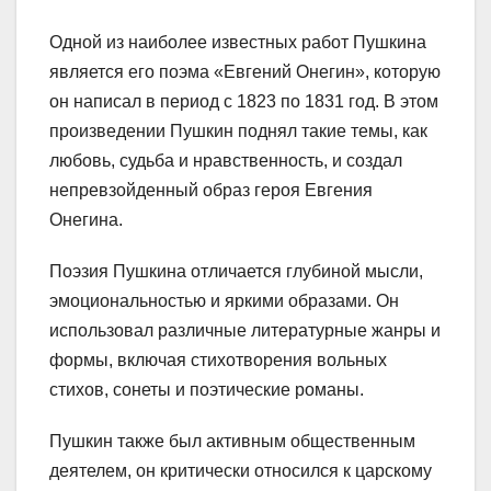
Одной из наиболее известных работ Пушкина
является его поэма «Евгений Онегин», которую
он написал в период с 1823 по 1831 год. В этом
произведении Пушкин поднял такие темы, как
любовь, судьба и нравственность, и создал
непревзойденный образ героя Евгения
Онегина.
Поэзия Пушкина отличается глубиной мысли,
эмоциональностью и яркими образами. Он
использовал различные литературные жанры и
формы, включая стихотворения вольных
стихов, сонеты и поэтические романы.
Пушкин также был активным общественным
деятелем, он критически относился к царскому