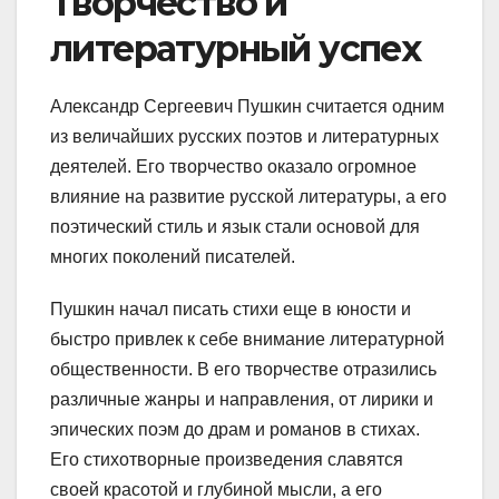
Творчество и
литературный успех
Александр Сергеевич Пушкин считается одним
из величайших русских поэтов и литературных
деятелей. Его творчество оказало огромное
влияние на развитие русской литературы, а его
поэтический стиль и язык стали основой для
многих поколений писателей.
Пушкин начал писать стихи еще в юности и
быстро привлек к себе внимание литературной
общественности. В его творчестве отразились
различные жанры и направления, от лирики и
эпических поэм до драм и романов в стихах.
Его стихотворные произведения славятся
своей красотой и глубиной мысли, а его