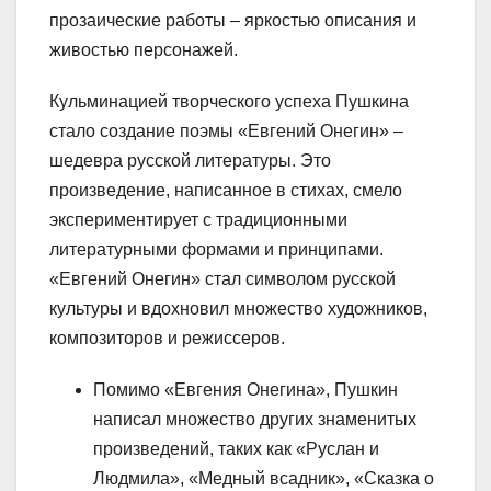
прозаические работы – яркостью описания и
живостью персонажей.
Кульминацией творческого успеха Пушкина
стало создание поэмы «Евгений Онегин» –
шедевра русской литературы. Это
произведение, написанное в стихах, смело
экспериментирует с традиционными
литературными формами и принципами.
«Евгений Онегин» стал символом русской
культуры и вдохновил множество художников,
композиторов и режиссеров.
Помимо «Евгения Онегина», Пушкин
написал множество других знаменитых
произведений, таких как «Руслан и
Людмила», «Медный всадник», «Сказка о