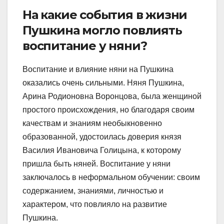
На какие события в жизни
Пушкина могло повлиять
воспитание у няни?
Воспитание и влияние няни на Пушкина
оказались очень сильными. Няня Пушкина,
Арина Родионовна Воронцова, была женщиной
простого происхождения, но благодаря своим
качествам и знаниям необыкновенно
образованной, удостоилась доверия князя
Василия Ивановича Голицына, к которому
пришла быть няней. Воспитание у няни
заключалось в неформальном обучении: своим
содержанием, знаниями, личностью и
характером, что повлияло на развитие
Пушкина.