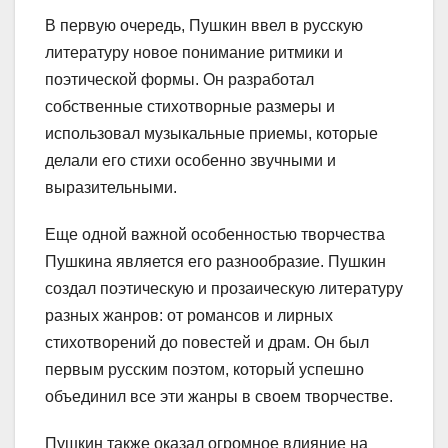
В первую очередь, Пушкин ввел в русскую
литературу новое понимание ритмики и
поэтической формы. Он разработал
собственные стихотворные размеры и
использовал музыкальные приемы, которые
делали его стихи особенно звучными и
выразительными.
Еще одной важной особенностью творчества
Пушкина является его разнообразие. Пушкин
создал поэтическую и прозаическую литературу
разных жанров: от романсов и лирных
стихотворений до повестей и драм. Он был
первым русским поэтом, который успешно
объединил все эти жанры в своем творчестве.
Пушкин также оказал огромное влияние на