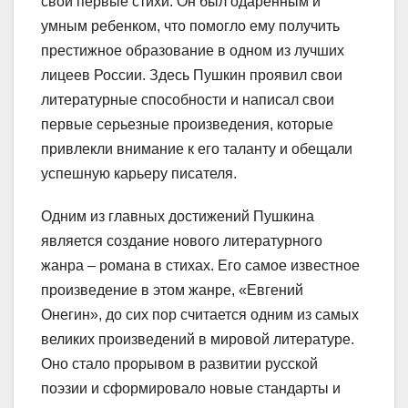
свои первые стихи. Он был одаренным и
умным ребенком, что помогло ему получить
престижное образование в одном из лучших
лицеев России. Здесь Пушкин проявил свои
литературные способности и написал свои
первые серьезные произведения, которые
привлекли внимание к его таланту и обещали
успешную карьеру писателя.
Одним из главных достижений Пушкина
является создание нового литературного
жанра – романа в стихах. Его самое известное
произведение в этом жанре, «Евгений
Онегин», до сих пор считается одним из самых
великих произведений в мировой литературе.
Оно стало прорывом в развитии русской
поэзии и сформировало новые стандарты и