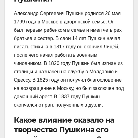
Александр Сергеевич Пушкин родился 26 мая
1799 года в Москве в дворянской семье. Он
был первым ребенком в семье и имел четырех
братьев и сестер. В свои 14 лет Пушкин начал
писать стихи, а в 1817 году он окончил Лицей,
после чего начал работать военным
чиновником. В 1820 году Пушкин был изгнан из
столицы и назначен на службу в Молдавию и
Одессу. В 1825 году он получил благословение
на возвращение в Москву, но был заключен под
домашний арест. В 1837 году Пушкин
скончался от ран, полученных в дуэли.
Какое влияние оказало на
творчество Пушкина его