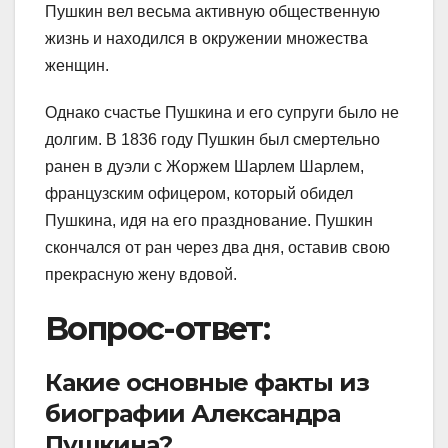
Пушкин вел весьма активную общественную
жизнь и находился в окружении множества
женщин.
Однако счастье Пушкина и его супруги было не
долгим. В 1836 году Пушкин был смертельно
ранен в дуэли с Жоржем Шарлем Шарлем,
французским офицером, который обидел
Пушкина, идя на его празднование. Пушкин
скончался от ран через два дня, оставив свою
прекрасную жену вдовой.
Вопрос-ответ:
Какие основные факты из
биографии Александра
Пушкина?