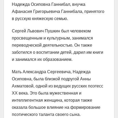
Надежда Осиповна Ганнибал, внучка
Афанасия Григорьевича Ганнибала, принятого
в русскую княжескую семью.
Сергей Львович Пушкин был человеком
просвещенным и культурным, занимался
переводческой деятельностью. Он также
заботился о воспитании детей, дарил им книги
и занимался их образованием.
Мать Александра Сергеевича, Надежда
Осиповна, была близкой подругой Анны
Ахматовой, одной из ведущих русских поэтесс
XX века. Это была мужественная и
интеллигентная женщина, которая также
оказала большое влияние на формирование
поэтического таланта своего сына.