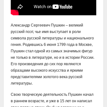
Александр Сергеевич Пушкин – великий
русский поэт, чье имя выступает в роли
символа русской литературы и национального
гения. Родившись 6 июня 1799 года в Москве,
Пушкин стал одной из самых значимых фигур
не только в литературе, но и в истории России.
Его произведения до сих пор являются
образцами высокого искусства и яркими
представителями золотого века русской
литературы.
Свою творческую деятельность Пушкин начал
в раннем возрасте, и уже в 15 лет он написал