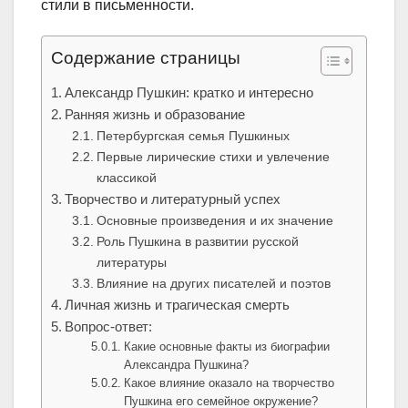
стили в письменности.
Содержание страницы
Александр Пушкин: кратко и интересно
Ранняя жизнь и образование
Петербургская семья Пушкиных
Первые лирические стихи и увлечение
классикой
Творчество и литературный успех
Основные произведения и их значение
Роль Пушкина в развитии русской
литературы
Влияние на других писателей и поэтов
Личная жизнь и трагическая смерть
Вопрос-ответ:
Какие основные факты из биографии
Александра Пушкина?
Какое влияние оказало на творчество
Пушкина его семейное окружение?