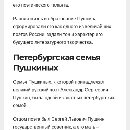
его поэтического таланта.
Ранняя жизнь и образование Пушкина
сформировали его как одного из величайших
поэтов России, задали тон и характер его
будущего литературного творчества.
Петербургская семья
Пушкиных
Семья Пушкиных, к которой принадлежал
великий русский поэт Александр Сергеевич
Пушкин, была одной из знатных петербургских
семей.
Отцом поэта был Сергей Львович Пушкин,
государственный советник, а его мать –