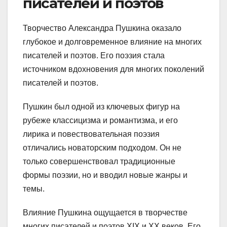
писателей и поэтов
Творчество Александра Пушкина оказало
глубокое и долговременное влияние на многих
писателей и поэтов. Его поэзия стала
источником вдохновения для многих поколений
писателей и поэтов.
Пушкин был одной из ключевых фигур на
рубеже классицизма и романтизма, и его
лирика и повествовательная поэзия
отличались новаторским подходом. Он не
только совершенствовал традиционные
формы поэзии, но и вводил новые жанры и
темы.
Влияние Пушкина ощущается в творчестве
многих писателей и поэтов XIX и XX веков. Его