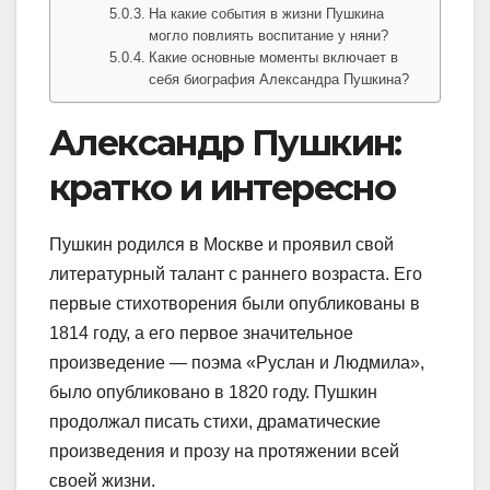
На какие события в жизни Пушкина
могло повлиять воспитание у няни?
Какие основные моменты включает в
себя биография Александра Пушкина?
Александр Пушкин:
кратко и интересно
Пушкин родился в Москве и проявил свой
литературный талант с раннего возраста. Его
первые стихотворения были опубликованы в
1814 году, а его первое значительное
произведение — поэма «Руслан и Людмила»,
было опубликовано в 1820 году. Пушкин
продолжал писать стихи, драматические
произведения и прозу на протяжении всей
своей жизни.