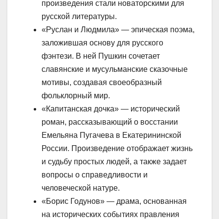
произведения стали новаторскими для
русской литературы.
«Руслан и Людмила» — эпическая поэма,
заложившая основу для русского
фэнтези. В ней Пушкин сочетает
славянские и мусульманские сказочные
мотивы, создавая своеобразный
фольклорный мир.
«Капитанская дочка» — исторический
роман, рассказывающий о восстании
Емельяна Пугачева в Екатерининской
России. Произведение отображает жизнь
и судьбу простых людей, а также задает
вопросы о справедливости и
человеческой натуре.
«Борис Годунов» — драма, основанная
на исторических событиях правления