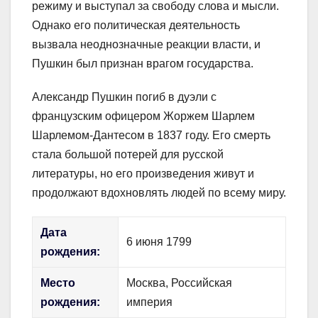
режиму и выступал за свободу слова и мысли.
Однако его политическая деятельность
вызвала неоднозначные реакции власти, и
Пушкин был признан врагом государства.
Александр Пушкин погиб в дуэли с
французским офицером Жоржем Шарлем
Шарлемом-Дантесом в 1837 году. Его смерть
стала большой потерей для русской
литературы, но его произведения живут и
продолжают вдохновлять людей по всему миру.
Дата
6 июня 1799
рождения:
Место
Москва, Российская
рождения:
империя