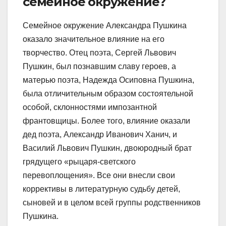
семейное окружение?
Семейное окружение Александра Пушкина
оказало значительное влияние на его
творчество. Отец поэта, Сергей Львович
Пушкин, был познавшим славу героев, а
матерью поэта, Надежда Осиповна Пушкина,
была отличительным образом состоятельной
особой, склонностями импозантной
франтовщицы. Более того, влияние оказали
дед поэта, Александр Иванович Ханич, и
Василий Львович Пушкин, двоюродный брат
грядущего «рыцаря-светского
перевоплощения». Все они внесли свои
коррективы в литературную судьбу детей,
сыновей и в целом всей группы родственников
Пушкина.