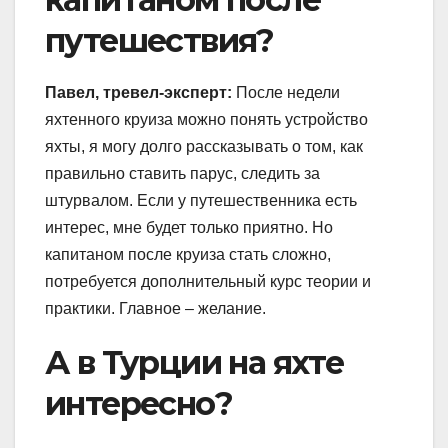
путешествия?
Павел, тревел-эксперт:
После недели
яхтенного круиза можно понять устройство
яхты, я могу долго рассказывать о том, как
правильно ставить парус, следить за
штурвалом. Если у путешественника есть
интерес, мне будет только приятно. Но
капитаном после круиза стать сложно,
потребуется дополнительный курс теории и
практики. Главное – желание.
А в Турции на яхте
интересно?