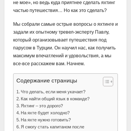
не мое», но ведь куда приятнее сделать яхтинг
частью путешествия… Но как это сделать?
Мы собрали самые острые вопросы о яхтинге и
задали их опытному тревел-эксперту Павлу,
который организовывает путешествия под
парусом в Турции. Он научил нас, как получить
максимум впечатлений и удовольствия, а мы
все-все расскажем вам. Начнем.
Содержание страницы
Что делать, если меня укачает?
Как найти общий язык в команде?
Яхтинг – это дорого?
На яхте будет холодно?
На яхте нужно готовить?
Я смогу стать капитаном после