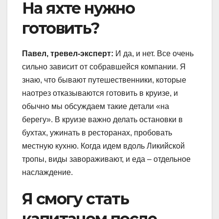
На яхте нужно
готовить?
Павел, тревел-эксперт:
И да, и нет. Все очень
сильно зависит от собравшейся компании. Я
знаю, что бывают путешественники, которые
наотрез отказываются готовить в круизе, и
обычно мы обсуждаем такие детали «на
берегу». В круизе важно делать остановки в
бухтах, ужинать в ресторанах, пробовать
местную кухню. Когда идем вдоль Ликийской
тропы, виды завораживают, и еда – отдельное
наслаждение.
Я смогу стать
капитаном после