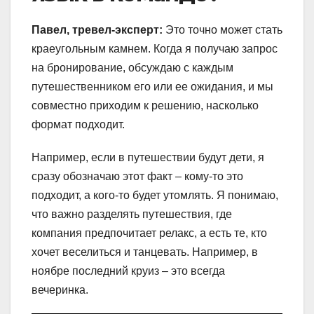
Павел, тревел-эксперт:
Это точно может стать
краеугольным камнем. Когда я получаю запрос
на бронирование, обсуждаю с каждым
путешественником его или ее ожидания, и мы
совместно приходим к решению, насколько
формат подходит.
Например, если в путешествии будут дети, я
сразу обозначаю этот факт – кому-то это
подходит, а кого-то будет утомлять. Я понимаю,
что важно разделять путешествия, где
компания предпочитает релакс, а есть те, кто
хочет веселиться и танцевать. Например, в
ноябре последний круиз – это всегда
вечеринка.