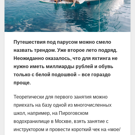
Путешествия под парусом можно смело
назвать трендом. Уже второе лето подряд.
Неожиданно оказалось, что для яхтинга не
нужно иметь миллиарды рублей и обувь
только с белой подошвой – все гораздо
проще.
Теоретически для первого занятия можно
приехать на базу одной из многочисленных
школ, например, на Пироговском
водохранилище в Москве, взять занятие с
инструктором и провести короткий чек на «мое/