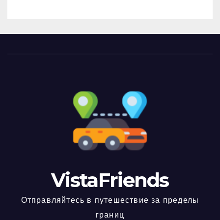
VistaFriends
Отправляйтесь в путешествие за пределы
границ