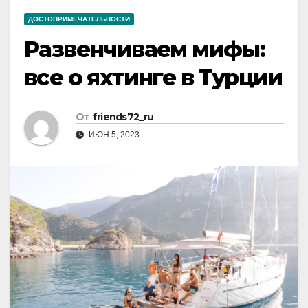
ДОСТОПРИМЕЧАТЕЛЬНОСТИ
Развенчиваем мифы:
все о яхтинге в Турции
От
friends72_ru
ИЮН 5, 2023