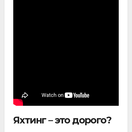
Яхтинг – это дорого?