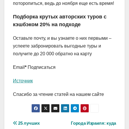
поторопиться, ведь до ноября еще есть время!
Подборка крутых авторских туров с
кэшбэком 20% на подходе
Оставьте почту, и вы узнаете о них первыми –
успеете забронировать выгодные туры и
получите до 20 000 обратно на карту
Email
*
Подписаться
Источник
Спасибо за чтение статей на нашем сайте
Навигация
25 лучших
Города Израиля: куда