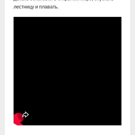
лестницу и плавать.