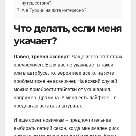
путешествия?
А в Турции на яхте интересно?
Что делать, если меня
укачает?
Павел, тревел-эксперт:
Чаще всего этот страх
преувеличен. Если вас не укачивает в такси
или в автобусе, то, вероятнее всего, на яхте
проблем тоже не возникнет. На всякий случай
можно приобрести таблетки от укачивания,
например, Драмина. У меня есть лайфхак – я
предлагаю встать за штурвал.
И еще совет новичкам – предпочтительнее
выбирать летний сезон, когда минимален риск