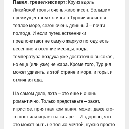
Павел, тревел-эксперт:
Круиз вдоль
Ликийской тропы очень живописен. Большим
преимуществом яхтинга в Турции является
теплое море, сезон очень длинный – почти
полгода. И если путешественники
предпочитают не самую жаркую погоду, есть
весенние и осенние месяцы, когда
температура воздуха уже достаточно высокая,
но еще (или уже) не жара. Кроме того, Турция
может удивить, в этой стране и море, и горы, и
отличная еда.
На самом деле, яхта – это еще и очень
романтично. Только представьте – закат,
игристое, приятная компания, может, даже кто-
то поет или играет на гитаре… И здорово, что
это может быть не только мечтой, нужно просто