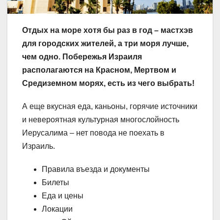
Отдых на море хотя бы раз в год – мастхэв
для городских жителей, а три моря лучше,
чем одно. Побережья Израиля
располагаются на Красном, Мертвом и
Средиземном морях, есть из чего выбрать!
А еще вкусная еда, каньоны, горячие источники
и невероятная культурная многослойность
Иерусалима – нет повода не поехать в
Израиль.
Правила въезда и документы
Билеты
Еда и цены
Локации