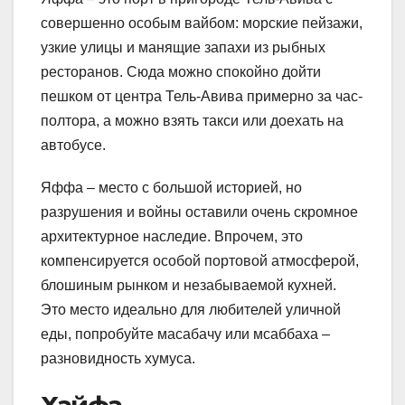
совершенно особым вайбом: морские пейзажи,
узкие улицы и манящие запахи из рыбных
ресторанов. Сюда можно спокойно дойти
пешком от центра Тель-Авива примерно за час-
полтора, а можно взять такси или доехать на
автобусе.
Яффа – место с большой историей, но
разрушения и войны оставили очень скромное
архитектурное наследие. Впрочем, это
компенсируется особой портовой атмосферой,
блошиным рынком и незабываемой кухней.
Это место идеально для любителей уличной
еды, попробуйте масабачу или мсаббаха –
разновидность хумуса.
Хайфа