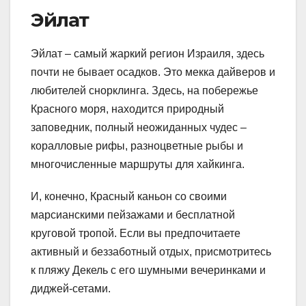
Эйлат
Эйлат – самый жаркий регион Израиля, здесь
почти не бывает осадков. Это мекка дайверов и
любителей снорклинга. Здесь, на побережье
Красного моря, находится природный
заповедник, полный неожиданных чудес –
коралловые рифы, разноцветные рыбы и
многочисленные маршруты для хайкинга.
И, конечно, Красный каньон со своими
марсианскими пейзажами и бесплатной
круговой тропой. Если вы предпочитаете
активный и беззаботный отдых, присмотритесь
к пляжу Декель с его шумными вечеринками и
диджей-сетами.