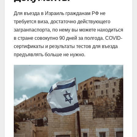
Для въезда в Израиль гражданам РФ не
требуется виза, достаточно действующего
загранпаспорта, по нему вы можете находиться
в стране совокупно 90 дней за полгода. COVID-
сертификаты и результаты тестов для въезда
предъявлять больше не нужно.