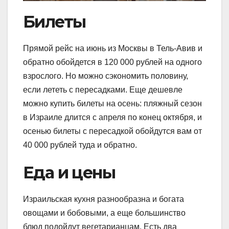
Билеты
Прямой рейс на июнь из Москвы в Тель-Авив и
обратно обойдется в 120 000 рублей на одного
взрослого. Но можно сэкономить половину,
если лететь с пересадками. Еще дешевле
можно купить билеты на осень: пляжный сезон
в Израиле длится с апреля по конец октября, и
осенью билеты с пересадкой обойдутся вам от
40 000 рублей туда и обратно.
Еда и цены
Израильская кухня разнообразна и богата
овощами и бобовыми, а еще большинство
блюд подойдут вегетарианцам. Есть два