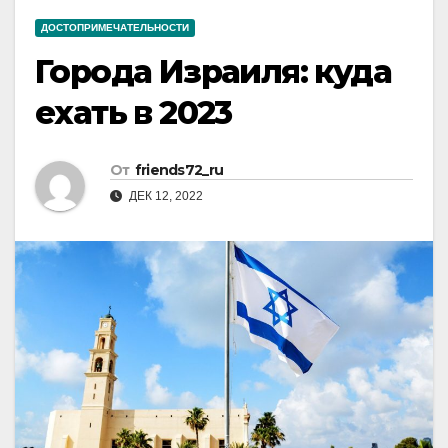
ДОСТОПРИМЕЧАТЕЛЬНОСТИ
Города Израиля: куда
ехать в 2023
От
friends72_ru
ДЕК 12, 2022