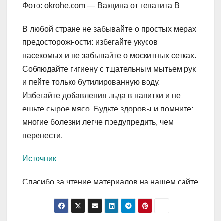
Фото: okrohe.com — Вакцина от гепатита В
В любой стране не забывайте о простых мерах
предосторожности: избегайте укусов
насекомых и не забывайте о москитных сетках.
Соблюдайте гигиену с тщательным мытьем рук
и пейте только бутилированную воду.
Избегайте добавления льда в напитки и не
ешьте сырое мясо. Будьте здоровы и помните:
многие болезни легче предупредить, чем
перенести.
Источник
Спасибо за чтение материалов на нашем сайте