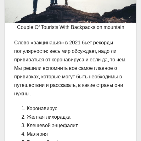
Couple Of Tourists With Backpacks on mountain
Слово «вакцинация» в 2021 бьет рекорды
популярности: весь мир обсуждает, надо ли
прививаться от коронавируса и если да, то чем.
Мы решили вспомнить все самое главное о
прививках, которые могут быть необходимы в
путешествии и рассказать, в какие страны они
нужны.
Коронавирус
Желтая лихорадка
Клещевой энцефалит
Малярия