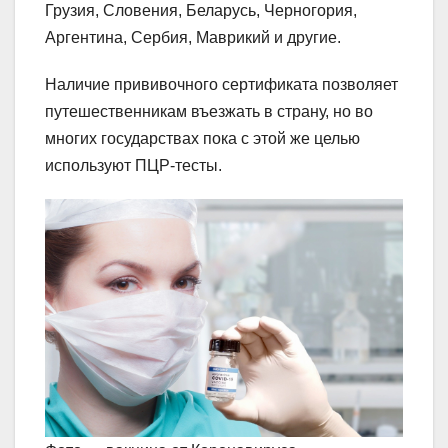
Грузия, Словения, Беларусь, Черногория,
Аргентина, Сербия, Маврикий и другие.
Наличие прививочного сертификата позволяет
путешественникам въезжать в страну, но во
многих государствах пока с этой же целью
используют ПЦР-тесты.