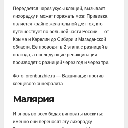
Передается через укусы клещей, вызывает
лихорадку и может поражать мозг. Прививка
является крайне желательной для тех, кто
путешествует по большей части России — от
Крыма и Карелии до Сибири и Магаданской
области. Ее проводят в 2 этапа с разницей в
полгода, а последующие ревакцинации
производят с разницей через год и через три.
Фото: orenburzhie.ru — Вакцинация против
клещевого энцефалита
Малярия
И вновь во всех бедах виноваты москиты:
именно они переносят эту лихорадку.