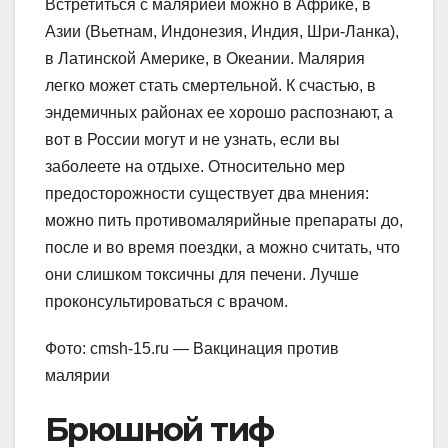
Встретиться с малярией можно в Африке, в
Азии (Вьетнам, Индонезия, Индия, Шри-Ланка),
в Латинской Америке, в Океании. Малярия
легко может стать смертельной. К счастью, в
эндемичных районах ее хорошо распознают, а
вот в России могут и не узнать, если вы
заболеете на отдыхе. Относительно мер
предосторожности существует два мнения:
можно пить противомалярийные препараты до,
после и во время поездки, а можно считать, что
они слишком токсичны для печени. Лучше
проконсультироваться с врачом.
Фото: cmsh-15.ru — Вакцинация против
малярии
Брюшной тиф