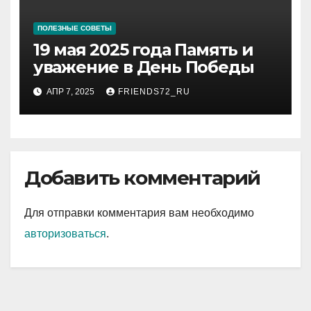
ПОЛЕЗНЫЕ СОВЕТЫ
19 мая 2025 года Память и
уважение в День Победы
АПР 7, 2025
FRIENDS72_RU
Добавить комментарий
Для отправки комментария вам необходимо
авторизоваться
.