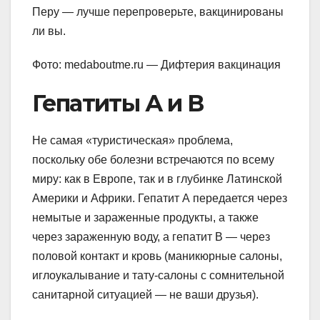
Перу — лучше перепроверьте, вакцинированы
ли вы.
Фото: medaboutme.ru — Дифтерия вакцинация
Гепатиты А и В
Не самая «туристическая» проблема,
поскольку обе болезни встречаются по всему
миру: как в Европе, так и в глубинке Латинской
Америки и Африки. Гепатит А передается через
немытые и зараженные продукты, а также
через зараженную воду, а гепатит В — через
половой контакт и кровь (маникюрные салоны,
иглоукалывание и тату-салоны с сомнительной
санитарной ситуацией — не ваши друзья).