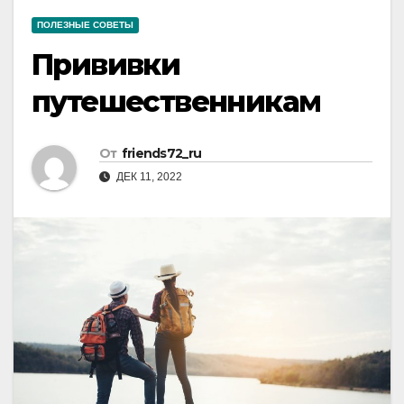
ПОЛЕЗНЫЕ СОВЕТЫ
Прививки
путешественникам
От
friends72_ru
ДЕК 11, 2022