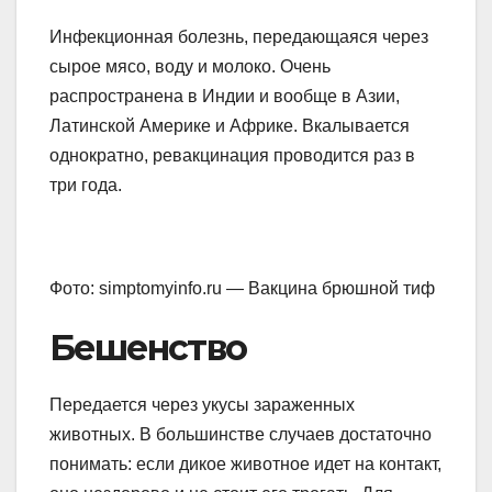
Инфекционная болезнь, передающаяся через
сырое мясо, воду и молоко. Очень
распространена в Индии и вообще в Азии,
Латинской Америке и Африке. Вкалывается
однократно, ревакцинация проводится раз в
три года.
Фото: simptomyinfo.ru — Вакцина брюшной тиф
Бешенство
Передается через укусы зараженных
животных. В большинстве случаев достаточно
понимать: если дикое животное идет на контакт,