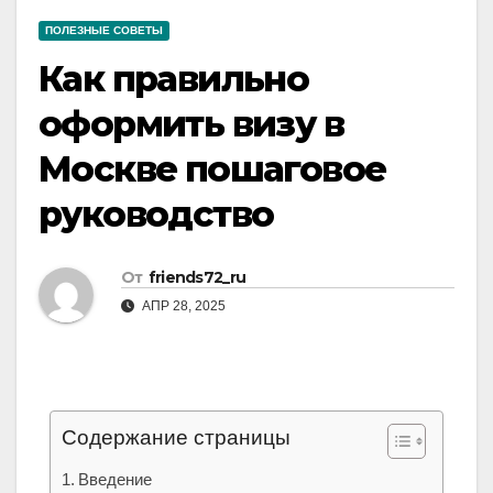
ПОЛЕЗНЫЕ СОВЕТЫ
Как правильно
оформить визу в
Москве пошаговое
руководство
От
friends72_ru
АПР 28, 2025
Содержание страницы
Введение