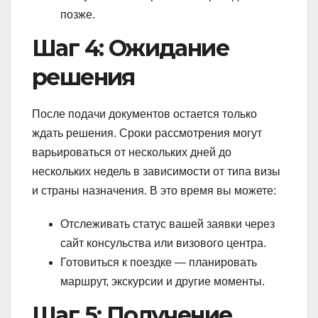
позже.
Шаг 4: Ожидание
решения
После подачи документов остается только
ждать решения. Сроки рассмотрения могут
варьироваться от нескольких дней до
нескольких недель в зависимости от типа визы
и страны назначения. В это время вы можете:
Отслеживать статус вашей заявки через
сайт консульства или визового центра.
Готовиться к поездке — планировать
маршрут, экскурсии и другие моменты.
Шаг 5: Получение