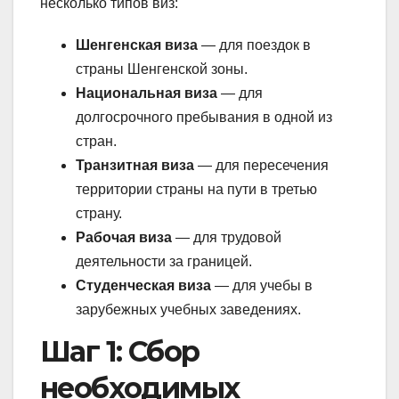
несколько типов виз:
Шенгенская виза
— для поездок в
страны Шенгенской зоны.
Национальная виза
— для
долгосрочного пребывания в одной из
стран.
Транзитная виза
— для пересечения
территории страны на пути в третью
страну.
Рабочая виза
— для трудовой
деятельности за границей.
Студенческая виза
— для учебы в
зарубежных учебных заведениях.
Шаг 1: Сбор
необходимых