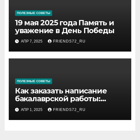
ПОЛЕЗНЫЕ СОВЕТЫ
19 мая 2025 года Память и
уважение в День Победы
АПР 7, 2025
FRIENDS72_RU
ПОЛЕЗНЫЕ СОВЕТЫ
Как заказать написание
бакалаврской работы:
советы и рекомендации
АПР 1, 2025
FRIENDS72_RU