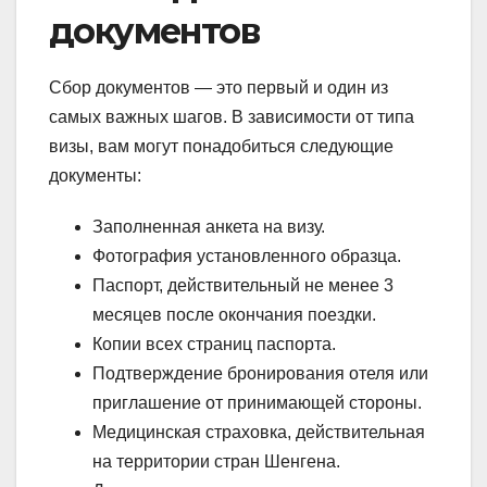
документов
Сбор документов — это первый и один из
самых важных шагов. В зависимости от типа
визы, вам могут понадобиться следующие
документы:
Заполненная анкета на визу.
Фотография установленного образца.
Паспорт, действительный не менее 3
месяцев после окончания поездки.
Копии всех страниц паспорта.
Подтверждение бронирования отеля или
приглашение от принимающей стороны.
Медицинская страховка, действительная
на территории стран Шенгена.