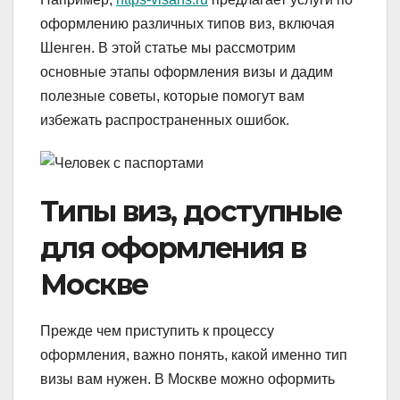
оформлению различных типов виз, включая
Шенген. В этой статье мы рассмотрим
основные этапы оформления визы и дадим
полезные советы, которые помогут вам
избежать распространенных ошибок.
Типы виз, доступные
для оформления в
Москве
Прежде чем приступить к процессу
оформления, важно понять, какой именно тип
визы вам нужен. В Москве можно оформить