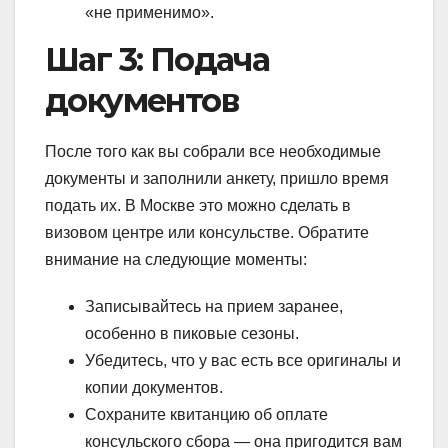
«не применимо».
Шаг 3: Подача
документов
После того как вы собрали все необходимые
документы и заполнили анкету, пришло время
подать их. В Москве это можно сделать в
визовом центре или консульстве. Обратите
внимание на следующие моменты:
Записывайтесь на прием заранее,
особенно в пиковые сезоны.
Убедитесь, что у вас есть все оригиналы и
копии документов.
Сохраните квитанцию об оплате
консульского сбора — она пригодится вам