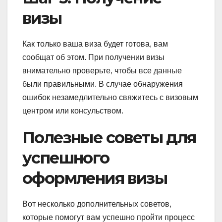
визы
Как только ваша виза будет готова, вам
сообщат об этом. При получении визы
внимательно проверьте, чтобы все данные
были правильными. В случае обнаружения
ошибок незамедлительно свяжитесь с визовым
центром или консульством.
Полезные советы для
успешного
оформления визы
Вот несколько дополнительных советов,
которые помогут вам успешно пройти процесс