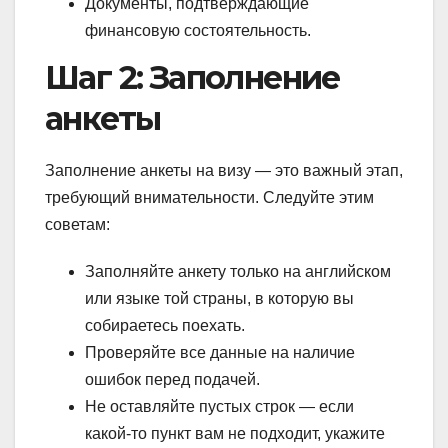
Документы, подтверждающие
финансовую состоятельность.
Шаг 2: Заполнение
анкеты
Заполнение анкеты на визу — это важный этап,
требующий внимательности. Следуйте этим
советам:
Заполняйте анкету только на английском
или языке той страны, в которую вы
собираетесь поехать.
Проверяйте все данные на наличие
ошибок перед подачей.
Не оставляйте пустых строк — если
какой-то пункт вам не подходит, укажите