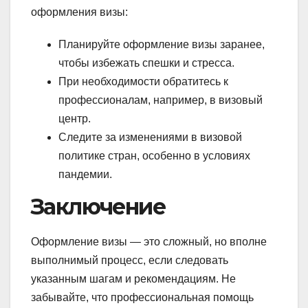
оформления визы:
Планируйте оформление визы заранее,
чтобы избежать спешки и стресса.
При необходимости обратитесь к
профессионалам, например, в визовый
центр.
Следите за изменениями в визовой
политике стран, особенно в условиях
пандемии.
Заключение
Оформление визы — это сложный, но вполне
выполнимый процесс, если следовать
указанным шагам и рекомендациям. Не
забывайте, что профессиональная помощь