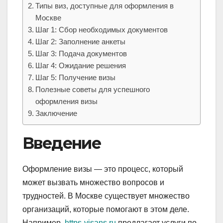
Типы виз, доступные для оформления в
Москве
Шаг 1: Сбор необходимых документов
Шаг 2: Заполнение анкеты
Шаг 3: Подача документов
Шаг 4: Ожидание решения
Шаг 5: Получение визы
Полезные советы для успешного
оформления визы
Заключение
Введение
Оформление визы — это процесс, который
может вызвать множество вопросов и
трудностей. В Москве существует множество
организаций, которые помогают в этом деле.
Например,
https-visans.ru
предлагает услуги по