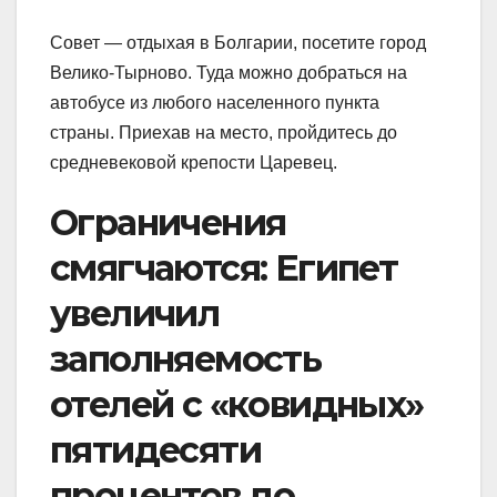
Совет — отдыхая в Болгарии, посетите город
Велико-Тырново. Туда можно добраться на
автобусе из любого населенного пункта
страны. Приехав на место, пройдитесь до
средневековой крепости Царевец.
Ограничения
смягчаются: Египет
увеличил
заполняемость
отелей с «ковидных»
пятидесяти
процентов до