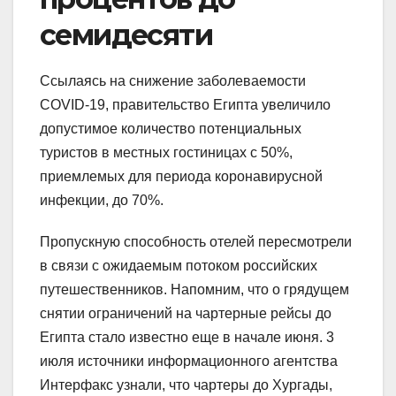
семидесяти
Ссылаясь на снижение заболеваемости
COVID-19, правительство Египта увеличило
допустимое количество потенциальных
туристов в местных гостиницах с 50%,
приемлемых для периода коронавирусной
инфекции, до 70%.
Пропускную способность отелей пересмотрели
в связи с ожидаемым потоком российских
путешественников. Напомним, что о грядущем
снятии ограничений на чартерные рейсы до
Египта стало известно еще в начале июня. 3
июля источники информационного агентства
Интерфакс узнали, что чартеры до Хургады,