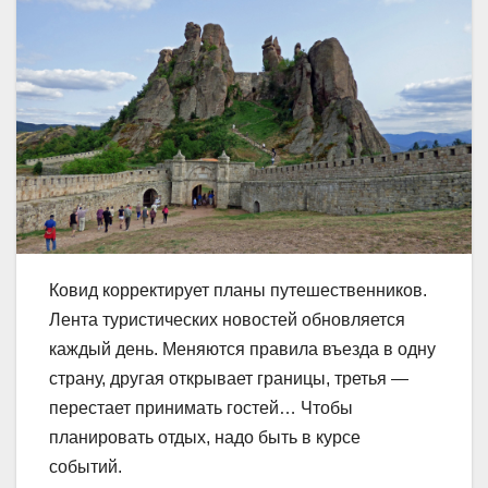
Ковид корректирует планы путешественников.
Лента туристических новостей обновляется
каждый день. Меняются правила въезда в одну
страну, другая открывает границы, третья —
перестает принимать гостей… Чтобы
планировать отдых, надо быть в курсе
событий.