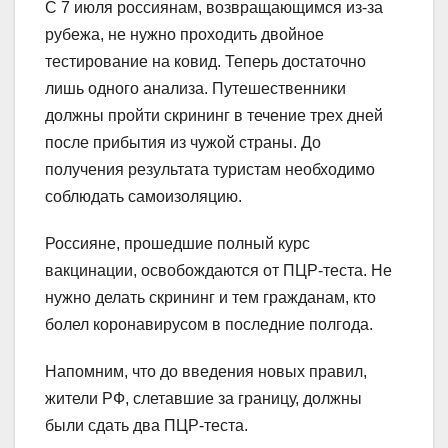
С 7 июля россиянам, возвращающимся из-за
рубежа, не нужно проходить двойное
тестирование на ковид. Теперь достаточно
лишь одного анализа. Путешественники
должны пройти скрининг в течение трех дней
после прибытия из чужой страны. До
получения результата туристам необходимо
соблюдать самоизоляцию.
Россияне, прошедшие полный курс
вакцинации, освобождаются от ПЦР-теста. Не
нужно делать скрининг и тем гражданам, кто
болел коронавирусом в последние полгода.
Напомним, что до введения новых правил,
жители РФ, слетавшие за границу, должны
были сдать два ПЦР-теста.