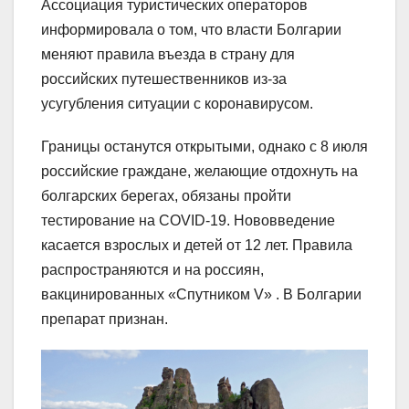
Ассоциация туристических операторов
информировала о том, что власти Болгарии
меняют правила въезда в страну для
российских путешественников из-за
усугубления ситуации с коронавирусом.
Границы останутся открытыми, однако с 8 июля
российские граждане, желающие отдохнуть на
болгарских берегах, обязаны пройти
тестирование на COVID-19. Нововведение
касается взрослых и детей от 12 лет. Правила
распространяются и на россиян,
вакцинированных «Спутником V» . В Болгарии
препарат признан.