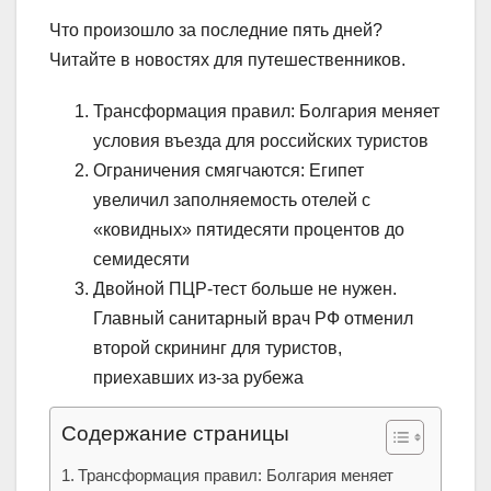
Что произошло за последние пять дней?
Читайте в новостях для путешественников.
Трансформация правил: Болгария меняет
условия въезда для российских туристов
Ограничения смягчаются: Египет
увеличил заполняемость отелей с
«ковидных» пятидесяти процентов до
семидесяти
Двойной ПЦР-тест больше не нужен.
Главный санитарный врач РФ отменил
второй скрининг для туристов,
приехавших из-за рубежа
Содержание страницы
Трансформация правил: Болгария меняет