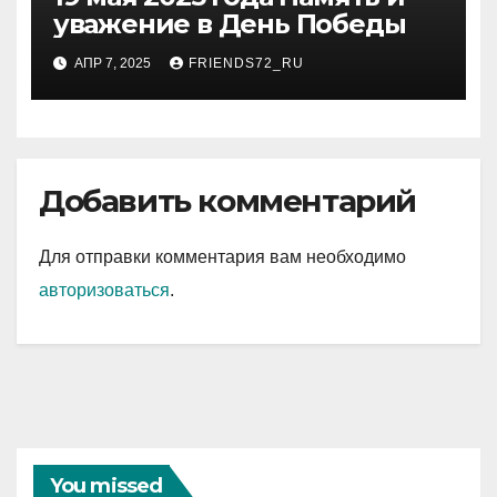
уважение в День Победы
АПР 7, 2025
FRIENDS72_RU
Добавить комментарий
Для отправки комментария вам необходимо
авторизоваться
.
You missed