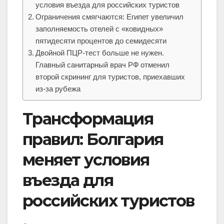
условия въезда для российских туристов
Ограничения смягчаются: Египет увеличил
заполняемость отелей с «ковидных»
пятидесяти процентов до семидесяти
Двойной ПЦР-тест больше не нужен.
Главный санитарный врач РФ отменил
второй скрининг для туристов, приехавших
из-за рубежа
Трансформация
правил: Болгария
меняет условия
въезда для
российских туристов