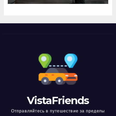
VistaFriends
Отправляйтесь в путешествие за пределы