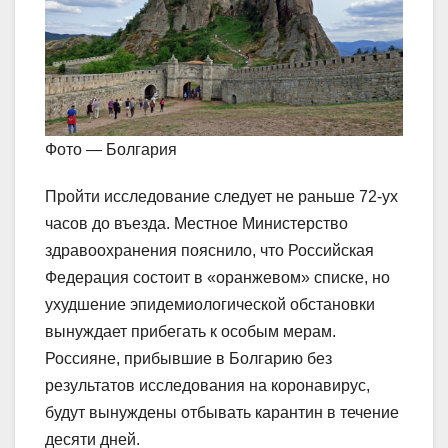
Фото — Болгария
Пройти исследование следует не раньше 72-ух
часов до въезда. Местное Министерство
здравоохранения пояснило, что Российская
Федерация состоит в «оранжевом» списке, но
ухудшение эпидемиологической обстановки
вынуждает прибегать к особым мерам.
Россияне, прибывшие в Болгарию без
результатов исследования на коронавирус,
будут вынуждены отбывать карантин в течение
десяти дней.