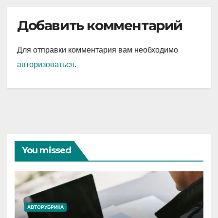
Добавить комментарий
Для отправки комментария вам необходимо
авторизоваться
.
You missed
АВТОРУБРИКА