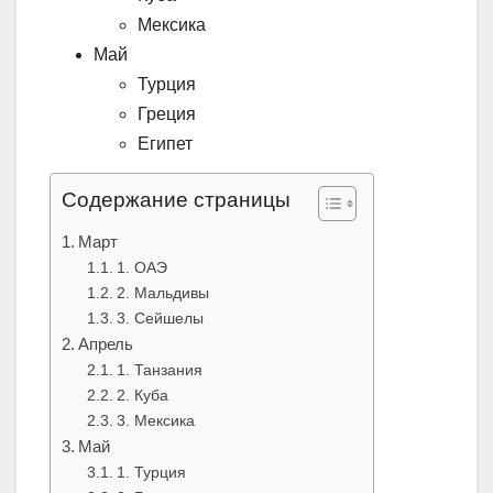
Мексика
Май
Турция
Греция
Египет
Содержание страницы
Март
1. ОАЭ
2. Мальдивы
3. Сейшелы
Апрель
1. Танзания
2. Куба
3. Мексика
Май
1. Турция