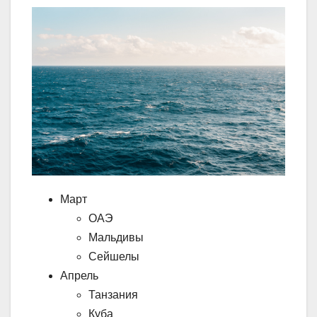
Март
ОАЭ
Мальдивы
Сейшелы
Апрель
Танзания
Куба