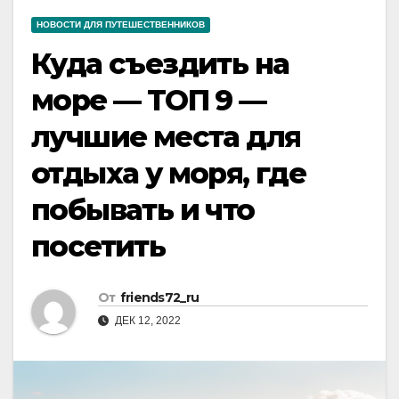
НОВОСТИ ДЛЯ ПУТЕШЕСТВЕННИКОВ
Куда съездить на
море — ТОП 9 —
лучшие места для
отдыха у моря, где
побывать и что
посетить
От
friends72_ru
ДЕК 12, 2022