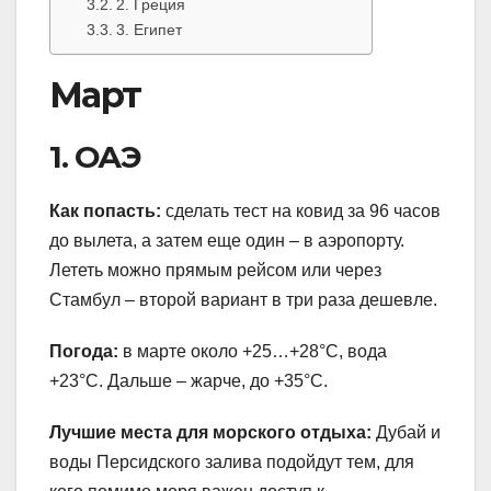
2. Греция
3. Египет
Март
1. ОАЭ
Как попасть:
сделать тест на ковид за 96 часов
до вылета, а затем еще один – в аэропорту.
Лететь можно прямым рейсом или через
Стамбул – второй вариант в три раза дешевле.
Погода:
в марте около +25…+28°С, вода
+23°С. Дальше – жарче, до +35°С.
Лучшие места для морского отдыха:
Дубай и
воды Персидского залива подойдут тем, для