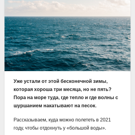
Уже устали от этой бесконечной зимы,
которая хороша три месяца, но не пять?
Пора на море туда, где тепло и где волны с
шуршанием накатывают на песок.
Рассказываем, куда можно полететь в 2021
году, чтобы отдохнуть у «большой воды».