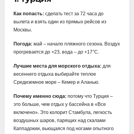
Как попасть:
сделать тест за 72 часа до
вылета и взять один из прямых рейсов из
Москвы.
Погода:
май – начало пляжного сезона. Воздух
прогревается до +23, вода – до +17°С.
Лучшие места для морского отдыха:
для
весеннего отдыха выбирайте теплое
Средиземное море – Кемер и Аланью.
Почему именно сюда:
потому что Турция –
это больше, чем отдых у бассейна в «Все
включено». Это колорит Стамбула, легкость
воздушных шаров, парящих над скалами
Каппадокии, вьющаяся под ногами опытного