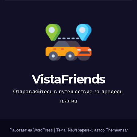
VistaFriends
Отправляйтесь в путешествие за пределы
границ
Работает на WordPress
|
Тема: Newspaperex, автор
Themeansar