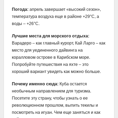
Погода:
апрель завершает «высокий сезон»,
температура воздуха еще в районе +29°С, а
воды – +26°С.
Лучшие места для морского отдыха:
Варадеро – как главный курорт, Кай Ларго – как
место для уединенного дайвинга на
коралловом острове в Карибском море.
Попробуйте путешествия на яхте – это
хороший вариант увидеть как можно больше.
Почему именно сюда:
Куба остается
необычным направлением для туризма.
Посетите эту страну, чтобы узнать о ее
революционном прошлом, выпить текилы и
посмотреть на игуан. Чем еще заняться и как