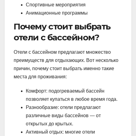
Спортивные мероприятия
Анимационные программы
Почему стоит выбрать
отели с бассейном?
Отели с бассейном предлагают множество
преимуществ для отдыхающих. Вот несколько
причин, почему стоит выбрать именно такие
места для проживания:
Комфорт: подогреваемый бассейн
позволяет купаться в любое время года.
Разнообразие: отели предлагают
различные виды бассейнов — от
открытых до крытых.
Активный отдых: многие отели