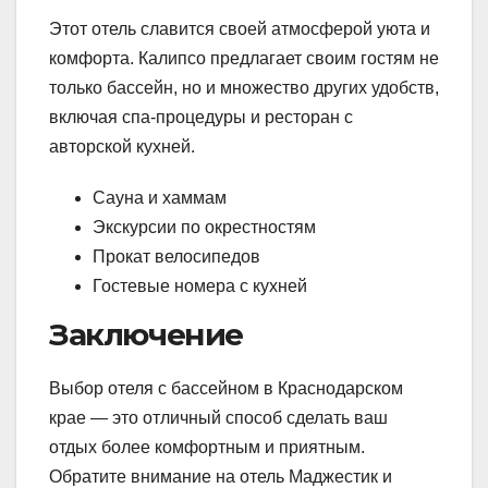
Этот отель славится своей атмосферой уюта и
комфорта. Калипсо предлагает своим гостям не
только бассейн, но и множество других удобств,
включая спа-процедуры и ресторан с
авторской кухней.
Сауна и хаммам
Экскурсии по окрестностям
Прокат велосипедов
Гостевые номера с кухней
Заключение
Выбор отеля с бассейном в Краснодарском
крае — это отличный способ сделать ваш
отдых более комфортным и приятным.
Обратите внимание на отель Маджестик и