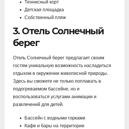
Теннисный корт
Детская площадка
Собственный пляж
3. Отель Солнечный
берег
Отель Солнечный берег предлагает своим
гостям уникальную возможность насладиться
отдыхом в окружении живописной природы.
Здесь вы сможете не только поплавать в
подогреваемом бассейне, но и
воспользоваться услугами анимации и
развлечений для детей.
Бассейн с водными горками
Кафе и бары на территории