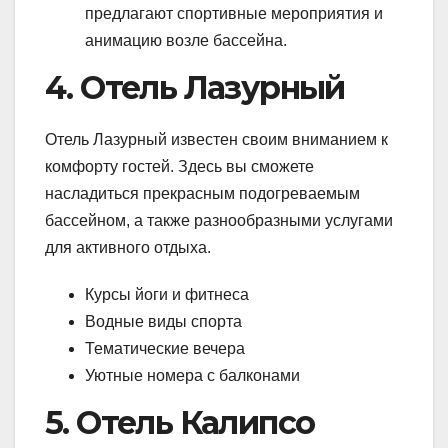
предлагают спортивные мероприятия и
анимацию возле бассейна.
4. Отель Лазурный
Отель Лазурный известен своим вниманием к
комфорту гостей. Здесь вы сможете
насладиться прекрасным подогреваемым
бассейном, а также разнообразными услугами
для активного отдыха.
Курсы йоги и фитнеса
Водные виды спорта
Тематические вечера
Уютные номера с балконами
5. Отель Калипсо