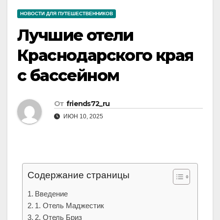
НОВОСТИ ДЛЯ ПУТЕШЕСТВЕННИКОВ
Лучшие отели
Краснодарского края
с бассейном
От
friends72_ru
ИЮН 10, 2025
Содержание страницы
Введение
1. Отель Маджестик
2. Отель Бриз