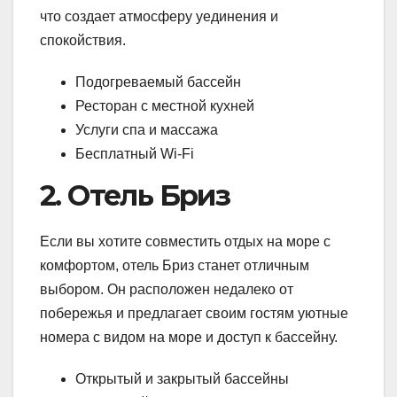
что создает атмосферу уединения и
спокойствия.
Подогреваемый бассейн
Ресторан с местной кухней
Услуги спа и массажа
Бесплатный Wi-Fi
2. Отель Бриз
Если вы хотите совместить отдых на море с
комфортом, отель Бриз станет отличным
выбором. Он расположен недалеко от
побережья и предлагает своим гостям уютные
номера с видом на море и доступ к бассейну.
Открытый и закрытый бассейны