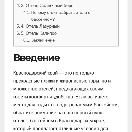
3. Отель Солнечный берег
Почему стоит выбрать отели с
бассейном?
4. Отель Лазурный
5. Отель Калипсо
Заключение
Введение
Краснодарский край — это не только
прекрасные пляжи и живописные горы, но и
множество отелей, предлагающих своим
гостям комфорт и удобства. Если вы ищете
место для отдыха с подогреваемым бассейном,
обратите внимание на наш первый пункт —
отель с бассейном в Краснодарском крае,
который предлагает отличные условия для