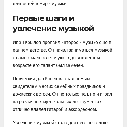
личностей в мире музыки.
Первые шаги и
увлечение музыкой
Иван Крылов проявил интерес к музыке еще в
раннем детстве. Он начал заниматься музыкой
с самых малых лет и уже в десятилетнем
возрасте его талант был замечен.
Певческий дар Крылова стал немым
свидетелем многих семейных праздников и
дружеских встреч. Он не только пел, но и играл
на различных музыкальных инструментах,
отлично владел гитарой и аккордеоном.
Увлечение музыкой стало для него не только