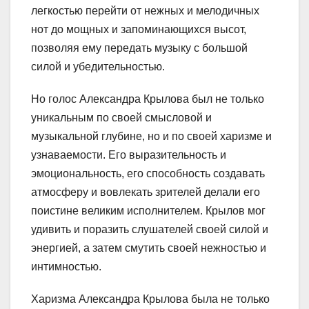
легкостью перейти от нежных и мелодичных
нот до мощных и запоминающихся высот,
позволяя ему передать музыку с большой
силой и убедительностью.
Но голос Александра Крылова был не только
уникальным по своей смысловой и
музыкальной глубине, но и по своей харизме и
узнаваемости. Его выразительность и
эмоциональность, его способность создавать
атмосферу и вовлекать зрителей делали его
поистине великим исполнителем. Крылов мог
удивить и поразить слушателей своей силой и
энергией, а затем смутить своей нежностью и
интимностью.
Харизма Александра Крылова была не только