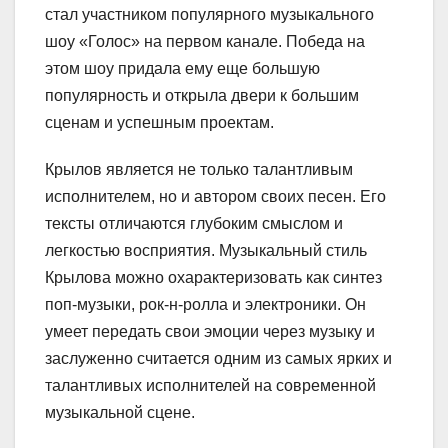
стал участником популярного музыкального
шоу «Голос» на первом канале. Победа на
этом шоу придала ему еще большую
популярность и открыла двери к большим
сценам и успешным проектам.
Крылов является не только талантливым
исполнителем, но и автором своих песен. Его
тексты отличаются глубоким смыслом и
легкостью восприятия. Музыкальный стиль
Крылова можно охарактеризовать как синтез
поп-музыки, рок-н-ролла и электроники. Он
умеет передать свои эмоции через музыку и
заслуженно считается одним из самых ярких и
талантливых исполнителей на современной
музыкальной сцене.