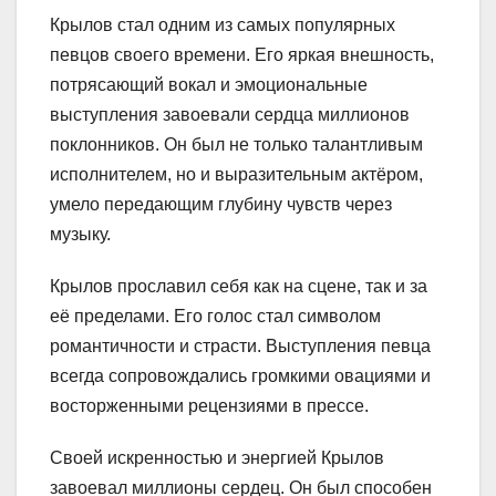
Крылов стал одним из самых популярных
певцов своего времени. Его яркая внешность,
потрясающий вокал и эмоциональные
выступления завоевали сердца миллионов
поклонников. Он был не только талантливым
исполнителем, но и выразительным актёром,
умело передающим глубину чувств через
музыку.
Крылов прославил себя как на сцене, так и за
её пределами. Его голос стал символом
романтичности и страсти. Выступления певца
всегда сопровождались громкими овациями и
восторженными рецензиями в прессе.
Своей искренностью и энергией Крылов
завоевал миллионы сердец. Он был способен