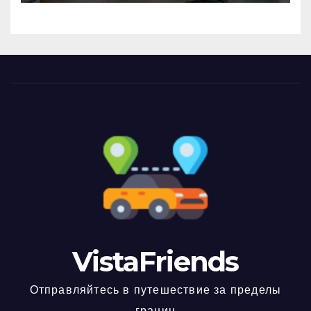
VistaFriends
Отправляйтесь в путешествие за пределы
границ