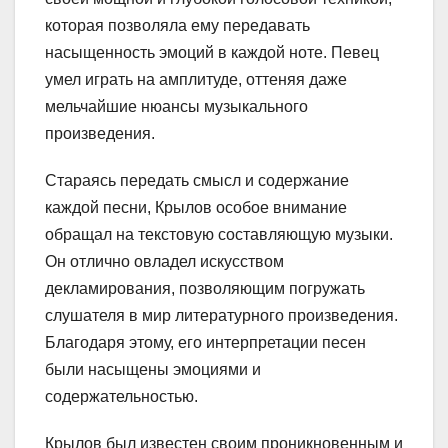
которая позволяла ему передавать
насыщенность эмоций в каждой ноте. Певец
умел играть на амплитуде, оттеняя даже
мельчайшие нюансы музыкального
произведения.
Стараясь передать смысл и содержание
каждой песни, Крылов особое внимание
обращал на текстовую составляющую музыки.
Он отлично овладел искусством
декламирования, позволяющим погружать
слушателя в мир литературного произведения.
Благодаря этому, его интерпретации песен
были насыщены эмоциями и
содержательностью.
Крылов был известен своим проникновенным и