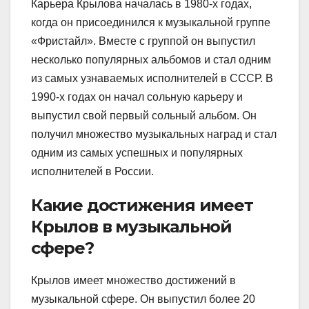
Карьера Крылова началась в 1980-х годах,
когда он присоединился к музыкальной группе
«Фристайл». Вместе с группой он выпустил
несколько популярных альбомов и стал одним
из самых узнаваемых исполнителей в СССР. В
1990-х годах он начал сольную карьеру и
выпустил свой первый сольный альбом. Он
получил множество музыкальных наград и стал
одним из самых успешных и популярных
исполнителей в России.
Какие достижения имеет
Крылов в музыкальной
сфере?
Крылов имеет множество достижений в
музыкальной сфере. Он выпустил более 20