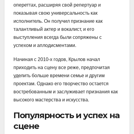
опереттах, расширяя свой репертуар и
показывая свою универсальность как
исполнитель. Он получил признание как
талантливый актер и вокалист, и его
выступления всегда были сопряжены с
успехом и аплодисментами.
Начиная с 2010-х годов, Крылов начал
приходить на сцену все реже, предпочитая
уделить больше времени семье и другим
проектам. Однако его творчество остается
востребованным и заслуживает признания как
высокого мастерства и искусства.
Популярность и успех на
сцене