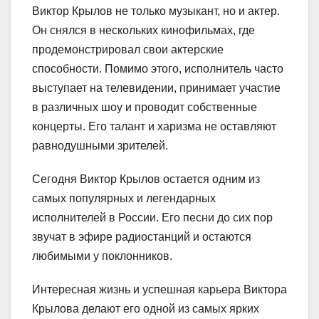
Виктор Крылов не только музыкант, но и актер.
Он снялся в нескольких кинофильмах, где
продемонстрировал свои актерские
способности. Помимо этого, исполнитель часто
выступает на телевидении, принимает участие
в различных шоу и проводит собственные
концерты. Его талант и харизма не оставляют
равнодушными зрителей.
Сегодня Виктор Крылов остается одним из
самых популярных и легендарных
исполнителей в России. Его песни до сих пор
звучат в эфире радиостанций и остаются
любимыми у поклонников.
Интересная жизнь и успешная карьера Виктора
Крылова делают его одной из самых ярких