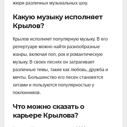
жюри различных музыкальных шоу.
Какую музыку исполняет
Крылов?
Крылов исполняет популярную музыку. В его
репертуаре можно найти разнообразные
жанры, включая поп, рок и романтическую
музыку. В своих песнях он затрагивает
различные темы, такие как любовь, дружба и
мечты. Большинство его песен становятся
хитами и пользуются популярностью у
поклонников.
Что можно сказать о
карьере Крылова?