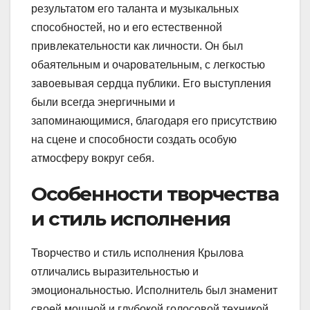
результатом его таланта и музыкальных
способностей, но и его естественной
привлекательности как личности. Он был
обаятельным и очаровательным, с легкостью
завоевывая сердца публики. Его выступления
были всегда энергичными и
запоминающимися, благодаря его присутствию
на сцене и способности создать особую
атмосферу вокруг себя.
Особенности творчества
и стиль исполнения
Творчество и стиль исполнения Крылова
отличались выразительностью и
эмоциональностью. Исполнитель был знаменит
своей мощной и глубокой голосовой техникой,