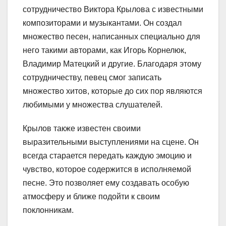
сотрудничество Виктора Крылова с известными
композиторами и музыкантами. Он создал
множество песен, написанных специально для
него такими авторами, как Игорь Корнелюк,
Владимир Матецкий и другие. Благодаря этому
сотрудничеству, певец смог записать
множество хитов, которые до сих пор являются
любимыми у множества слушателей.
Крылов также известен своими
выразительными выступлениями на сцене. Он
всегда старается передать каждую эмоцию и
чувство, которое содержится в исполняемой
песне. Это позволяет ему создавать особую
атмосферу и ближе подойти к своим
поклонникам.