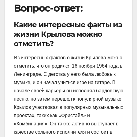
Вопрос-ответ:
Какие интересные факты из
жизни Крылова можно
отметить?
Из интересных фактов о жизни Крылова можно
отметить, что он родился 16 ноября 1964 года в
Ленинграде. С детства у него была любовь к
музыке, и он начал учиться игре на гитаре. В
начале своей карьеры он исполнял бардовскую
песню, но затем перешел к популярной музыке.
Крылов участвовал в популярных музыкальных
проектах, таких как «Фристайл» и
«Комбинация». Он также активно выступает в
качестве сольного исполнителя и состоит в