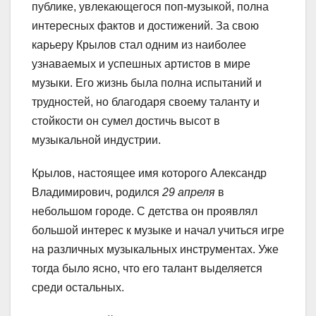
публике, увлекающегося поп-музыкой, полна
интересных фактов и достижений. За свою
карьеру Крылов стал одним из наиболее
узнаваемых и успешных артистов в мире
музыки. Его жизнь была полна испытаний и
трудностей, но благодаря своему таланту и
стойкости он сумел достичь высот в
музыкальной индустрии.
Крылов, настоящее имя которого Александр
Владимирович, родился
29 апреля
в
небольшом городе. С детства он проявлял
большой интерес к музыке и начал учиться игре
на различных музыкальных инструментах. Уже
тогда было ясно, что его талант выделяется
среди остальных.