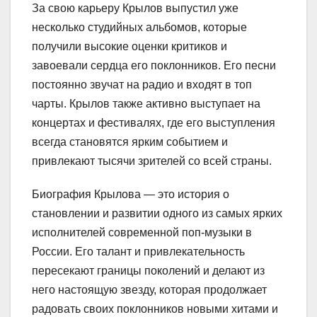
За свою карьеру Крылов выпустил уже
несколько студийных альбомов, которые
получили высокие оценки критиков и
завоевали сердца его поклонников. Его песни
постоянно звучат на радио и входят в топ
чарты. Крылов также активно выступает на
концертах и фестивалях, где его выступления
всегда становятся ярким событием и
привлекают тысячи зрителей со всей страны.
Биография Крылова — это история о
становлении и развитии одного из самых ярких
исполнителей современной поп-музыки в
России. Его талант и привлекательность
пересекают границы поколений и делают из
него настоящую звезду, которая продолжает
радовать своих поклонников новыми хитами и