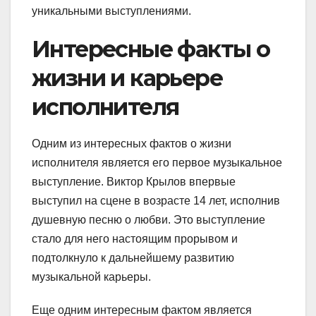
уникальными выступлениями.
Интересные факты о
жизни и карьере
исполнителя
Одним из интересных фактов о жизни
исполнителя является его первое музыкальное
выступление. Виктор Крылов впервые
выступил на сцене в возрасте 14 лет, исполнив
душевную песню о любви. Это выступление
стало для него настоящим прорывом и
подтолкнуло к дальнейшему развитию
музыкальной карьеры.
Еще одним интересным фактом является