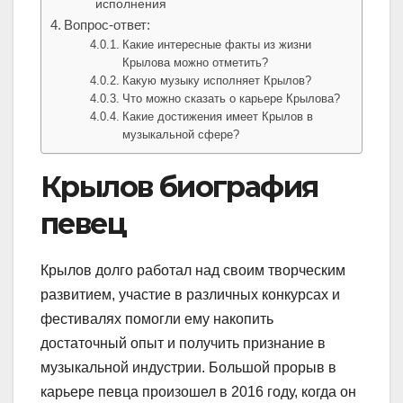
исполнения
Вопрос-ответ:
Какие интересные факты из жизни
Крылова можно отметить?
Какую музыку исполняет Крылов?
Что можно сказать о карьере Крылова?
Какие достижения имеет Крылов в
музыкальной сфере?
Крылов биография
певец
Крылов долго работал над своим творческим
развитием, участие в различных конкурсах и
фестивалях помогли ему накопить
достаточный опыт и получить признание в
музыкальной индустрии. Большой прорыв в
карьере певца произошел в 2016 году, когда он