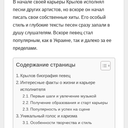
В начале своей карьеры Крылов исполнял
песни других артистов, но вскоре он начал
писать свои собственные хиты. Его особый
стиль и глубокие тексты песен сразу запали в
душу слушателям. Вскоре певец стал
популярным, как в Украине, так и далеко за ее
пределами.
Содержание страницы
Крылов биография певец
Интересные факты о жизни и карьере
исполнителя
Первые шаги и увлечение музыкой
Получение образования и старт карьеры
Популярность и успех на сцене
Уникальный голос и харизма
Особенности творчества и стиль