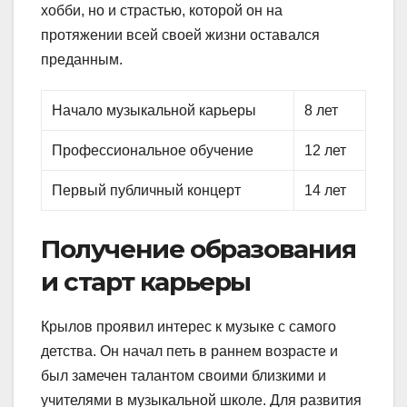
хобби, но и страстью, которой он на
протяжении всей своей жизни оставался
преданным.
Начало музыкальной карьеры
8 лет
Профессиональное обучение
12 лет
Первый публичный концерт
14 лет
Получение образования
и старт карьеры
Крылов проявил интерес к музыке с самого
детства. Он начал петь в раннем возрасте и
был замечен талантом своими близкими и
учителями в музыкальной школе. Для развития