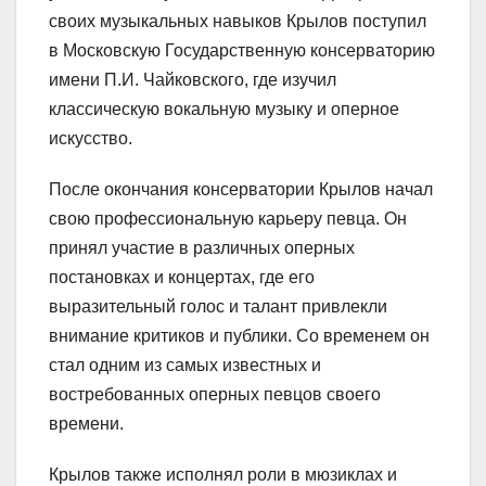
своих музыкальных навыков Крылов поступил
в Московскую Государственную консерваторию
имени П.И. Чайковского, где изучил
классическую вокальную музыку и оперное
искусство.
После окончания консерватории Крылов начал
свою профессиональную карьеру певца. Он
принял участие в различных оперных
постановках и концертах, где его
выразительный голос и талант привлекли
внимание критиков и публики. Со временем он
стал одним из самых известных и
востребованных оперных певцов своего
времени.
Крылов также исполнял роли в мюзиклах и