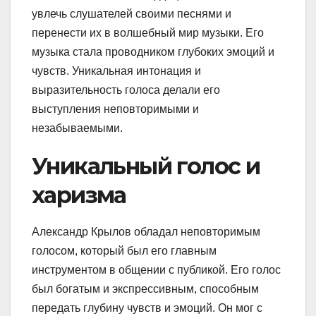
увлечь слушателей своими песнями и
перенести их в волшебный мир музыки. Его
музыка стала проводником глубоких эмоций и
чувств. Уникальная интонация и
выразительность голоса делали его
выступления неповторимыми и
незабываемыми.
Уникальный голос и
харизма
Александр Крылов обладал неповторимым
голосом, который был его главным
инструментом в общении с публикой. Его голос
был богатым и экспрессивным, способным
передать глубину чувств и эмоций. Он мог с