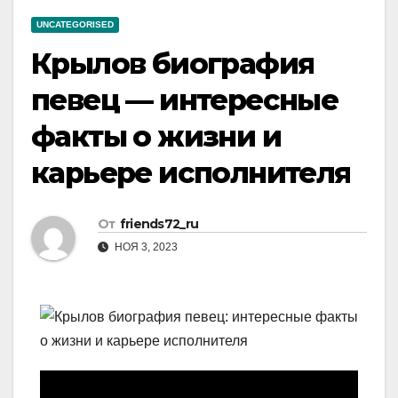
UNCATEGORISED
Крылов биография
певец — интересные
факты о жизни и
карьере исполнителя
От
friends72_ru
НОЯ 3, 2023