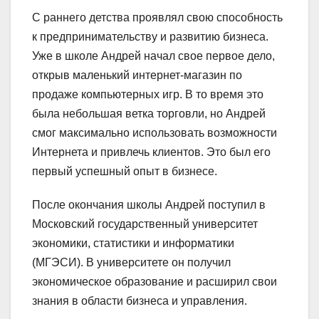
С раннего детства проявлял свою способность
к предпринимательству и развитию бизнеса.
Уже в школе Андрей начал свое первое дело,
открыв маленький интернет-магазин по
продаже компьютерных игр. В то время это
была небольшая ветка торговли, но Андрей
смог максимально использовать возможности
Интернета и привлечь клиентов. Это был его
первый успешный опыт в бизнесе.
После окончания школы Андрей поступил в
Московский государственный университет
экономики, статистики и информатики
(МГЭСИ). В университете он получил
экономическое образование и расширил свои
знания в области бизнеса и управления.