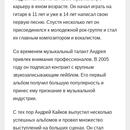
карьеру в юном возрасте. Он начал играть на
гитаре в 11 лет и уже в 14 лет написал свою
первую песню. Спустя несколько лет он
присоединился к молодежной рок-группе и стал
их главным композитором и вокалистом.
Со временем музыкальный талант Андрея
привлек внимание профессионалов. В 2005
году он подписал контракт с крупным
звукозаписывающим лейблом. Его первый
альбом получил большую популярность и
принес ему признание в музыкальной
индустрии.
С тех пор Андрей Кайков выпустил несколько
успешных альбомов и провел множество
выступлений на больших сценах. Он стал