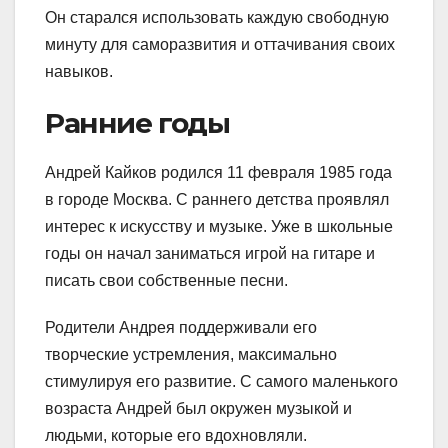
Он старался использовать каждую свободную
минуту для саморазвития и оттачивания своих
навыков.
Ранние годы
Андрей Кайков родился 11 февраля 1985 года
в городе Москва. С раннего детства проявлял
интерес к искусству и музыке. Уже в школьные
годы он начал заниматься игрой на гитаре и
писать свои собственные песни.
Родители Андрея поддерживали его
творческие устремления, максимально
стимулируя его развитие. С самого маленького
возраста Андрей был окружен музыкой и
людьми, которые его вдохновляли.