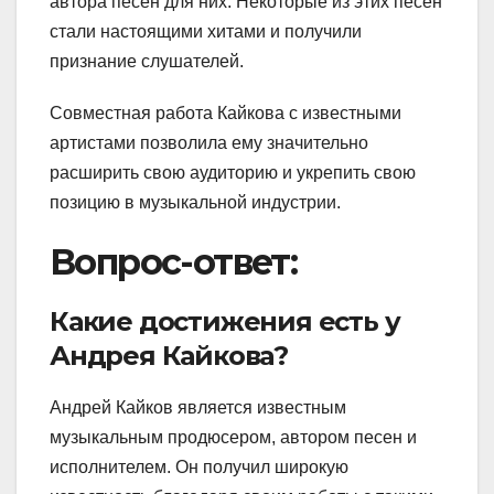
автора песен для них. Некоторые из этих песен
стали настоящими хитами и получили
признание слушателей.
Совместная работа Кайкова с известными
артистами позволила ему значительно
расширить свою аудиторию и укрепить свою
позицию в музыкальной индустрии.
Вопрос-ответ:
Какие достижения есть у
Андрея Кайкова?
Андрей Кайков является известным
музыкальным продюсером, автором песен и
исполнителем. Он получил широкую