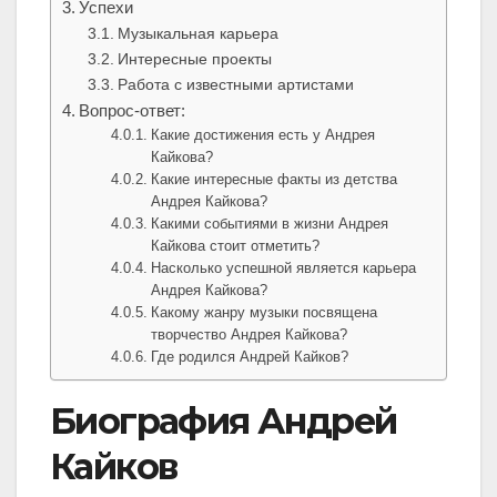
Успехи
Музыкальная карьера
Интересные проекты
Работа с известными артистами
Вопрос-ответ:
Какие достижения есть у Андрея
Кайкова?
Какие интересные факты из детства
Андрея Кайкова?
Какими событиями в жизни Андрея
Кайкова стоит отметить?
Насколько успешной является карьера
Андрея Кайкова?
Какому жанру музыки посвящена
творчество Андрея Кайкова?
Где родился Андрей Кайков?
Биография Андрей
Кайков