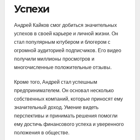
Успехи
Андрей Кайков смог добиться значительных
успехов в своей карьере и личной жизни. Он
стал популярным ютубером и блогером с
огромной аудиторией подписчиков. Его видео
получили миллионы просмотров и
многочисленные положительные отзывы.
Кроме того, Андрей стал успешным
предпринимателем. Он основал несколько
собственных компаний, которые приносят ему
значительный доход. Умение видеть
перспективы и принимать решения помогли
ему достичь финансового успеха и уверенного
положения в обществе.