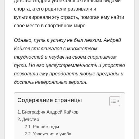
детства Андрей увлекался активными видами
спорта, а его родители развивали и
культивировали эту страсть, помогая ему найти
свое место в спортивном мире.
Однако, путь к успеху не был легким. Андрей
Кайков сталкивался с множеством
трудностей и неудач на своем спортивном
пути. Но его целеустремленность и упорство
позволили ему преодолеть любые преграды и
достичь невероятных вершин.
Содержание страницы
Биография Андрей Кайков
Детство
Ранние годы
Увлечения и учеба