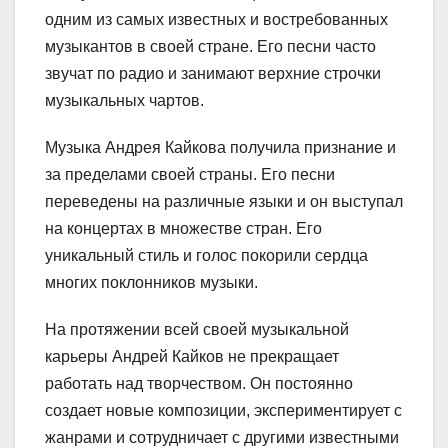
одним из самых известных и востребованных
музыкантов в своей стране. Его песни часто
звучат по радио и занимают верхние строчки
музыкальных чартов.
Музыка Андрея Кайкова получила признание и
за пределами своей страны. Его песни
переведены на различные языки и он выступал
на концертах в множестве стран. Его
уникальный стиль и голос покорили сердца
многих поклонников музыки.
На протяжении всей своей музыкальной
карьеры Андрей Кайков не прекращает
работать над творчеством. Он постоянно
создает новые композиции, экспериментирует с
жанрами и сотрудничает с другими известными