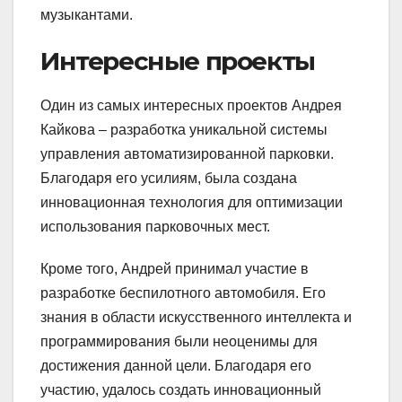
музыкантами.
Интересные проекты
Один из самых интересных проектов Андрея
Кайкова – разработка уникальной системы
управления автоматизированной парковки.
Благодаря его усилиям, была создана
инновационная технология для оптимизации
использования парковочных мест.
Кроме того, Андрей принимал участие в
разработке беспилотного автомобиля. Его
знания в области искусственного интеллекта и
программирования были неоценимы для
достижения данной цели. Благодаря его
участию, удалось создать инновационный