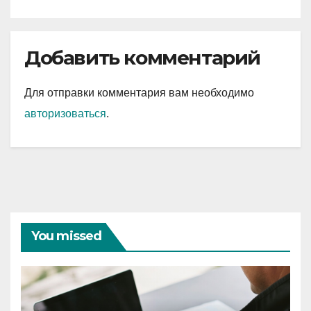
Добавить комментарий
Для отправки комментария вам необходимо
авторизоваться
.
You missed