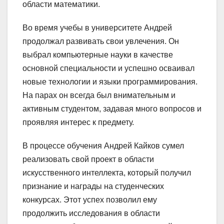
области математики.
Во время учебы в университете Андрей
продолжал развивать свои увлечения. Он
выбрал компьютерные науки в качестве
основной специальности и успешно осваивал
новые технологии и языки программирования.
На парах он всегда был внимательным и
активным студентом, задавая много вопросов и
проявляя интерес к предмету.
В процессе обучения Андрей Кайков сумел
реализовать свой проект в области
искусственного интеллекта, который получил
признание и награды на студенческих
конкурсах. Этот успех позволил ему
продолжить исследования в области