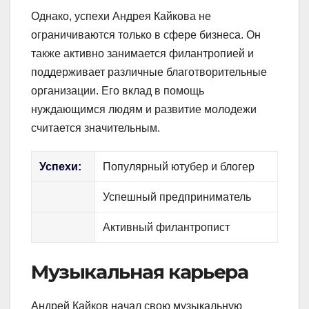
Однако, успехи Андрея Кайкова не
ограничиваются только в сфере бизнеса. Он
также активно занимается филантропией и
поддерживает различные благотворительные
организации. Его вклад в помощь
нуждающимся людям и развитие молодежи
считается значительным.
Успехи:
Популярный ютубер и блогер
Успешный предприниматель
Активный филантропист
Музыкальная карьера
Андрей Кайков начал свою музыкальную