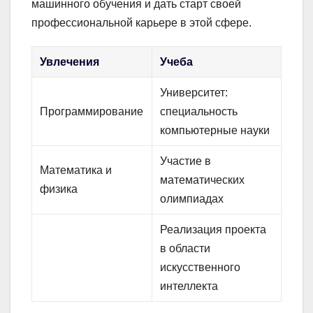
машинного обучения и дать старт своей
профессиональной карьере в этой сфере.
Увлечения
Учеба
Университет:
Программирование
специальность
компьютерные науки
Участие в
Математика и
математических
физика
олимпиадах
Реализация проекта
в области
искусственного
интеллекта