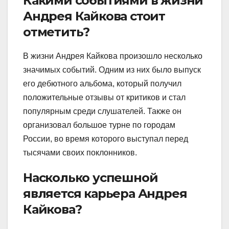
Какими событиями в жизни
Андрея Кайкова стоит
отметить?
В жизни Андрея Кайкова произошло несколько
значимых событий. Одним из них было выпуск
его дебютного альбома, который получил
положительные отзывы от критиков и стал
популярным среди слушателей. Также он
организовал большое турне по городам
России, во время которого выступал перед
тысячами своих поклонников.
Насколько успешной
является карьера Андрея
Кайкова?