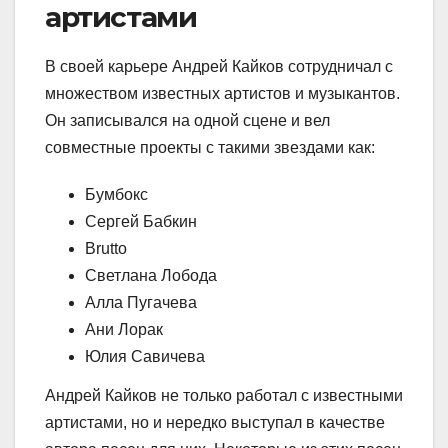
артистами
В своей карьере Андрей Кайков сотрудничал с
множеством известных артистов и музыкантов.
Он записывался на одной сцене и вел
совместные проекты с такими звездами как:
Бумбокс
Сергей Бабкин
Brutto
Светлана Лобода
Алла Пугачева
Ани Лорак
Юлия Савичева
Андрей Кайков не только работал с известными
артистами, но и нередко выступал в качестве