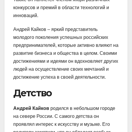
конкурсов и премий в области технологий и
инноваций.
Андрей Кайков – яркий представитель
молодого поколения успешных российских
предпринимателей, которые активно влияют на
развитие бизнеса и общества в целом. Своими
достижениями и идеями он вдохновляет других
людей на осуществление своих мечтаний и
достижение успеха в своей деятельности.
Детство
Андрей Кайков
родился в небольшом городе
на севере России. С самого детства он
проявлял интерес к искусству и музыке. Его