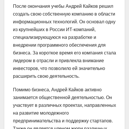
После окончания учебы Андрей Кайков решил
создать свою собственную компанию в области
информационных технологий. Он основал одну
из крупнейших в России ИТ-компаний,
специализирующуюся на разработке и
внедрении программного обеспечения для
бизнеса. За короткое время его компания стала
лидером в отрасли и привлекла внимание
инвесторов, что позволило ей значительно
расширить свою деятельность.
Помимо бизнеса, Андрей Кайков активно
занимается общественной деятельностью. Он
участвует в различных проектах, направленных
на развитие молодежного
предпринимательства и поддержку стартапов.
Также он является членом жюри различных