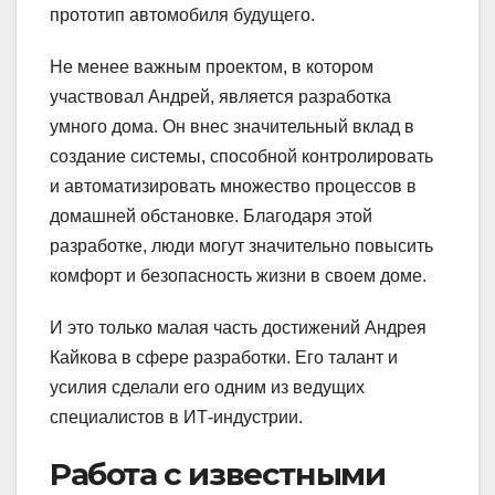
прототип автомобиля будущего.
Не менее важным проектом, в котором
участвовал Андрей, является разработка
умного дома. Он внес значительный вклад в
создание системы, способной контролировать
и автоматизировать множество процессов в
домашней обстановке. Благодаря этой
разработке, люди могут значительно повысить
комфорт и безопасность жизни в своем доме.
И это только малая часть достижений Андрея
Кайкова в сфере разработки. Его талант и
усилия сделали его одним из ведущих
специалистов в ИТ-индустрии.
Работа с известными