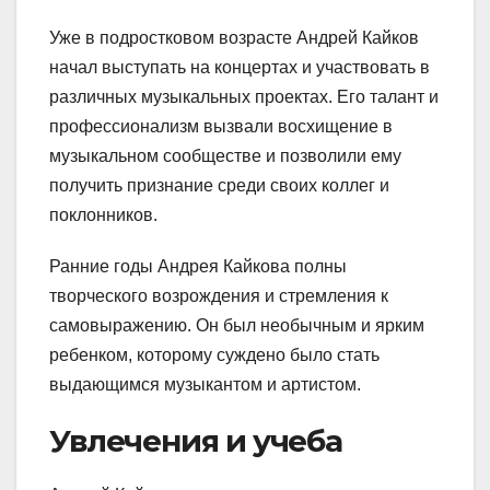
Уже в подростковом возрасте Андрей Кайков
начал выступать на концертах и участвовать в
различных музыкальных проектах. Его талант и
профессионализм вызвали восхищение в
музыкальном сообществе и позволили ему
получить признание среди своих коллег и
поклонников.
Ранние годы Андрея Кайкова полны
творческого возрождения и стремления к
самовыражению. Он был необычным и ярким
ребенком, которому суждено было стать
выдающимся музыкантом и артистом.
Увлечения и учеба