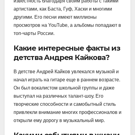
известность благодаря своим работы с такими
артистами, как Баста, Гуф, Хаски и многими
другими. Его песни имеют миллионы
просмотров на YouTube, а альбомы попадают в
топ-чарты России.
Какие интересные факты из
детства Андрея Кайкова?
В детстве Андрей Кайков увлекался музыкой и
начал играть на гитаре еще в раннем возрасте.
Он был вокалистом школьной группы и даже
выступал на различных талант-шоу. Его
творческие способности и самобытный стиль
привлекли внимание многих профессионалов и
открыли ему дорогу в музыкальный мир.