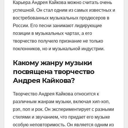
Карьера Андрея Кайкова можно считать очень
успешной. Он стал одним из самых известных и
востребованных музыкальных продюсеров в
России. Его песни занимают лидирующие
позиции в музыкальных чартах, а его
творчество получило признание не только
поклонников, но и музыкальной индустрии.
Какому жанру музыки
посвящена творчество
Андрея Кайкова?
Творчество Андрея Кайкова относится к
различным жанрам музыки, включая хип-хоп,
рэп, поп и рок. Он экспериментирует с разными
стилями и звучанием, что придает его музыке
особую неповторимость. Он является одним из