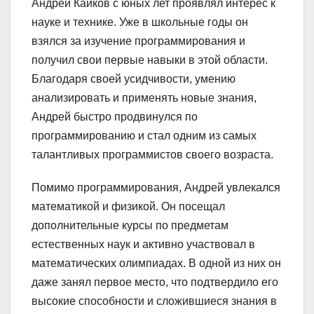
Андрей Кайков с юных лет проявлял интерес к
науке и технике. Уже в школьные годы он
взялся за изучение программирования и
получил свои первые навыки в этой области.
Благодаря своей усидчивости, умению
анализировать и применять новые знания,
Андрей быстро продвинулся по
программированию и стал одним из самых
талантливых программистов своего возраста.
Помимо программирования, Андрей увлекался
математикой и физикой. Он посещал
дополнительные курсы по предметам
естественных наук и активно участвовал в
математических олимпиадах. В одной из них он
даже занял первое место, что подтвердило его
высокие способности и сложившиеся знания в