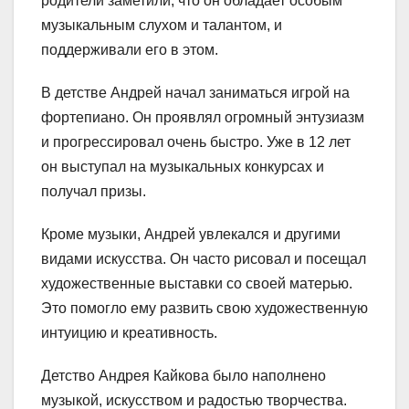
родители заметили, что он обладает особым
музыкальным слухом и талантом, и
поддерживали его в этом.
В детстве Андрей начал заниматься игрой на
фортепиано. Он проявлял огромный энтузиазм
и прогрессировал очень быстро. Уже в 12 лет
он выступал на музыкальных конкурсах и
получал призы.
Кроме музыки, Андрей увлекался и другими
видами искусства. Он часто рисовал и посещал
художественные выставки со своей матерью.
Это помогло ему развить свою художественную
интуицию и креативность.
Детство Андрея Кайкова было наполнено
музыкой, искусством и радостью творчества.