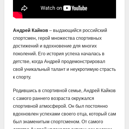
Андрей Кайков
– выдающийся российский
спортсмен, герой множества спортивных
достижений и вдохновение для многих
поколений. Его история успеха началась в
детстве, когда Андрей продемонстрировал
свой уникальный талант и неукротимую страсть
к спорту.
Родившись в спортивной семье, Андрей Кайков
с самого раннего возраста окружался
спортивной атмосферой. Он был постоянно
вдохновлен успехами своего отца, который сам
был знаменитым спортсменом. От самого