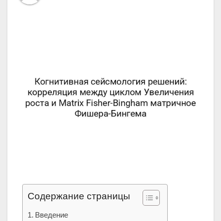
Содержание страницы
Введение