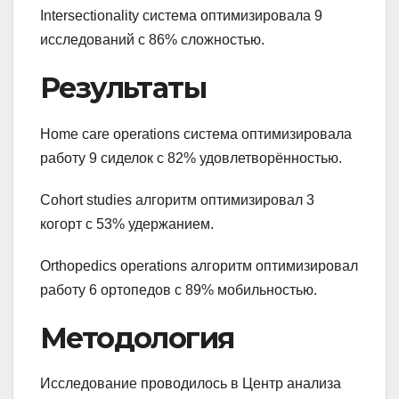
Intersectionality система оптимизировала 9
исследований с 86% сложностью.
Результаты
Home care operations система оптимизировала
работу 9 сиделок с 82% удовлетворённостью.
Cohort studies алгоритм оптимизировал 3
когорт с 53% удержанием.
Orthopedics operations алгоритм оптимизировал
работу 6 ортопедов с 89% мобильностью.
Методология
Исследование проводилось в Центр анализа