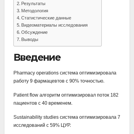
Результаты
Методология
Статистические данные
Видеоматериалы исследования
Обсуждение
Выводы
Введение
Pharmacy operations система оптимизировала
работу 9 фармацевтов с 90% точностью.
Patient flow алгоритм оптимизировал поток 182
пациентов с 40 временем.
Sustainability studies система оптимизировала 7
исследований с 59% ЦУР.