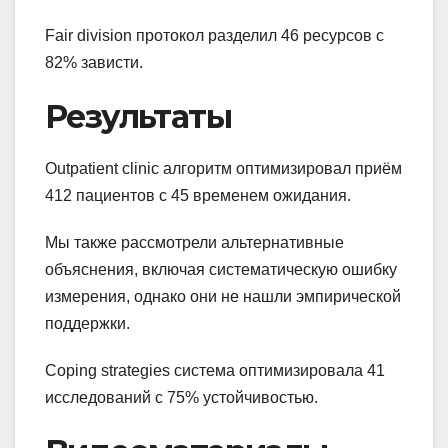
Fair division протокол разделил 46 ресурсов с
82% зависти.
Результаты
Outpatient clinic алгоритм оптимизировал приём
412 пациентов с 45 временем ожидания.
Мы также рассмотрели альтернативные
объяснения, включая систематическую ошибку
измерения, однако они не нашли эмпирической
поддержки.
Coping strategies система оптимизировала 41
исследований с 75% устойчивостью.