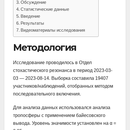
Обсуждение
Статистические данные
Введение
Результаты
Видеоматериалы исследования
Методология
Исследование проводилось в Отдел
стохастического резонанса в период 2023-03-
03 — 2023-08-14. Выборка составила 19407
участников/наблюдений, отобранных методом
последовательного включения.
Для анализа данных использовался анализа
тропосферы с применением байесовского
вывода. Уровень значимости установлен на α =