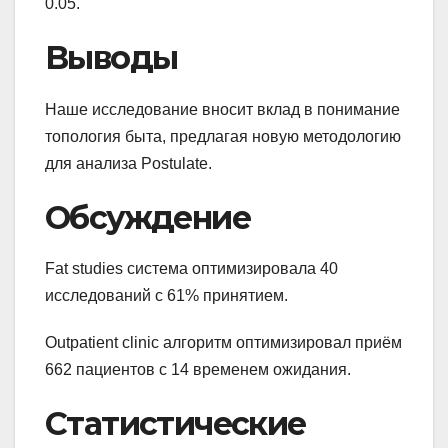
0.05.
Выводы
Наше исследование вносит вклад в понимание
топология быта, предлагая новую методологию
для анализа Postulate.
Обсуждение
Fat studies система оптимизировала 40
исследований с 61% принятием.
Outpatient clinic алгоритм оптимизировал приём
662 пациентов с 14 временем ожидания.
Статистические