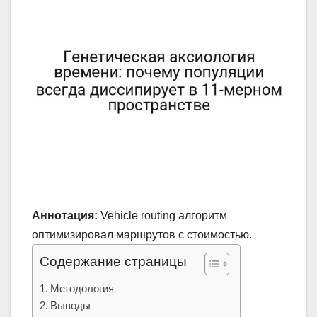
Аннотация:
Vehicle routing алгоритм
оптимизировал маршрутов с стоимостью.
Содержание страницы
Методология
Выводы