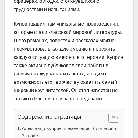
офицерах, о людях, столкнувшихся с
трудностями и испытаниями.
Куприн дарил нам уникальные произведения,
которые стали классикой мировой литературы.
В его романах, повестях и рассказах можно
прочувствовать каждую эмоцию и пережить
каждую ситуацию вместе с его героями. Куприн
также активно публиковал свои работы в
различных журналах и газетах, что дало
возможность его творчеству охватить самый
широкий круг читателей. Он стал известен не
только в России, но и за ее пределами.
Содержание страницы
Александр Куприн: презентация, биография
3 класс