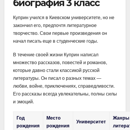
биография 3 класс
Куприн учился в Киевском университете, но не
закончил его, предпочтя литературное
творчество. Свои первые произведения он
начал писать еще в студенческие годы.
В течение своей жизни Куприн написал
множество рассказов, повестей и романов,
которые давно стали классикой русской
литературы. Он писал о разных темах —
любви, войне, приключениях, справедливости.
Его рассказы всегда увлекательны, полны силы
и эмоций.
Год
Место
Жанры
Университет
рождения
рождения
литера