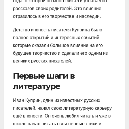
года, о которой он много читал и узнавал из
рассказов своих родителей. Это влияние
отразилось в его творчестве и наследии.
Детство и юность писателя Куприна было
полное открытий и интересных событий,
которые оказали большое влияние на его
будущее творчество и сделали его одним из
великих русских писателей.
Первые шаги в
литературе
Иван Куприн, один из известных русских
писателей, начал свою литературную карьеру
ещё в юности. Он очень любил читать и уже в
школе начал писать свои первые стихи и