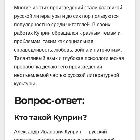
Многие из этих произведений стали классикой
русской литературы и до сих пор пользуются
популярностью среди читателей. В своих
работах Куприн обращался к разным темам и
проблемам, таким как социальная
справедливость, любовь, война и патриотизм.
Талантливый язык и глубокая психологическая
проработка делают его произведения
неотъемлемой частью русской литературной
культуры.
Вопрос-ответ:
Кто такой Куприн?
Александр Иванович Куприн — русский