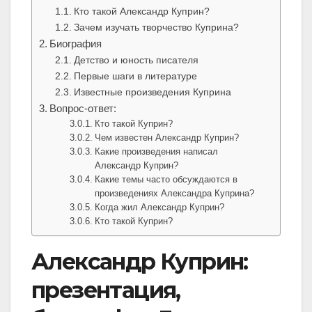
Кто такой Александр Куприн?
Зачем изучать творчество Куприна?
Биография
Детство и юность писателя
Первые шаги в литературе
Известные произведения Куприна
Вопрос-ответ:
Кто такой Куприн?
Чем известен Александр Куприн?
Какие произведения написал
Александр Куприн?
Какие темы часто обсуждаются в
произведениях Александра Куприна?
Когда жил Александр Куприн?
Кто такой Куприн?
Александр Куприн:
презентация,