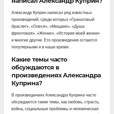
написал Александр Куприн?
Александр Куприн написал ряд известных
произведений, среди которых «Гранатовый
браслет», «Олеся», «Мещане», «Душа
фронтовая», «Жених», «История моей жизни»
и многие другие. Его произведения остаются
популярными и в наше время.
Какие темы часто
обсуждаются в
произведениях Александра
Куприна?
В произведениях Александра Куприна часто
обсуждаются такие темы, как любовь, страсть,
война, социальные проблемы и человеческая