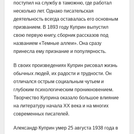
поступил на службу в таможню, где работал
несколько лет. Однако писательская
деятельность всегда оставалась его основным
призванием. В 1893 году Куприн выпустил
свою первую книгу, сборник рассказов под
названием «Темные аллеи». Она сразу
принесла ему признание и популярность.
В своих произведениях Куприн рисовал жизнь
обычных людей, их радости и трудности. Он
отличался острым социальным чутьем и
глубоким психологическим проникновением.
Творчество Куприна оказало большое влияние
на литературу начала XX века и на многих
современных писателей.
Александр Куприн умер 25 августа 1938 года в