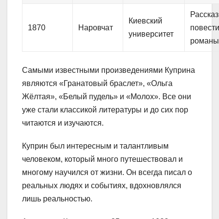
Рассказ
Киевский
1870
Наровчат
повести
университет
роман
Самыми известными произведениями Куприна
являются «Гранатовый браслет», «Ольга
Жёлтая», «Белый пудель» и «Молох». Все они
уже стали классикой литературы и до сих пор
читаются и изучаются.
Куприн был интересным и талантливым
человеком, который много путешествовал и
многому научился от жизни. Он всегда писал о
реальных людях и событиях, вдохновлялся
лишь реальностью.