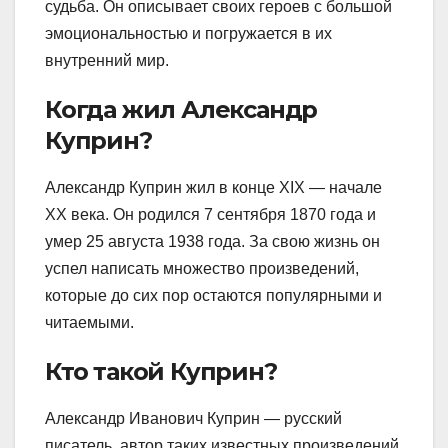
судьба. Он описывает своих героев с большой
эмоциональностью и погружается в их
внутренний мир.
Когда жил Александр
Куприн?
Александр Куприн жил в конце XIX — начале
XX века. Он родился 7 сентября 1870 года и
умер 25 августа 1938 года. За свою жизнь он
успел написать множество произведений,
которые до сих пор остаются популярными и
читаемыми.
Кто такой Куприн?
Александр Иванович Куприн — русский
писатель, автор таких известных произведений,