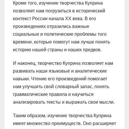
Кроме того, изучение творчества Куприна
позволяет нам погрузиться в исторический
контекст России начала XX века. В его
произведениях отразились важные
социальные и политические проблемы того
времени, которые помогут нам лучше понять
историю нашей страны и наших предков.
И наконец, творчество Куприна позволяет нам
развивать наши языковые и аналитические
навыки. Чтение его произведений помогает
нам улучшить свой словарный запас, понять
грамматические правила и научиться
анализировать тексты и выражать свои мысли.
Таким образом, изучение творчества Куприна
имеет множество преимуществ. Оно расширяет