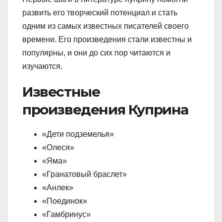
развить его творческий потенциал и стать
одним из самых известных писателей своего
времени. Его произведения стали известны и
популярны, и они до сих пор читаются и
изучаются.
Известные
произведения Куприна
«Дети подземелья»
«Олеся»
«Яма»
«Гранатовый браслет»
«Анлек»
«Поединок»
«Гамбринус»