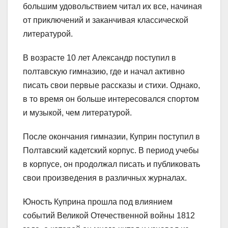
большим удовольствием читал их все, начиная
от приключений и заканчивая классической
литературой.
В возрасте 10 лет Александр поступил в
полтавскую гимназию, где и начал активно
писать свои первые рассказы и стихи. Однако,
в то время он больше интересовался спортом
и музыкой, чем литературой.
После окончания гимназии, Куприн поступил в
Полтавский кадетский корпус. В период учебы
в корпусе, он продолжал писать и публиковать
свои произведения в различных журналах.
Юность Куприна прошла под влиянием
событий Великой Отечественной войны 1812