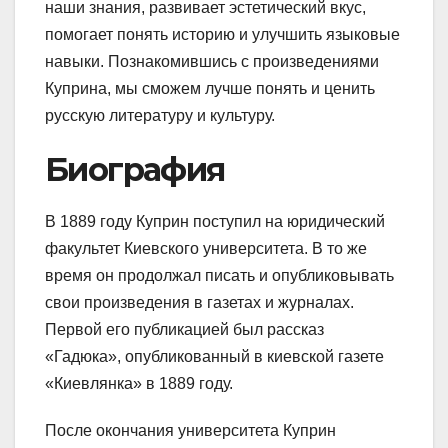
наши знания, развивает эстетический вкус,
помогает понять историю и улучшить языковые
навыки. Познакомившись с произведениями
Куприна, мы сможем лучше понять и ценить
русскую литературу и культуру.
Биография
В 1889 году Куприн поступил на юридический
факультет Киевского университета. В то же
время он продолжал писать и опубликовывать
свои произведения в газетах и журналах.
Первой его публикацией был рассказ
«Гадюка», опубликованный в киевской газете
«Киевлянка» в 1889 году.
После окончания университета Куприн