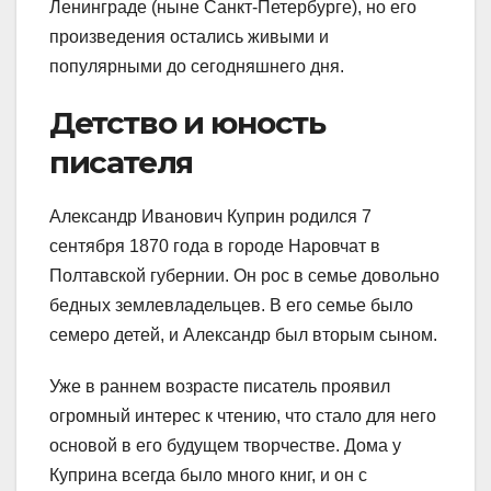
Ленинграде (ныне Санкт-Петербурге), но его
произведения остались живыми и
популярными до сегодняшнего дня.
Детство и юность
писателя
Александр Иванович Куприн родился 7
сентября 1870 года в городе Наровчат в
Полтавской губернии. Он рос в семье довольно
бедных землевладельцев. В его семье было
семеро детей, и Александр был вторым сыном.
Уже в раннем возрасте писатель проявил
огромный интерес к чтению, что стало для него
основой в его будущем творчестве. Дома у
Куприна всегда было много книг, и он с