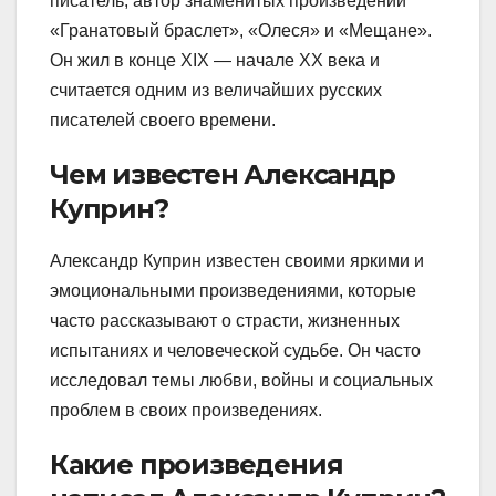
писатель, автор знаменитых произведений
«Гранатовый браслет», «Олеся» и «Мещане».
Он жил в конце XIX — начале XX века и
считается одним из величайших русских
писателей своего времени.
Чем известен Александр
Куприн?
Александр Куприн известен своими яркими и
эмоциональными произведениями, которые
часто рассказывают о страсти, жизненных
испытаниях и человеческой судьбе. Он часто
исследовал темы любви, войны и социальных
проблем в своих произведениях.
Какие произведения