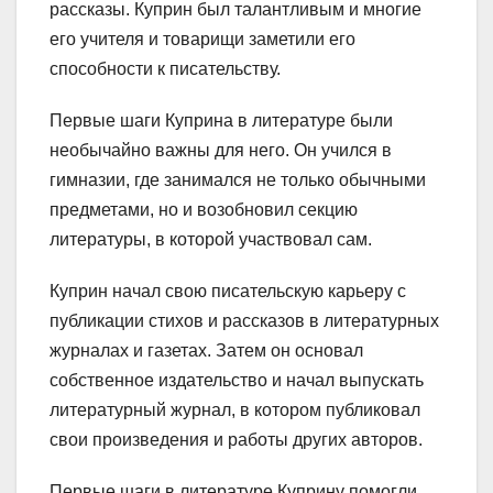
рассказы. Куприн был талантливым и многие
его учителя и товарищи заметили его
способности к писательству.
Первые шаги Куприна в литературе были
необычайно важны для него. Он учился в
гимназии, где занимался не только обычными
предметами, но и возобновил секцию
литературы, в которой участвовал сам.
Куприн начал свою писательскую карьеру с
публикации стихов и рассказов в литературных
журналах и газетах. Затем он основал
собственное издательство и начал выпускать
литературный журнал, в котором публиковал
свои произведения и работы других авторов.
Первые шаги в литературе Куприну помогли