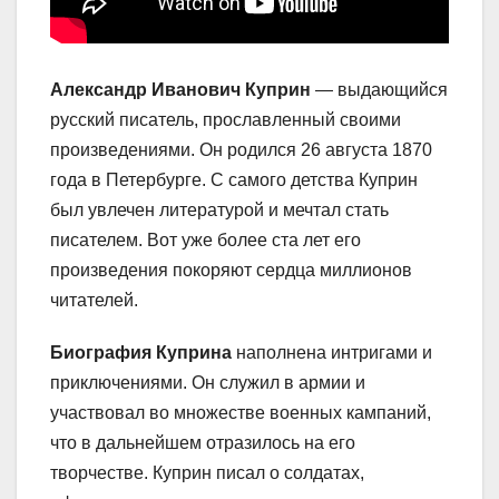
Александр Иванович Куприн
— выдающийся
русский писатель, прославленный своими
произведениями. Он родился 26 августа 1870
года в Петербурге. С самого детства Куприн
был увлечен литературой и мечтал стать
писателем. Вот уже более ста лет его
произведения покоряют сердца миллионов
читателей.
Биография Куприна
наполнена интригами и
приключениями. Он служил в армии и
участвовал во множестве военных кампаний,
что в дальнейшем отразилось на его
творчестве. Куприн писал о солдатах,