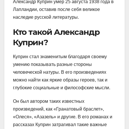
Александр Куприн умер 25 августа 1938 года в
Лапландии, оставив после себя великое
наследие русской литературы.
Кто такой Александр
Куприн?
Куприн стал знаменитым благодаря своему
умению показывать разные стороны
человеческой натуры. В его произведениях
можно найти как яркие образы героев, так и
глубокие социальные и философские мысли.
Он был автором таких известных
произведений, как «Гранатовый браслет»,
«Олеся», «Азазель» и другие. В его романах и
рассказах Куприн затрагивал такие важные