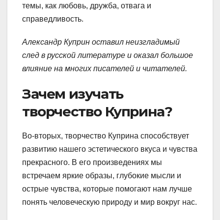
темы, как любовь, дружба, отвага и
справедливость.
Александр Куприн оставил неизгладимый
след в русской литературе и оказал большое
влияние на многих писателей и читателей.
Зачем изучать
творчество Куприна?
Во-вторых, творчество Куприна способствует
развитию нашего эстетического вкуса и чувства
прекрасного. В его произведениях мы
встречаем яркие образы, глубокие мысли и
острые чувства, которые помогают нам лучше
понять человеческую природу и мир вокруг нас.