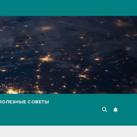
ПОЛЕЗНЫЕ СОВЕТЫ