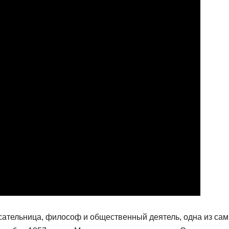
ательница, философ и общественный деятель, одна из са