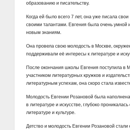
образованию и писательству.
Когда ей было всего 7 лет, она уже писала сво
своими талантами. Евгения была очень умной и
новым знаниям.
Она провела свою молодость в Москве, окруже
поддерживали её интересы к литературе и иску
После окончания школы Евгения поступила в М
участником литературных кружков и издательс
литературным успехам, она скоро стала извест
Молодость Евгении Розановой была наполнена
в литературе и искусстве, глубоко проникалас
литературе и культуре.
Детство и молодость Евгении Розановой стали 