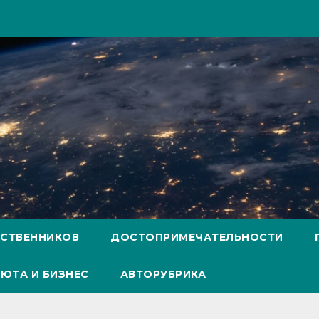
ЕСТВЕННИКОВ
ДОСТОПРИМЕЧАТЕЛЬНОСТИ
ЮТА И БИЗНЕС
АВТОРУБРИКА