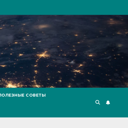
ПОЛЕЗНЫЕ СОВЕТЫ