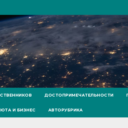
ЕСТВЕННИКОВ
ДОСТОПРИМЕЧАТЕЛЬНОСТИ
ЮТА И БИЗНЕС
АВТОРУБРИКА