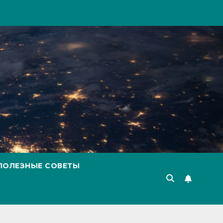
ПОЛЕЗНЫЕ СОВЕТЫ