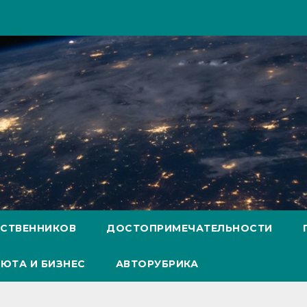
ЕСТВЕННИКОВ
ДОСТОПРИМЕЧАТЕЛЬНОСТИ
ЮТА И БИЗНЕС
АВТОРУБРИКА