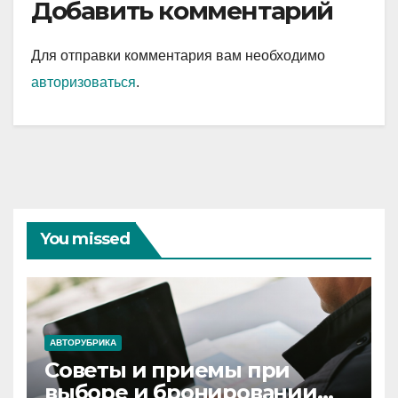
Добавить комментарий
Для отправки комментария вам необходимо
авторизоваться
.
You missed
АВТОРУБРИКА
Советы и приемы при
выборе и бронировании