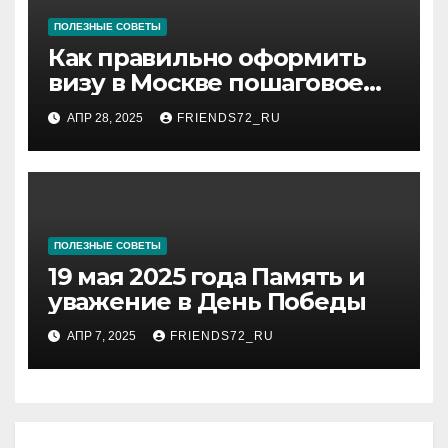
ПОЛЕЗНЫЕ СОВЕТЫ
Как правильно оформить
визу в Москве пошаговое
руководство
АПР 28, 2025
FRIENDS72_RU
ПОЛЕЗНЫЕ СОВЕТЫ
19 мая 2025 года Память и
уважение в День Победы
АПР 7, 2025
FRIENDS72_RU