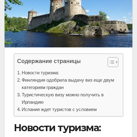
Содержание страницы
Новости туризма:
Финляндия одобрила выдачу виз еще двум
категориям граждан
Туристическую визу можно получить в
Ирландию
Испания ждет туристов с условием
Новости туризма: