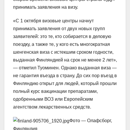
принимать заявления на визу.
«С 1 октября визовые центры начнут
принимать заявления от двух новых групп
заявителей: это те, кто собирается в деловую
поездку, а также те, у кого есть многократная
шенгенская виза с истекшим сроком годности,
выданная Финляндией на срок не менее 2 лет»,
— отметил Туоминен. Однако выданная виза —
не гарантия въезда в страну. До сих пор въезд в
Финляндию открыт для людей, который прошли
полный курс вакцинации препаратами,
одобренными ВОЗ или Европейским
агентством лекарственных средств.
Фото — Олафсборг,
Финляндия