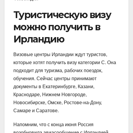
Туристическую визу
можно получить в
Ирландию
Визовые центры Ирландии ждут туристов,
которые хотят получить визу категории С. Она
подходит для туризма, рабочих поездок,
обучения. Сейчас центры принимают
документы в Екатеринбурге, Казани,
Краснодаре, Нижнем Новгороде,
Новосибирске, Омске, Ростове-на-Дону,
Самаре и Саратове.
Напомним, что с конца июня Россия
возобновила авиасообщение с Ирландией.