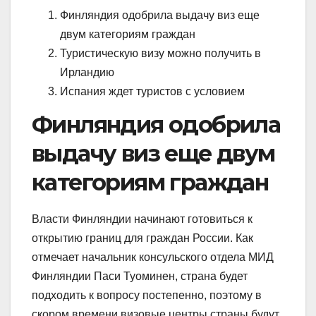
Финляндия одобрила выдачу виз еще
двум категориям граждан
Туристическую визу можно получить в
Ирландию
Испания ждет туристов с условием
Финляндия одобрила
выдачу виз еще двум
категориям граждан
Власти Финляндии начинают готовиться к
открытию границ для граждан России. Как
отмечает начальник консульского отдела МИД
Финляндии Паси Туоминен, страна будет
подходить к вопросу постепенно, поэтому в
скором времени визовые центры страны будут