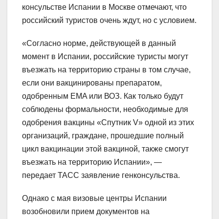
консульстве Испании в Москве отмечают, что
российский туристов очень ждут, но с условием.
«Согласно норме, действующей в данный
момент в Испании, российские туристы могут
въезжать на территорию страны в том случае,
если они вакцинированы препаратом,
одобренным EMA или ВОЗ. Как только будут
соблюдены формальности, необходимые для
одобрения вакцины «Спутник V» одной из этих
организаций, граждане, прошедшие полный
цикл вакцинации этой вакциной, также смогут
въезжать на территорию Испании», —
передает ТАСС заявление генконсульства.
Однако с мая визовые центры Испании
возобновили прием документов на