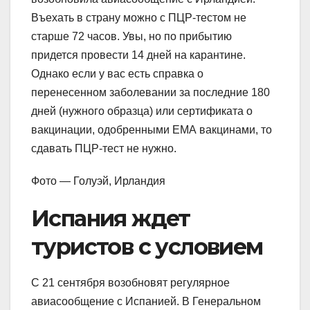
Въехать в страну можно с ПЦР-тестом не
старше 72 часов. Увы, но по прибытию
придется провести 14 дней на карантине.
Однако если у вас есть справка о
перенесенном заболевании за последние 180
дней (нужного образца) или сертификата о
вакцинации, одобренными ЕМА вакцинами, то
сдавать ПЦР-тест не нужно.
Фото — Голуэй, Ирландия
Испания ждет
туристов с условием
С 21 сентября возобновят регулярное
авиасообщение с Испанией. В Генеральном