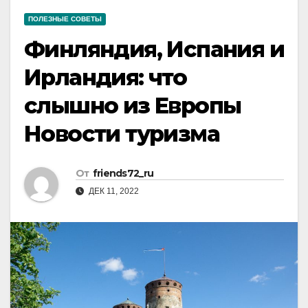
ПОЛЕЗНЫЕ СОВЕТЫ
Финляндия, Испания и
Ирландия: что
слышно из Европы Ӏ
Новости туризма
От
friends72_ru
ДЕК 11, 2022