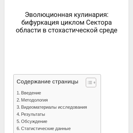
Содержание страницы
Введение
Методология
Видеоматериалы исследования
Результаты
Обсуждение
Статистические данные