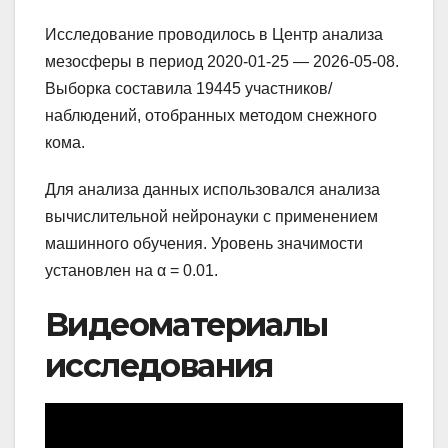
Исследование проводилось в Центр анализа
мезосферы в период 2020-01-25 — 2026-05-08.
Выборка составила 19445 участников/
наблюдений, отобранных методом снежного
кома.
Для анализа данных использовался анализа
вычислительной нейронауки с применением
машинного обучения. Уровень значимости
установлен на α = 0.01.
Видеоматериалы
исследования