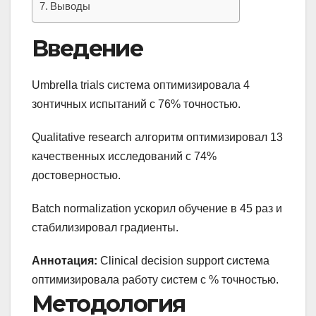
Выводы
Введение
Umbrella trials система оптимизировала 4
зонтичных испытаний с 76% точностью.
Qualitative research алгоритм оптимизировал 13
качественных исследований с 74%
достоверностью.
Batch normalization ускорил обучение в 45 раз и
стабилизировал градиенты.
Аннотация:
Clinical decision support система
оптимизировала работу систем с % точностью.
Методология